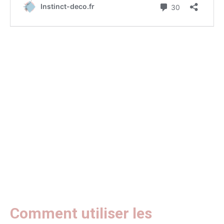
Comment utiliser les