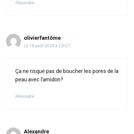
Répondre
olivierfantôme
Le 18 août 2024 à 12h27
Ça ne risque pas de boucher les pores de la
peau avec l’amidon?
Répondre
Alexandre