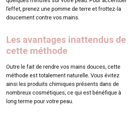
quelques minutes sur votre peau. Pour accentuer
l’effet, prenez une pomme de terre et frottez-la
doucement contre vos mains.
Les avantages inattendus de
cette méthode
Outre le fait de rendre vos mains douces, cette
méthode est totalement naturelle. Vous évitez
ainsi les produits chimiques présents dans de
nombreux cosmétiques, ce qui est bénéfique à
long terme pour votre peau.