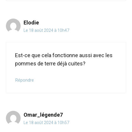
Elodie
Le 18 août 2024 à 10h47
Est-ce que cela fonctionne aussi avec les
pommes de terre déjà cuites?
Répondre
Omar_légende7
Le 18 août 2024 à 10h57