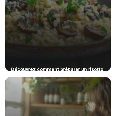
Découvrez comment préparer un risotto
aux champignons savoureux sans vous
ruiner !
2 septembre 2024