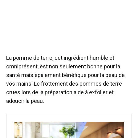
La pomme de terre, cet ingrédient humble et
omniprésent, est non seulement bonne pour la
santé mais également bénéfique pour la peau de
vos mains. Le frottement des pommes de terre
crues lors de la préparation aide à exfolier et
adoucir la peau.