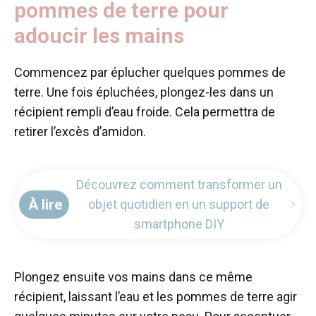
pommes de terre pour
adoucir les mains
Commencez par éplucher quelques pommes de
terre. Une fois épluchées, plongez-les dans un
récipient rempli d’eau froide. Cela permettra de
retirer l’excès d’amidon.
Découvrez comment transformer un
À lire
objet quotidien en un support de
smartphone DIY
Plongez ensuite vos mains dans ce même
récipient, laissant l’eau et les pommes de terre agir