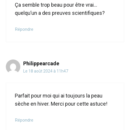
Ça semble trop beau pour être vrai…
quelqu’un a des preuves scientifiques?
Répondre
Philippearcade
Le 18 août 2024 à 11h47
Parfait pour moi qui ai toujours la peau
sèche en hiver. Merci pour cette astuce!
Répondre