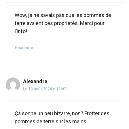
Wow, je ne savais pas que les pommes de
terre avaient ces propriétés. Merci pour
l’info!
Répondre
Alexandre
Le 18 août 2024 à 11h08
Ça sonne un peu bizarre, non? Frotter des
pommes de terre sur les mains…