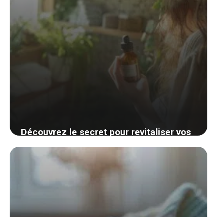
Découvrez le secret pour revitaliser vos
cheveux secs avec un remède naturel
simple et efficace
30 août 2024