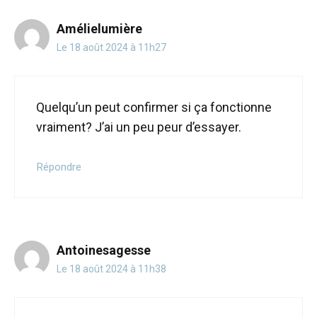
Amélielumière
Le 18 août 2024 à 11h27
Quelqu’un peut confirmer si ça fonctionne
vraiment? J’ai un peu peur d’essayer.
Répondre
Antoinesagesse
Le 18 août 2024 à 11h38