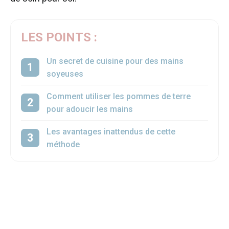
LES POINTS :
Un secret de cuisine pour des mains
soyeuses
Comment utiliser les pommes de terre
pour adoucir les mains
Les avantages inattendus de cette
méthode