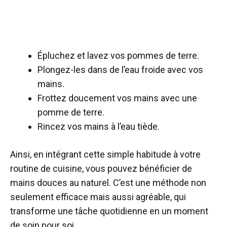
Épluchez et lavez vos pommes de terre.
Plongez-les dans de l’eau froide avec vos
mains.
Frottez doucement vos mains avec une
pomme de terre.
Rincez vos mains à l’eau tiède.
Ainsi, en intégrant cette simple habitude à votre
routine de cuisine, vous pouvez bénéficier de
mains douces au naturel. C’est une méthode non
seulement efficace mais aussi agréable, qui
transforme une tâche quotidienne en un moment
de soin pour soi.