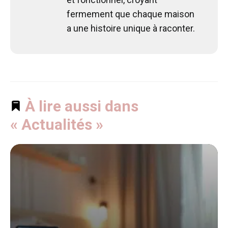
fermement que chaque maison
a une histoire unique à raconter.
À lire aussi dans
« Actualités »