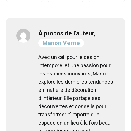
À propos de l’auteur,
Manon Verne
Avec un œil pour le design
intemporel et une passion pour
les espaces innovants, Manon
explore les dernières tendances
en matière de décoration
d'intérieur. Elle partage ses
découvertes et conseils pour
transformer n'importe quel
espace en un lieu à la fois beau
et fonctionnel, croyant