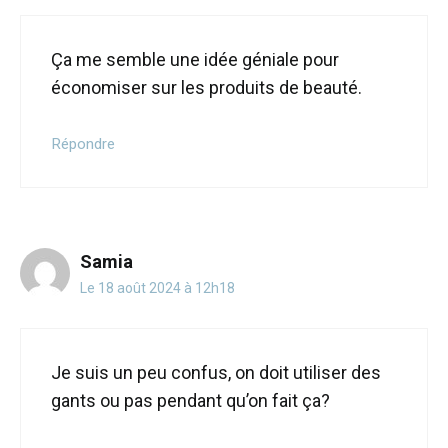
Ça me semble une idée géniale pour
économiser sur les produits de beauté.
Répondre
Samia
Le 18 août 2024 à 12h18
Je suis un peu confus, on doit utiliser des
gants ou pas pendant qu’on fait ça?