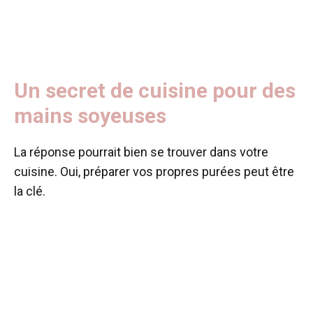
Un secret de cuisine pour des
mains soyeuses
La réponse pourrait bien se trouver dans votre
cuisine. Oui, préparer vos propres purées peut être
la clé.