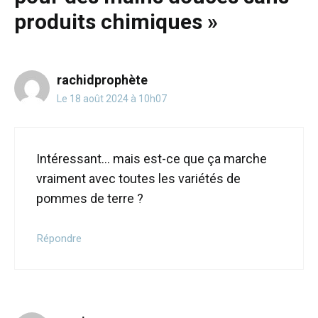
produits chimiques »
rachidprophète
Le 18 août 2024 à 10h07
Intéressant… mais est-ce que ça marche
vraiment avec toutes les variétés de
pommes de terre ?
Répondre