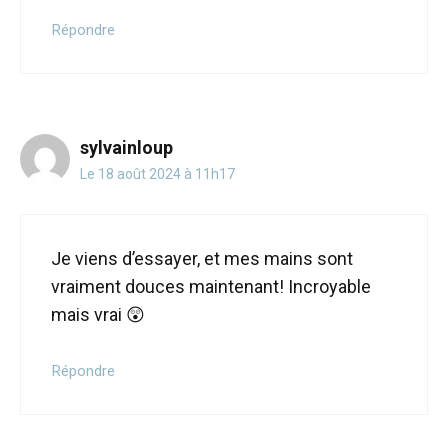
Répondre
sylvainloup
Le 18 août 2024 à 11h17
Je viens d’essayer, et mes mains sont
vraiment douces maintenant! Incroyable
mais vrai 😲
Répondre