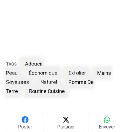
Étiquettes
Adoucir
Peau
Économique
Exfolier
Mains
Soyeuses
Naturel
Pomme De
Terre
Routine Cuisine
Poster
Partager
Envoyer