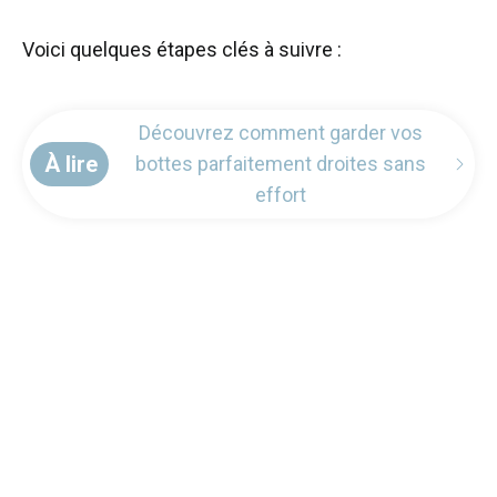
Voici quelques étapes clés à suivre :
Découvrez comment garder vos
À lire
bottes parfaitement droites sans
effort