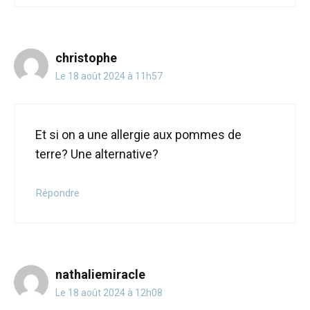
christophe
Le 18 août 2024 à 11h57
Et si on a une allergie aux pommes de
terre? Une alternative?
Répondre
nathaliemiracle
Le 18 août 2024 à 12h08