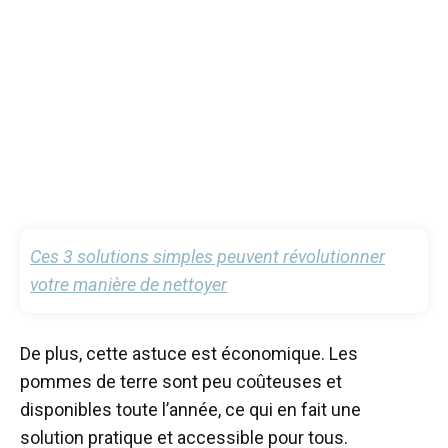
Ces 3 solutions simples peuvent révolutionner
votre manière de nettoyer
De plus, cette astuce est économique. Les
pommes de terre sont peu coûteuses et
disponibles toute l’année, ce qui en fait une
solution pratique et accessible pour tous.