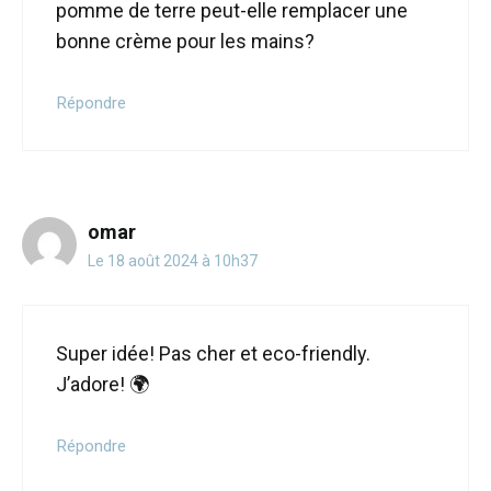
pomme de terre peut-elle remplacer une
bonne crème pour les mains?
Répondre
omar
Le 18 août 2024 à 10h37
Super idée! Pas cher et eco-friendly.
J’adore! 🌍
Répondre