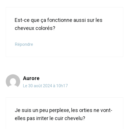
Est-ce que ça fonctionne aussi sur les
cheveux colorés?
Répondre
Aurore
Le 30 août 2024 à 10h17
Je suis un peu perplexe, les orties ne vont-
elles pas irriter le cuir chevelu?