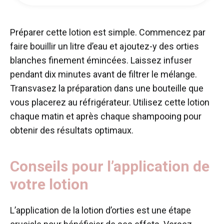
Préparer cette lotion est simple. Commencez par
faire bouillir un litre d’eau et ajoutez-y des orties
blanches finement émincées. Laissez infuser
pendant dix minutes avant de filtrer le mélange.
Transvasez la préparation dans une bouteille que
vous placerez au réfrigérateur. Utilisez cette lotion
chaque matin et après chaque shampooing pour
obtenir des résultats optimaux.
Conseils pour l’application de
votre lotion
L’application de la lotion d’orties est une étape