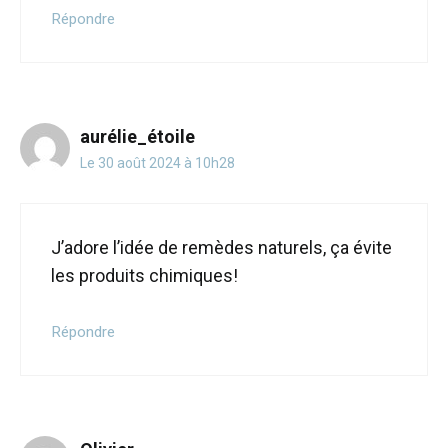
Répondre
aurélie_étoile
Le 30 août 2024 à 10h28
J’adore l’idée de remèdes naturels, ça évite
les produits chimiques!
Répondre