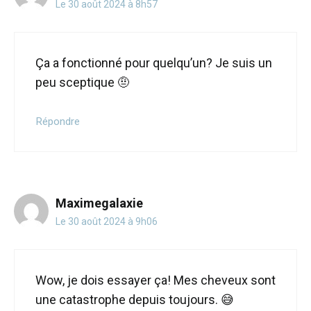
Le 30 août 2024 à 8h57
Ça a fonctionné pour quelqu’un? Je suis un
peu sceptique 🤨
Répondre
Maximegalaxie
Le 30 août 2024 à 9h06
Wow, je dois essayer ça! Mes cheveux sont
une catastrophe depuis toujours. 😅