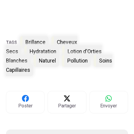
Étiquettes
Brillance
Cheveux
Secs
Hydratation
Lotion d'Orties
Blanches
Naturel
Pollution
Soins
Capillaires
Poster
Partager
Envoyer