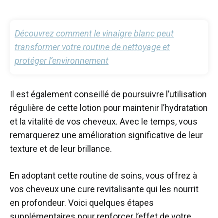
Découvrez comment le vinaigre blanc peut
transformer votre routine de nettoyage et
protéger l’environnement
Il est également conseillé de poursuivre l’utilisation
régulière de cette lotion pour maintenir l’hydratation
et la vitalité de vos cheveux. Avec le temps, vous
remarquerez une amélioration significative de leur
texture et de leur brillance.
En adoptant cette routine de soins, vous offrez à
vos cheveux une cure revitalisante qui les nourrit
en profondeur. Voici quelques étapes
supplémentaires pour renforcer l’effet de votre