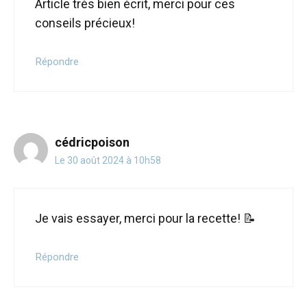
Article très bien écrit, merci pour ces
conseils précieux!
Répondre
cédricpoison
Le 30 août 2024 à 10h58
Je vais essayer, merci pour la recette! 📝
Répondre