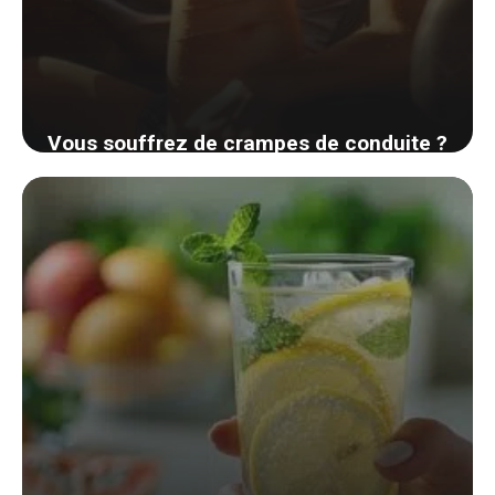
Vous souffrez de crampes de conduite ?
Découvrez des méthodes simples pour y
remédier rapidement
1 septembre 2024