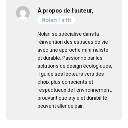
À propos de l’auteur,
Nolan Firth
Nolan se spécialise dans la
réinvention des espaces de vie
avec une approche minimaliste
et durable. Passionné par les
solutions de design écologiques,
il guide ses lecteurs vers des
choix plus conscients et
respectueux de l'environnement,
prouvant que style et durabilité
peuvent aller de pair.