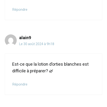
Répondre
alain9
Le 30 août 2024 à 9h18
Est-ce que la lotion d’orties blanches est
difficile à préparer? 🌿
Répondre