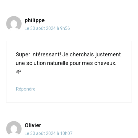
philippe
Le 30 août 2024 à 9h56
Super intéressant! Je cherchais justement
une solution naturelle pour mes cheveux.
🌱
Répondre
Olivier
Le 30 août 2024 à 10h07