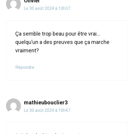
Olivier
Le 30 août 2024 à 10h37
Ça semble trop beau pour être vrai…
quelqu’un a des preuves que ça marche
vraiment?
Répondre
mathieubouclier3
Le 30 août 2024 à 10h47