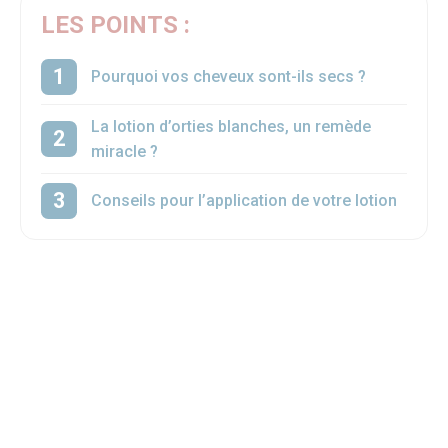
LES POINTS :
Pourquoi vos cheveux sont-ils secs ?
La lotion d’orties blanches, un remède
miracle ?
Conseils pour l’application de votre lotion