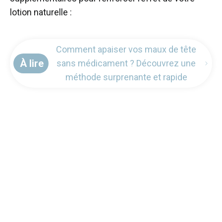
lotion naturelle :
Comment apaiser vos maux de tête
À lire
sans médicament ? Découvrez une
méthode surprenante et rapide