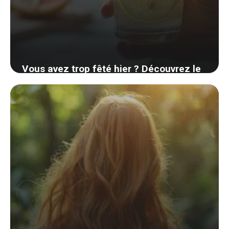
Vous avez trop fêté hier ? Découvrez le
remède miracle pour effacer votre
gueule de bois rapidement
1 septembre 2024