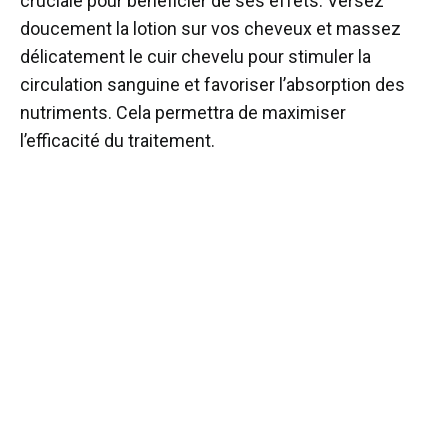
cruciale pour bénéficier de ses effets. Versez
doucement la lotion sur vos cheveux et massez
délicatement le cuir chevelu pour stimuler la
circulation sanguine et favoriser l’absorption des
nutriments. Cela permettra de maximiser
l’efficacité du traitement.