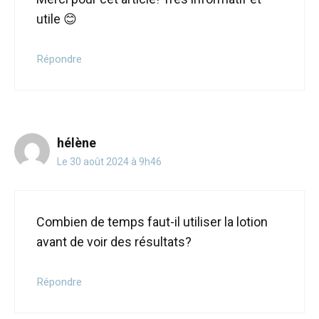
utile 😊
Répondre
hélène
Le 30 août 2024 à 9h46
Combien de temps faut-il utiliser la lotion
avant de voir des résultats?
Répondre