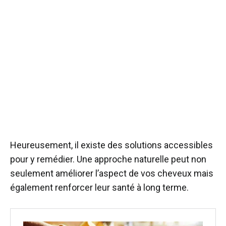
Heureusement, il existe des solutions accessibles
pour y remédier. Une approche naturelle peut non
seulement améliorer l’aspect de vos cheveux mais
également renforcer leur santé à long terme.