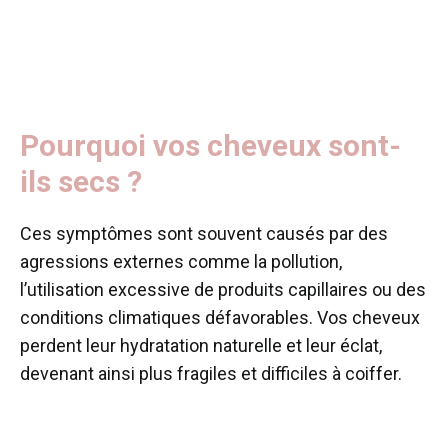
Pourquoi vos cheveux sont-
ils secs ?
Ces symptômes sont souvent causés par des
agressions externes comme la pollution,
l’utilisation excessive de produits capillaires ou des
conditions climatiques défavorables. Vos cheveux
perdent leur hydratation naturelle et leur éclat,
devenant ainsi plus fragiles et difficiles à coiffer.