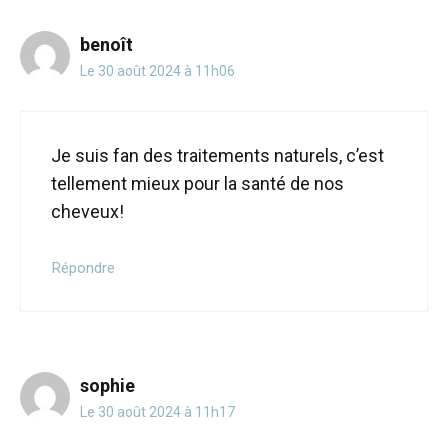
benoît
Le 30 août 2024 à 11h06
Je suis fan des traitements naturels, c’est
tellement mieux pour la santé de nos
cheveux!
Répondre
sophie
Le 30 août 2024 à 11h17