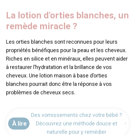
La lotion d’orties blanches, un
remède miracle ?
Les orties blanches sont reconnues pour leurs
propriétés bénéfiques pour la peau et les cheveux.
Riches en silice et en minéraux, elles peuvent aider
à restaurer l’hydratation et la brillance de vos
cheveux. Une lotion maison à base d’orties
blanches pourrait donc être la réponse à vos
problèmes de cheveux secs.
Des vomissements chez votre bébé ?
À lire
Découvrez une méthode douce et
naturelle pour y remédier