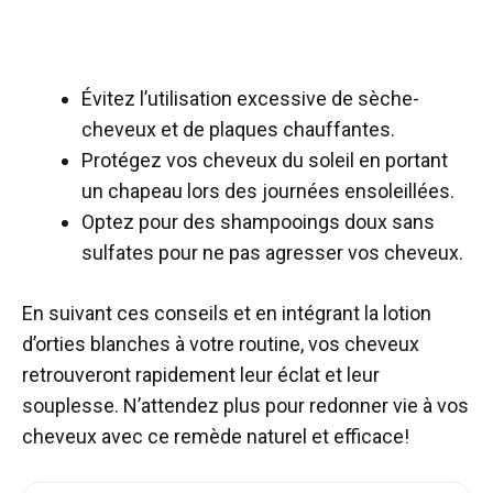
Évitez l’utilisation excessive de sèche-
cheveux et de plaques chauffantes.
Protégez vos cheveux du soleil en portant
un chapeau lors des journées ensoleillées.
Optez pour des shampooings doux sans
sulfates pour ne pas agresser vos cheveux.
En suivant ces conseils et en intégrant la lotion
d’orties blanches à votre routine, vos cheveux
retrouveront rapidement leur éclat et leur
souplesse. N’attendez plus pour redonner vie à vos
cheveux avec ce remède naturel et efficace!