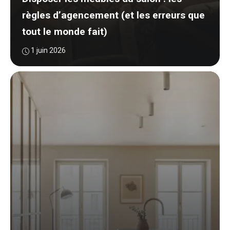
règles d’agencement (et les erreurs que
tout le monde fait)
1 juin 2026