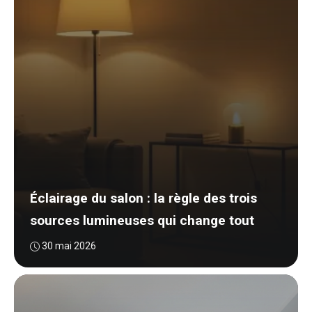
Éclairage du salon : la règle des trois
sources lumineuses qui change tout
30 mai 2026