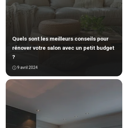
Quels sont les meilleurs conseils pour
rénover votre salon avec un petit budget
?
9 avril 2024