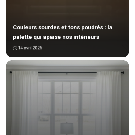
Couleurs sourdes et tons poudrés : la
palette qui apaise nos intérieurs
14 avril 2026