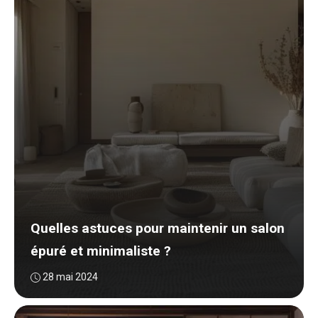
Quelles astuces pour maintenir un salon
épuré et minimaliste ?
28 mai 2024