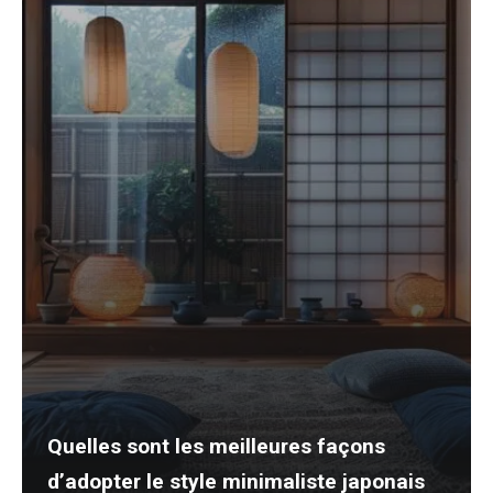
Quelles sont les meilleures façons
d’adopter le style minimaliste japonais