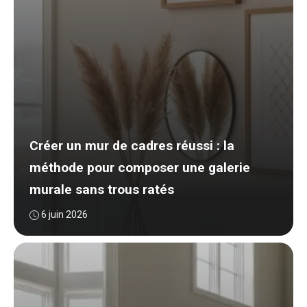
Créer un mur de cadres réussi : la
méthode pour composer une galerie
murale sans trous ratés
6 juin 2026