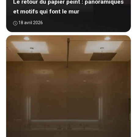
Le retour du papier peint : panoramiques
et motifs qui font le mur
18 avril 2026