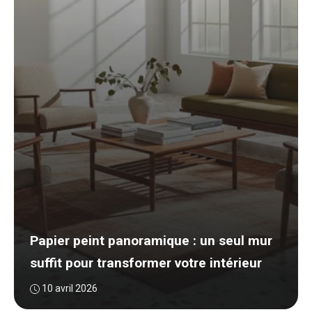
Papier peint panoramique : un seul mur
suffit pour transformer votre intérieur
10 avril 2026