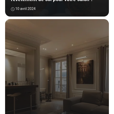
10 avril 2024