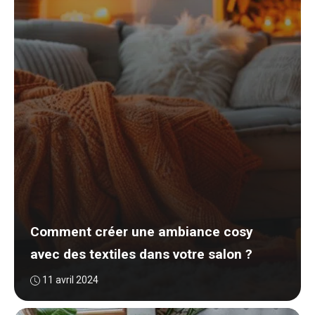
Comment créer une ambiance cosy
avec des textiles dans votre salon ?
11 avril 2024