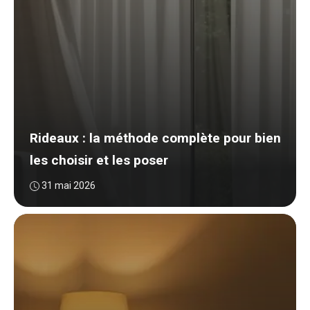
Rideaux : la méthode complète pour bien
les choisir et les poser
31 mai 2026