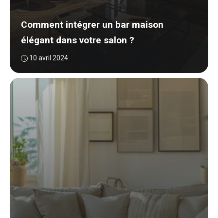
Comment intégrer un bar maison
élégant dans votre salon ?
10 avril 2024