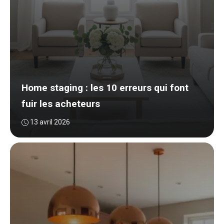
Home staging : les 10 erreurs qui font
fuir les acheteurs
13 avril 2026