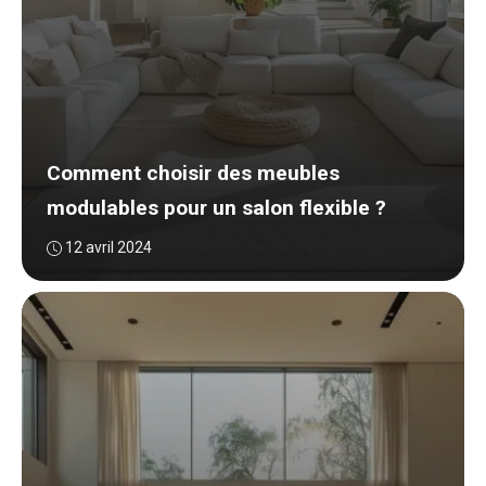
Comment choisir des meubles
modulables pour un salon flexible ?
12 avril 2024