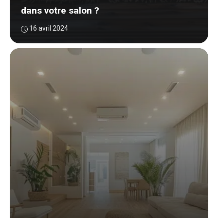
dans votre salon ?
16 avril 2024