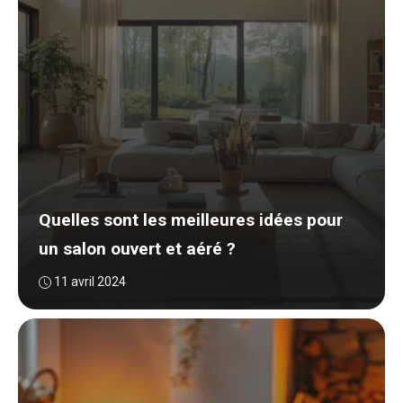
Quelles sont les meilleures idées pour
un salon ouvert et aéré ?
11 avril 2024