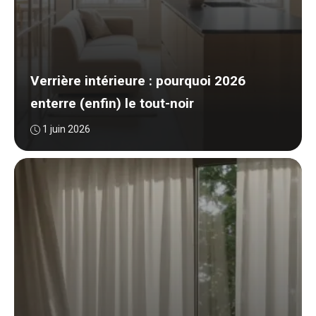
Verrière intérieure : pourquoi 2026
enterre (enfin) le tout-noir
1 juin 2026