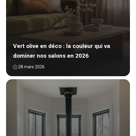
Vert olive en déco : la couleur qui va
dominer nos salons en 2026
28 mars 2026