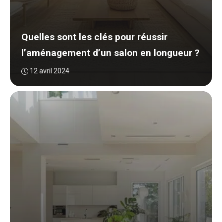
Quelles sont les clés pour réussir
l’aménagement d’un salon en longueur ?
12 avril 2024