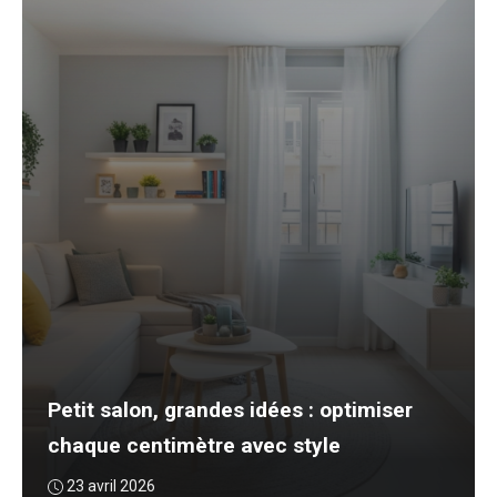
Petit salon, grandes idées : optimiser
chaque centimètre avec style
23 avril 2026