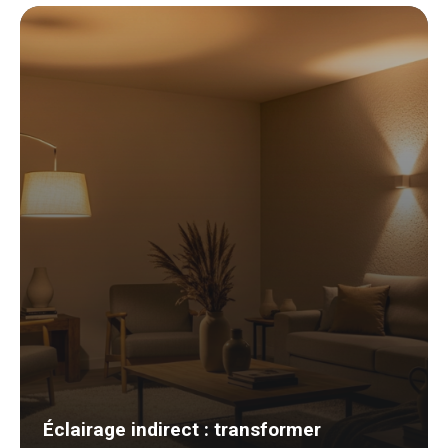
Éclairage indirect : transformer