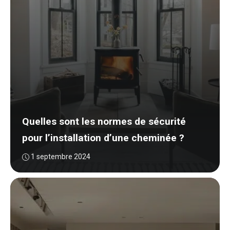
Quelles sont les normes de sécurité
pour l’installation d’une cheminée ?
1 septembre 2024