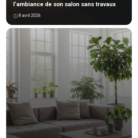
l’ambiance de son salon sans travaux
8 avril 2026