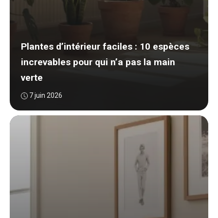
Plantes d’intérieur faciles : 10 espèces
increvables pour qui n’a pas la main
verte
7 juin 2026