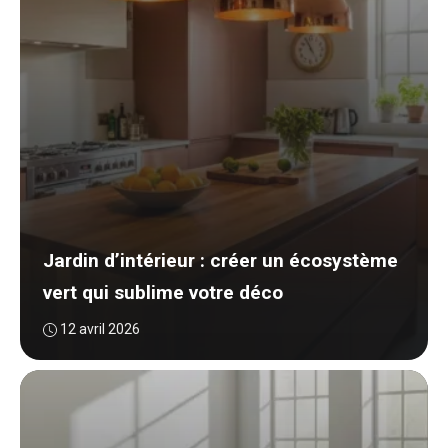
Jardin d’intérieur : créer un écosystème
vert qui sublime votre déco
12 avril 2026