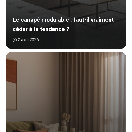
Le canapé modulable : faut-il vraiment
céder à la tendance ?
2 avril 2026