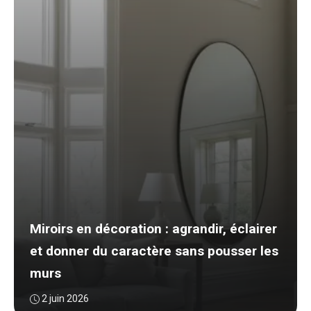
Miroirs en décoration : agrandir, éclairer
et donner du caractère sans pousser les
murs
2 juin 2026