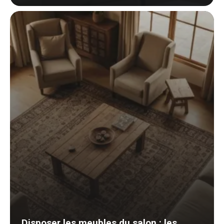
Disposer les meubles du salon : les