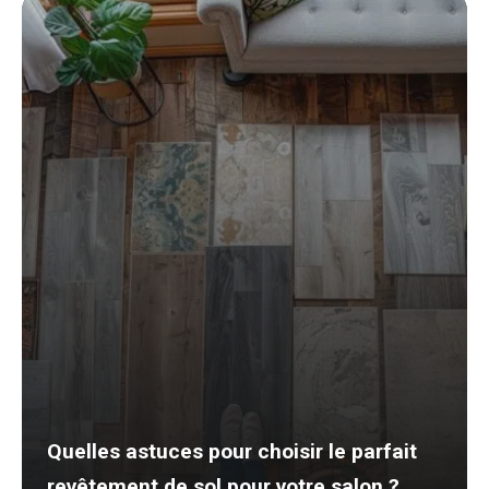
Quelles astuces pour choisir le parfait
revêtement de sol pour votre salon ?