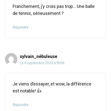
Franchement, j’y crois pas trop… Une balle
de tennis, sérieusement ?
Répondre
sylvain_nébuleuse
Le 4 septembre 2024 à 9h56
Je viens d’essayer, et wow, la différence
est notable! 👍
Répondre