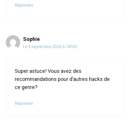
Répondre
Sophie
Le 4 septembre 2024 à 10h50
Super astuce! Vous avez des
recommandations pour d’autres hacks de
ce genre?
Répondre