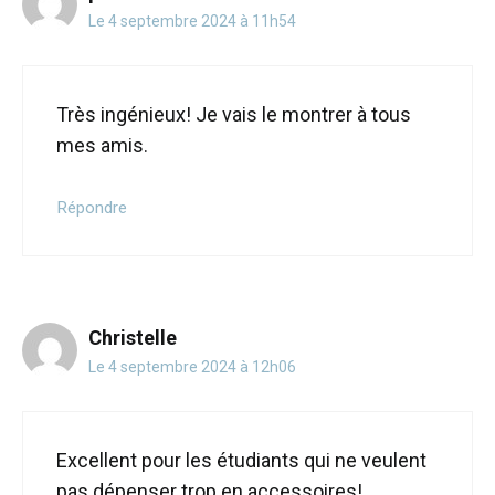
Le 4 septembre 2024 à 11h54
Très ingénieux! Je vais le montrer à tous
mes amis.
Répondre
Christelle
Le 4 septembre 2024 à 12h06
Excellent pour les étudiants qui ne veulent
pas dépenser trop en accessoires!