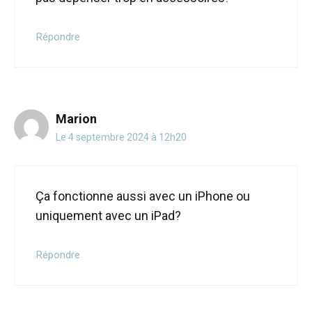
Répondre
Marion
Le 4 septembre 2024 à 12h20
Ça fonctionne aussi avec un iPhone ou
uniquement avec un iPad?
Répondre