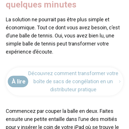
quelques minutes
La solution ne pourrait pas être plus simple et
économique. Tout ce dont vous avez besoin, c’est
d’une balle de tennis. Oui, vous avez bien lu, une
simple balle de tennis peut transformer votre
expérience d’écoute.
Découvrez comment transformer votre
À lire
boîte de sacs de congélation en un
distributeur pratique
Commencez par couper la balle en deux. Faites
ensuite une petite entaille dans l’une des moitiés
pour y insérer le coin de votre iPad où se trouve le