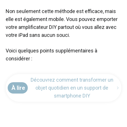
Non seulement cette méthode est efficace, mais
elle est également mobile. Vous pouvez emporter
votre amplificateur DIY partout où vous allez avec
votre iPad sans aucun souci.
Voici quelques points supplémentaires à
considérer :
Découvrez comment transformer un
À lire
objet quotidien en un support de
smartphone DIY