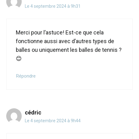
Le 4 septembre 2024 à 9h31
Merci pour l’astuce! Est-ce que cela
fonctionne aussi avec d’autres types de
balles ou uniquement les balles de tennis ?
😊
Répondre
cédric
Le 4 septembre 2024 à 9h44