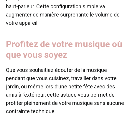
haut-parleur. Cette configuration simple va
augmenter de manière surprenante le volume de
votre appareil.
Profitez de votre musique où
que vous soyez
Que vous souhaitiez écouter de la musique
pendant que vous cuisinez, travailler dans votre
jardin, ou même lors d’une petite fête avec des
amis à l’extérieur, cette astuce vous permet de
profiter pleinement de votre musique sans aucune
contrainte technique.