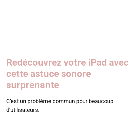
Redécouvrez votre iPad avec
cette astuce sonore
surprenante
C’est un problème commun pour beaucoup
d’utilisateurs.