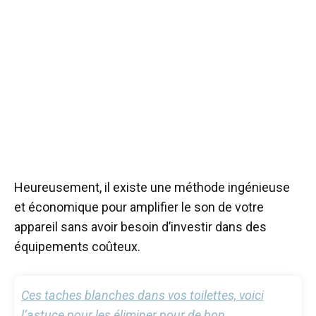
Heureusement, il existe une méthode ingénieuse
et économique pour amplifier le son de votre
appareil sans avoir besoin d’investir dans des
équipements coûteux.
Ces taches blanches dans vos toilettes, voici
l’astuce pour les éliminer pour de bon