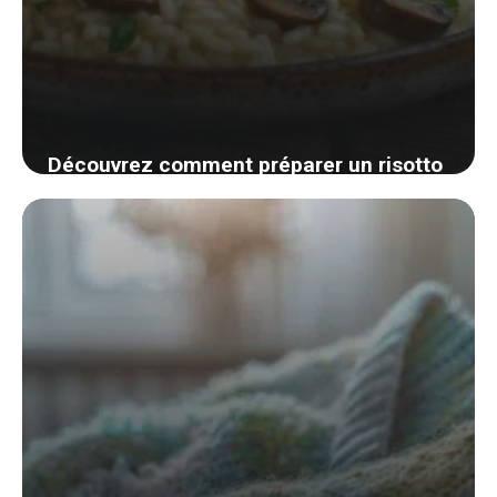
Découvrez comment préparer un risotto
aux champignons savoureux sans vous
ruiner !
2 septembre 2024