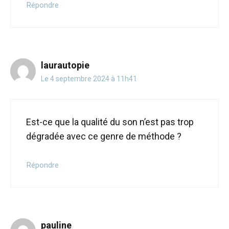
Répondre
laurautopie
Le 4 septembre 2024 à 11h41
Est-ce que la qualité du son n’est pas trop
dégradée avec ce genre de méthode ?
Répondre
pauline