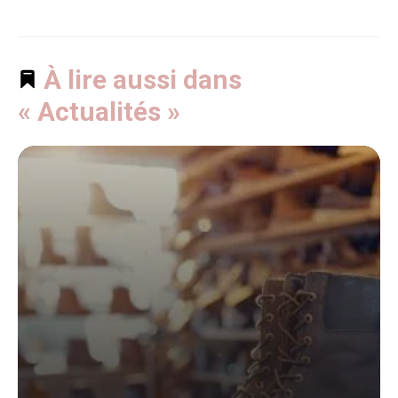
À lire aussi dans
« Actualités »