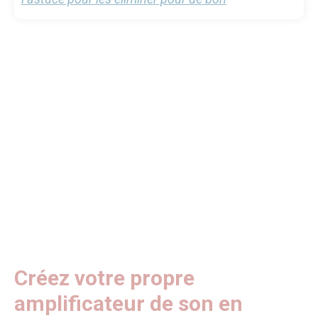
Créez votre propre
amplificateur de son en