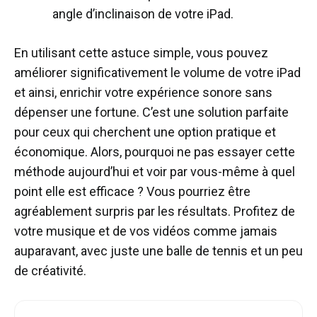
angle d’inclinaison de votre iPad.
En utilisant cette astuce simple, vous pouvez
améliorer significativement le volume de votre iPad
et ainsi, enrichir votre expérience sonore sans
dépenser une fortune. C’est une solution parfaite
pour ceux qui cherchent une option pratique et
économique. Alors, pourquoi ne pas essayer cette
méthode aujourd’hui et voir par vous-même à quel
point elle est efficace ? Vous pourriez être
agréablement surpris par les résultats. Profitez de
votre musique et de vos vidéos comme jamais
auparavant, avec juste une balle de tennis et un peu
de créativité.