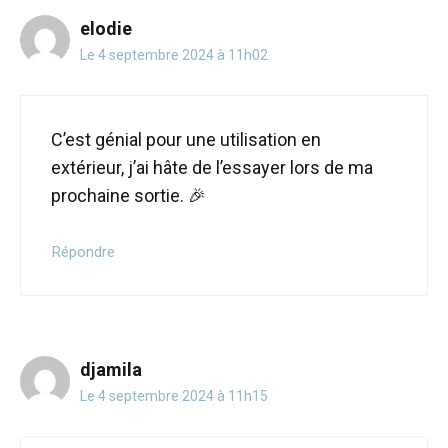
elodie
Le 4 septembre 2024 à 11h02
C’est génial pour une utilisation en
extérieur, j’ai hâte de l’essayer lors de ma
prochaine sortie. 🎉
Répondre
djamila
Le 4 septembre 2024 à 11h15