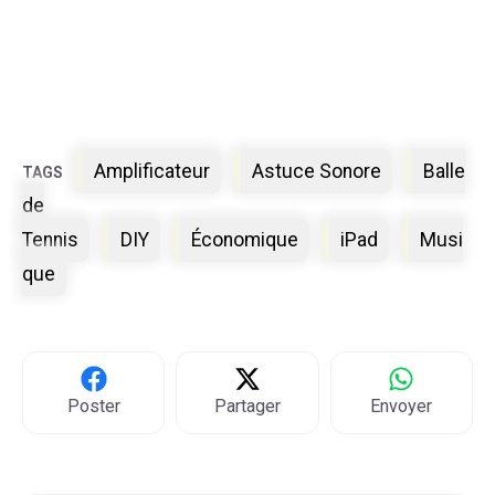
Étiquettes
Amplificateur
Astuce Sonore
Balle
de
Tennis
DIY
Économique
iPad
Musi
que
Poster
Partager
Envoyer