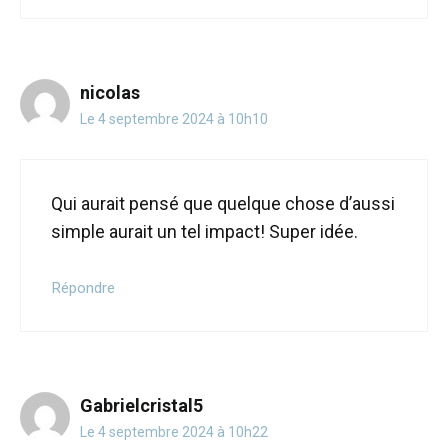
nicolas
Le 4 septembre 2024 à 10h10
Qui aurait pensé que quelque chose d’aussi
simple aurait un tel impact! Super idée.
Répondre
Gabrielcristal5
Le 4 septembre 2024 à 10h22