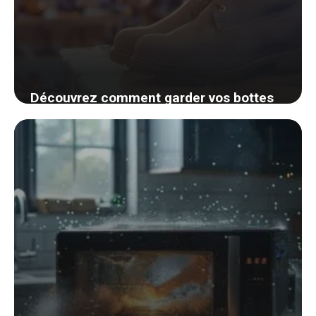
Découvrez comment garder vos bottes
parfaitement droites sans effort
4 septembre 2024