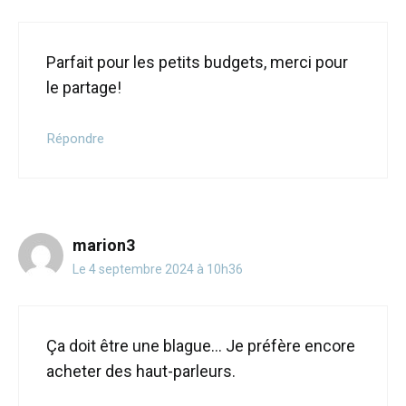
Parfait pour les petits budgets, merci pour
le partage!
Répondre
marion3
Le 4 septembre 2024 à 10h36
Ça doit être une blague… Je préfère encore
acheter des haut-parleurs.