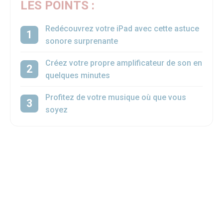
LES POINTS :
Redécouvrez votre iPad avec cette astuce
sonore surprenante
Créez votre propre amplificateur de son en
quelques minutes
Profitez de votre musique où que vous
soyez