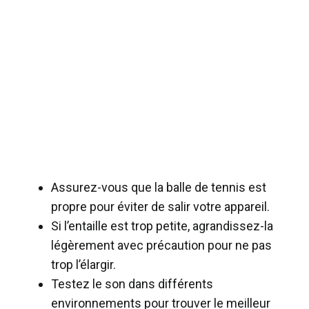
Assurez-vous que la balle de tennis est
propre pour éviter de salir votre appareil.
Si l’entaille est trop petite, agrandissez-la
légèrement avec précaution pour ne pas
trop l’élargir.
Testez le son dans différents
environnements pour trouver le meilleur