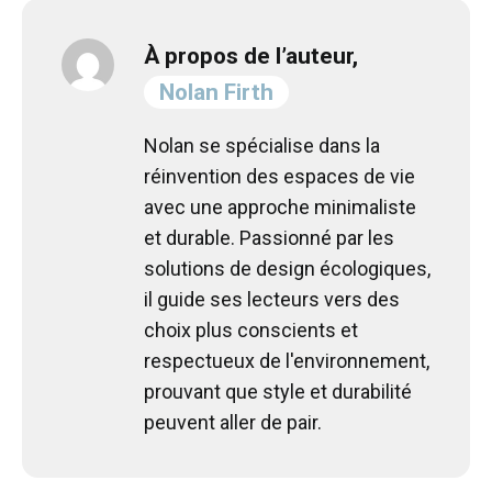
À propos de l’auteur,
Nolan Firth
Nolan se spécialise dans la
réinvention des espaces de vie
avec une approche minimaliste
et durable. Passionné par les
solutions de design écologiques,
il guide ses lecteurs vers des
choix plus conscients et
respectueux de l'environnement,
prouvant que style et durabilité
peuvent aller de pair.