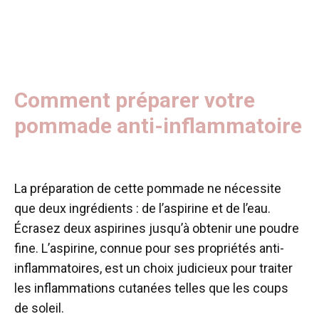
Comment préparer votre
pommade anti-inflammatoire
La préparation de cette pommade ne nécessite
que deux ingrédients : de l’aspirine et de l’eau.
Écrasez deux aspirines jusqu’à obtenir une poudre
fine. L’aspirine, connue pour ses propriétés anti-
inflammatoires, est un choix judicieux pour traiter
les inflammations cutanées telles que les coups
de soleil.