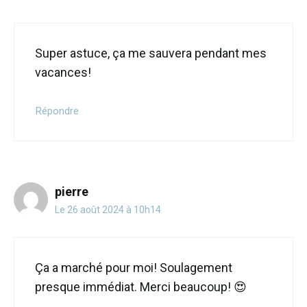
Super astuce, ça me sauvera pendant mes
vacances!
Répondre
pierre
Le 26 août 2024 à 10h14
Ça a marché pour moi! Soulagement
presque immédiat. Merci beaucoup! 😍