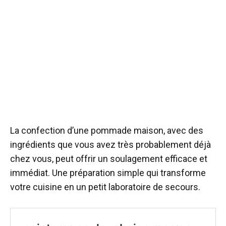
La confection d’une pommade maison, avec des
ingrédients que vous avez très probablement déjà
chez vous, peut offrir un soulagement efficace et
immédiat. Une préparation simple qui transforme
votre cuisine en un petit laboratoire de secours.