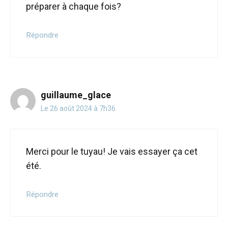
préparer à chaque fois?
Répondre
guillaume_glace
Le 26 août 2024 à 7h36
Merci pour le tuyau! Je vais essayer ça cet
été.
Répondre