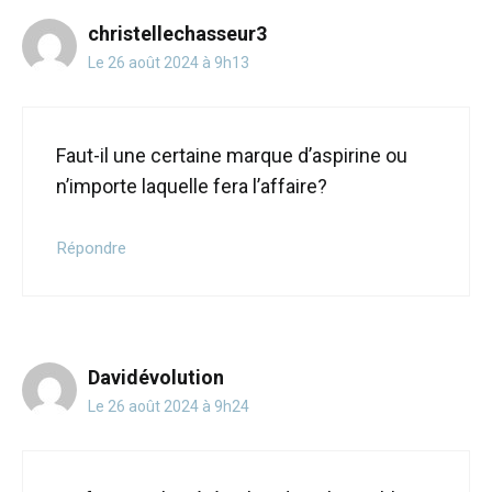
christellechasseur3
Le 26 août 2024 à 9h13
Faut-il une certaine marque d’aspirine ou
n’importe laquelle fera l’affaire?
Répondre
Davidévolution
Le 26 août 2024 à 9h24