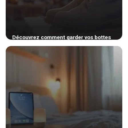
Découvrez comment garder vos bottes
parfaitement droites sans effort
4 septembre 2024