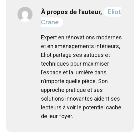
À propos de l’auteur,
Eliot
Crane
Expert en rénovations modernes
et en aménagements intérieurs,
Eliot partage ses astuces et
techniques pour maximiser
l'espace et la lumière dans
n'importe quelle pièce. Son
approche pratique et ses
solutions innovantes aident ses
lecteurs à voir le potentiel caché
de leur foyer.