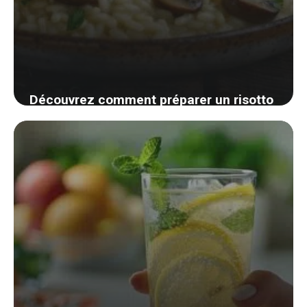
Découvrez comment préparer un risotto
aux champignons savoureux sans vous
ruiner !
2 septembre 2024