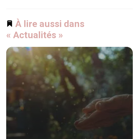
À lire aussi dans
« Actualités »