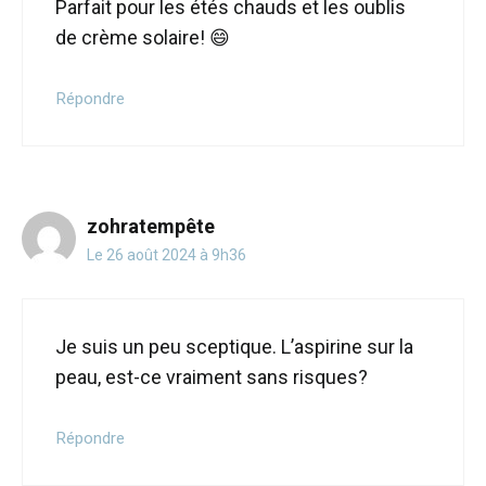
Parfait pour les étés chauds et les oublis
de crème solaire! 😄
Répondre
zohratempête
Le 26 août 2024 à 9h36
Je suis un peu sceptique. L’aspirine sur la
peau, est-ce vraiment sans risques?
Répondre