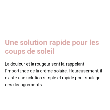
Une solution rapide pour les
coups de soleil
La douleur et la rougeur sont là, rappelant
l’importance de la crème solaire. Heureusement, il
existe une solution simple et rapide pour soulager
ces désagréments.