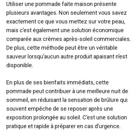
Utiliser une pommade faite maison présente
plusieurs avantages. Non seulement vous savez
exactement ce que vous mettez sur votre peau,
mais c’est également une solution économique
comparée aux crèmes après-soleil commerciales.
De plus, cette méthode peut être un véritable
sauveur lorsqu’aucun autre produit apaisant n’est
disponible.
En plus de ses bienfaits immédiats, cette
pommade peut contribuer à une meilleure nuit de
sommeil, en réduisant la sensation de brûlure qui
souvent empêche de se reposer après une
exposition prolongée au soleil. C’est une solution
pratique et rapide à préparer en cas d’urgence.