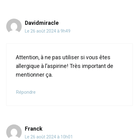
Davidmiracle
Le 26 août 2024 à 9h49
Attention, à ne pas utiliser si vous êtes
allergique à l’aspirine! Très important de
mentionner ça.
Répondre
Franck
Le 26 août 2024 à 10h01