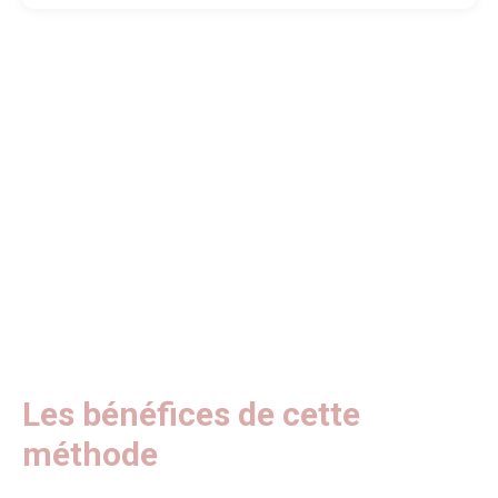
Les bénéfices de cette
méthode