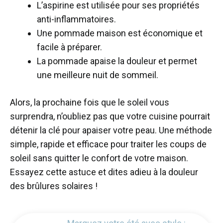
L’aspirine est utilisée pour ses propriétés
anti-inflammatoires.
Une pommade maison est économique et
facile à préparer.
La pommade apaise la douleur et permet
une meilleure nuit de sommeil.
Alors, la prochaine fois que le soleil vous
surprendra, n’oubliez pas que votre cuisine pourrait
détenir la clé pour apaiser votre peau. Une méthode
simple, rapide et efficace pour traiter les coups de
soleil sans quitter le confort de votre maison.
Essayez cette astuce et dites adieu à la douleur
des brûlures solaires !