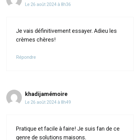
Le 26 août 2024 à 8h36
Je vais définitivement essayer. Adieu les
crèmes chères!
Répondre
khadijamémoire
Le 26 août 2024 à 8h49
Pratique et facile à faire! Je suis fan de ce
genre de solutions maisons.