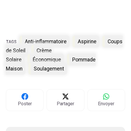
Étiquettes
Anti-inflammatoire
Aspirine
Coups
de Soleil
Crème
Solaire
Économique
Pommade
Maison
Soulagement
Poster
Partager
Envoyer