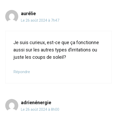
aurélie
Le 26 août 2024 à 7h47
Je suis curieux, est-ce que ça fonctionne
aussi sur les autres types d’irritations ou
juste les coups de soleil?
Répondre
adrienénergie
Le 26 août 2024 à 8h00