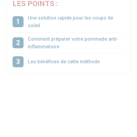
LES POINTS :
Une solution rapide pour les coups de
soleil
Comment préparer votre pommade anti-
inflammatoire
Les bénéfices de cette méthode