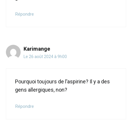
Répondre
Karimange
Le 26 août 2024 à 9h00
Pourquoi toujours de l’aspirine? Il y a des
gens allergiques, non?
Répondre