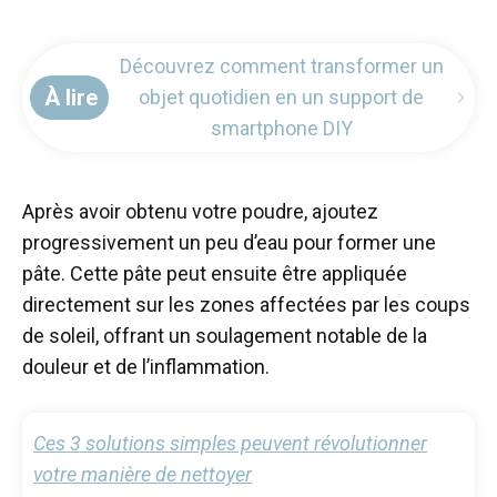
Découvrez comment transformer un
À lire
objet quotidien en un support de
smartphone DIY
Après avoir obtenu votre poudre, ajoutez
progressivement un peu d’eau pour former une
pâte. Cette pâte peut ensuite être appliquée
directement sur les zones affectées par les coups
de soleil, offrant un soulagement notable de la
douleur et de l’inflammation.
Ces 3 solutions simples peuvent révolutionner
votre manière de nettoyer