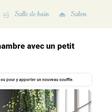
Salle de bain
Salon
hambre avec un petit
 ou pour y apporter un nouveau souffle.