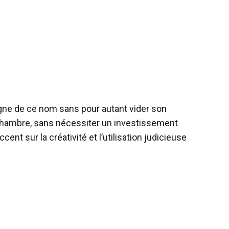
igne de ce nom sans pour autant vider son
chambre, sans nécessiter un investissement
nt sur la créativité et l’utilisation judicieuse