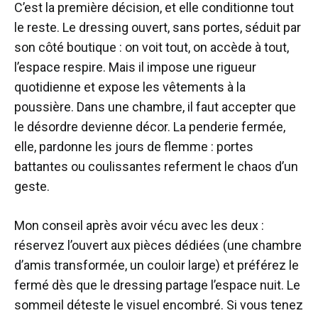
C’est la première décision, et elle conditionne tout
le reste. Le dressing ouvert, sans portes, séduit par
son côté boutique : on voit tout, on accède à tout,
l’espace respire. Mais il impose une rigueur
quotidienne et expose les vêtements à la
poussière. Dans une chambre, il faut accepter que
le désordre devienne décor. La penderie fermée,
elle, pardonne les jours de flemme : portes
battantes ou coulissantes referment le chaos d’un
geste.
Mon conseil après avoir vécu avec les deux :
réservez l’ouvert aux pièces dédiées (une chambre
d’amis transformée, un couloir large) et préférez le
fermé dès que le dressing partage l’espace nuit. Le
sommeil déteste le visuel encombré. Si vous tenez