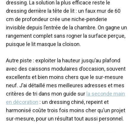
dressing. La solution la plus efficace reste le
dressing derrière la tête de lit : un faux mur de 60
cm de profondeur crée une niche-penderie
invisible depuis l’entrée de la chambre. On gagne un
rangement complet sans rogner la surface perçue,
puisque le lit masque la cloison.
Autre piste : exploiter la hauteur jusqu’au plafond
avec des caissons modulaires d’occasion, souvent
excellents et bien moins chers que le sur-mesure
neuf. J’ai détaillé mes meilleures adresses et mes
critères de tri dans mon guide sur
la seconde main
en décoration
: un dressing chiné, repeint et
harmonisé coûte trois fois moins cher qu’un projet
sur-mesure, pour un résultat tout aussi personnel.