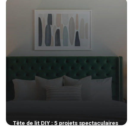
9 avril 2026
Tête de lit DIY : 5 projets spectaculaires
pour moins de 100 euros