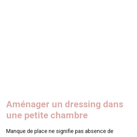
Aménager un dressing dans
une petite chambre
Manque de place ne signifie pas absence de