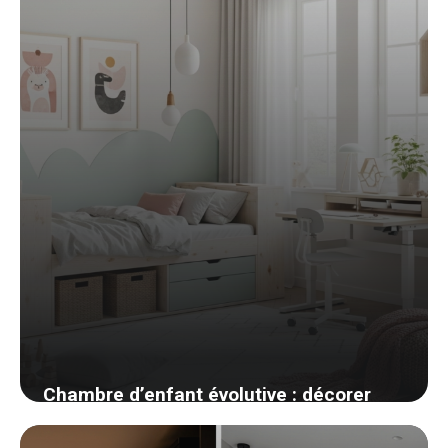
25 avril 2026
Chambre d’enfant évolutive : décorer
pour qu’elle grandisse avec eux