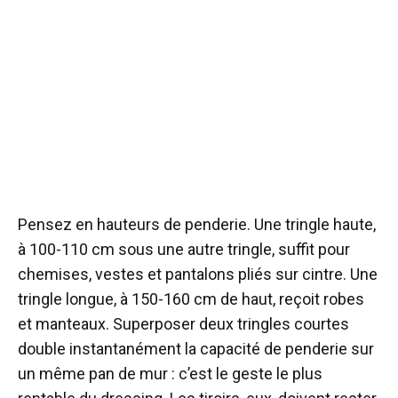
Pensez en hauteurs de penderie. Une tringle haute,
à 100-110 cm sous une autre tringle, suffit pour
chemises, vestes et pantalons pliés sur cintre. Une
tringle longue, à 150-160 cm de haut, reçoit robes
et manteaux. Superposer deux tringles courtes
double instantanément la capacité de penderie sur
un même pan de mur : c’est le geste le plus