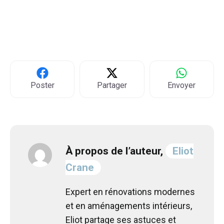
Poster
Partager
Envoyer
À propos de l’auteur,
Eliot
Crane
Expert en rénovations modernes
et en aménagements intérieurs,
Eliot partage ses astuces et