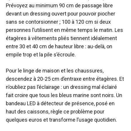
Prévoyez au minimum 90 cm de passage libre
devant un dressing ouvert pour pouvoir piocher
sans se contorsionner ; 100 à 120 cm si deux
personnes l’utilisent en même temps le matin. Les
étagères à vêtements pliés tiennent idéalement
entre 30 et 40 cm de hauteur libre : au-delà, on
empile trop et la pile s’écroule.
Pour le linge de maison et les chaussures,
descendez à 20-25 cm d’entraxe entre étagères. Et
n’oubliez pas l’éclairage : un dressing mal éclairé
fait croire que tous les bleus marine sont noirs. Un
bandeau LED à détecteur de présence, posé en
haut des caissons, règle ce problème pour
quelques euros et transforme l’usage quotidien.