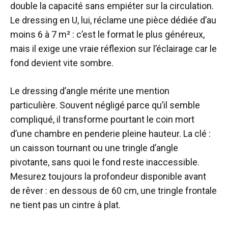
double la capacité sans empiéter sur la circulation.
Le dressing en U, lui, réclame une pièce dédiée d’au
moins 6 à 7 m² : c’est le format le plus généreux,
mais il exige une vraie réflexion sur l’éclairage car le
fond devient vite sombre.
Le dressing d’angle mérite une mention
particulière. Souvent négligé parce qu’il semble
compliqué, il transforme pourtant le coin mort
d’une chambre en penderie pleine hauteur. La clé :
un caisson tournant ou une tringle d’angle
pivotante, sans quoi le fond reste inaccessible.
Mesurez toujours la profondeur disponible avant
de rêver : en dessous de 60 cm, une tringle frontale
ne tient pas un cintre à plat.