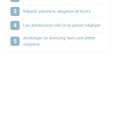
Répartir penderie, étagères et tiroirs
Les dimensions clés à ne jamais négliger
Aménager un dressing dans une petite
chambre