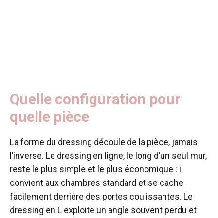
Quelle configuration pour
quelle pièce
La forme du dressing découle de la pièce, jamais
l’inverse. Le dressing en ligne, le long d’un seul mur,
reste le plus simple et le plus économique : il
convient aux chambres standard et se cache
facilement derrière des portes coulissantes. Le
dressing en L exploite un angle souvent perdu et