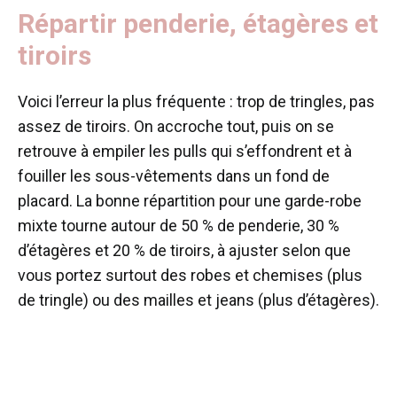
Répartir penderie, étagères et
tiroirs
Voici l’erreur la plus fréquente : trop de tringles, pas
assez de tiroirs. On accroche tout, puis on se
retrouve à empiler les pulls qui s’effondrent et à
fouiller les sous-vêtements dans un fond de
placard. La bonne répartition pour une garde-robe
mixte tourne autour de 50 % de penderie, 30 %
d’étagères et 20 % de tiroirs, à ajuster selon que
vous portez surtout des robes et chemises (plus
de tringle) ou des mailles et jeans (plus d’étagères).