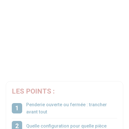
LES POINTS :
Penderie ouverte ou fermée : trancher
avant tout
Quelle configuration pour quelle pièce