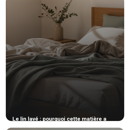
11 avril 2026
Le lin lavé : pourquoi cette matière a
conquis toutes les chambres