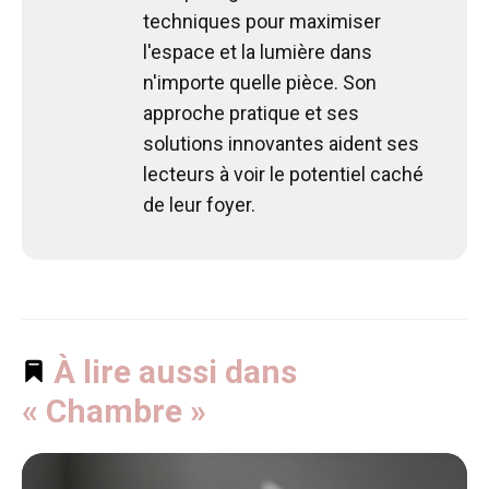
techniques pour maximiser
l'espace et la lumière dans
n'importe quelle pièce. Son
approche pratique et ses
solutions innovantes aident ses
lecteurs à voir le potentiel caché
de leur foyer.
À lire aussi dans
« Chambre »