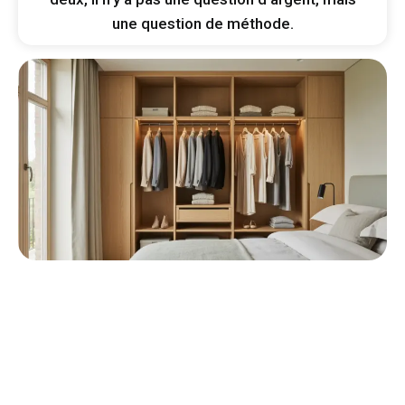
une question de méthode.