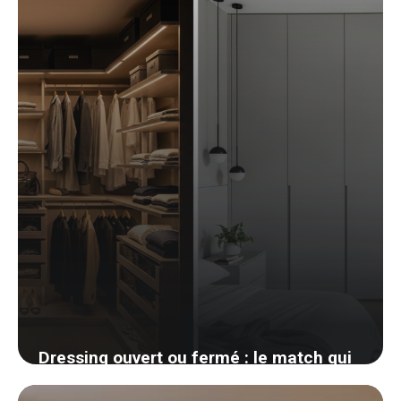
20 avril 2026
Dressing ouvert ou fermé : le match qui
divise les décorateurs