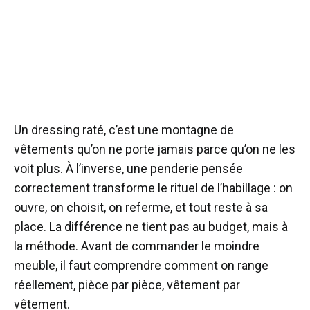
Un dressing raté, c’est une montagne de
vêtements qu’on ne porte jamais parce qu’on ne les
voit plus. À l’inverse, une penderie pensée
correctement transforme le rituel de l’habillage : on
ouvre, on choisit, on referme, et tout reste à sa
place. La différence ne tient pas au budget, mais à
la méthode. Avant de commander le moindre
meuble, il faut comprendre comment on range
réellement, pièce par pièce, vêtement par
vêtement.