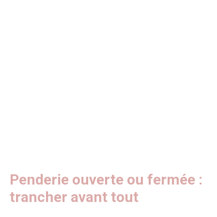
Penderie ouverte ou fermée :
trancher avant tout