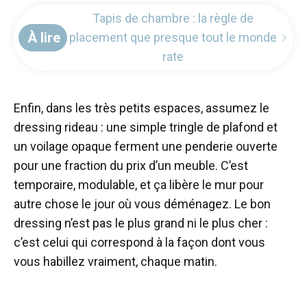
Tapis de chambre : la règle de
À lire
placement que presque tout le monde
rate
Enfin, dans les très petits espaces, assumez le
dressing rideau : une simple tringle de plafond et
un voilage opaque ferment une penderie ouverte
pour une fraction du prix d’un meuble. C’est
temporaire, modulable, et ça libère le mur pour
autre chose le jour où vous déménagez. Le bon
dressing n’est pas le plus grand ni le plus cher :
c’est celui qui correspond à la façon dont vous
vous habillez vraiment, chaque matin.