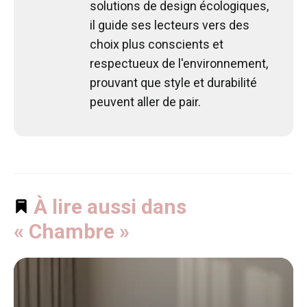
solutions de design écologiques,
il guide ses lecteurs vers des
choix plus conscients et
respectueux de l'environnement,
prouvant que style et durabilité
peuvent aller de pair.
À lire aussi dans
« Chambre »