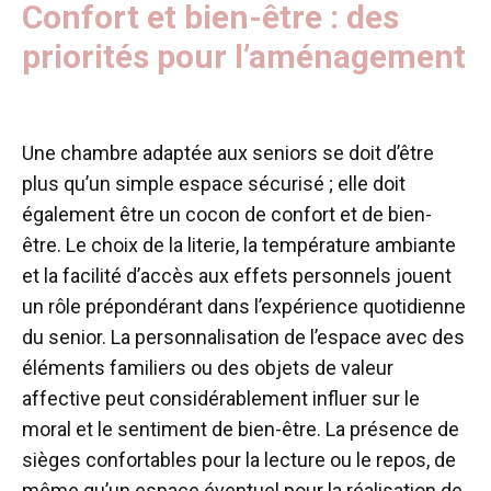
Confort et bien-être : des
priorités pour l’aménagement
Une chambre adaptée aux seniors se doit d’être
plus qu’un simple espace sécurisé ; elle doit
également être un cocon de confort et de bien-
être. Le choix de la literie, la température ambiante
et la facilité d’accès aux effets personnels jouent
un rôle prépondérant dans l’expérience quotidienne
du senior. La personnalisation de l’espace avec des
éléments familiers ou des objets de valeur
affective peut considérablement influer sur le
moral et le sentiment de bien-être. La présence de
sièges confortables pour la lecture ou le repos, de
même qu’un espace éventuel pour la réalisation de