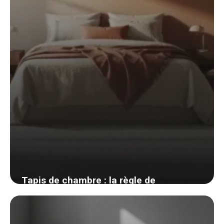
3 juin 2026
Tapis de chambre : la règle de
placement que presque tout le monde
rate