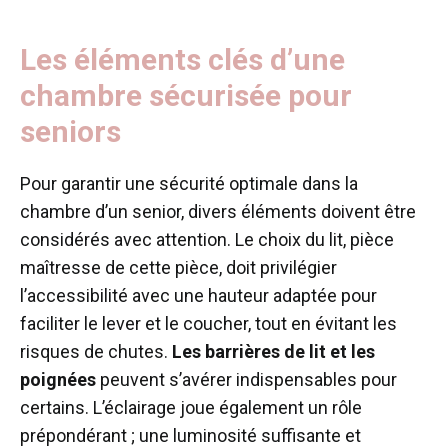
Les éléments clés d’une
chambre sécurisée pour
seniors
Pour garantir une sécurité optimale dans la
chambre d’un senior, divers éléments doivent être
considérés avec attention. Le choix du lit, pièce
maîtresse de cette pièce, doit privilégier
l’accessibilité avec une hauteur adaptée pour
faciliter le lever et le coucher, tout en évitant les
risques de chutes.
Les barrières de lit et les
poignées
peuvent s’avérer indispensables pour
certains. L’éclairage joue également un rôle
prépondérant ; une luminosité suffisante et