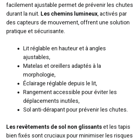
facilement ajustable permet de prévenir les chutes
durant la nuit.
Les chemins lumineux
, activés par
des capteurs de mouvement, offrent une solution
pratique et sécurisante.
Lit réglable en hauteur et à angles
ajustables,
Matelas et oreillers adaptés à la
morphologie,
Éclairage réglable depuis le lit,
Rangement accessible pour éviter les
déplacements inutiles,
Sol anti-dérapant pour prévenir les chutes.
Les revêtements de sol non glissants
et les tapis
bien fixés sont cruciaux pour minimiser les risques