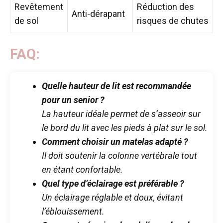
Revêtement
Réduction des
Anti-dérapant
de sol
risques de chutes
FAQ:
Quelle hauteur de lit est recommandée
pour un senior ?
La hauteur idéale permet de s’asseoir sur
le bord du lit avec les pieds à plat sur le sol.
Comment choisir un matelas adapté ?
Il doit soutenir la colonne vertébrale tout
en étant confortable.
Quel type d’éclairage est préférable ?
Un éclairage réglable et doux, évitant
l’éblouissement.