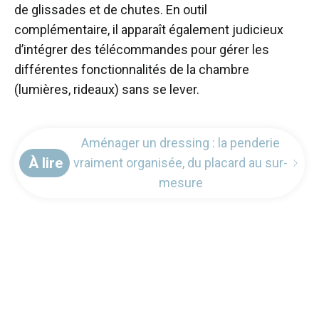
de glissades et de chutes. En outil
complémentaire, il apparaît également judicieux
d’intégrer des télécommandes pour gérer les
différentes fonctionnalités de la chambre
(lumières, rideaux) sans se lever.
Aménager un dressing : la penderie
À lire
vraiment organisée, du placard au sur-
mesure