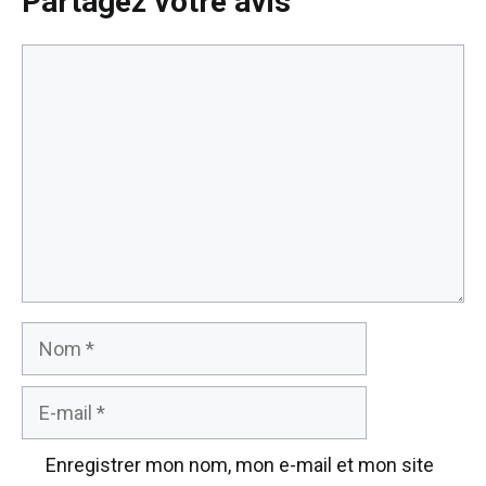
Partagez votre avis
Commentaire
Nom
E-
mail
Enregistrer mon nom, mon e-mail et mon site