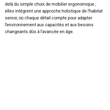
delà du simple choix de mobilier ergonomique ;
elles intègrent une approche holistique de l’habitat
senior, où chaque détail compte pour adapter
l’environnement aux capacités et aux besoins
changeants dûs à l’avancée en âge.