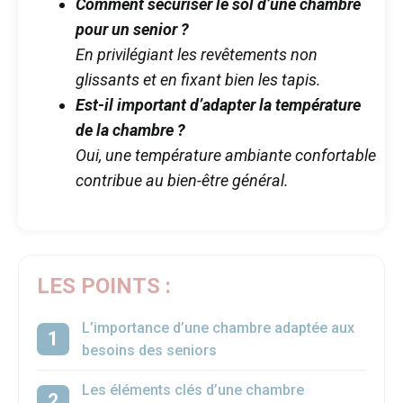
Comment sécuriser le sol d’une chambre
pour un senior ?
En privilégiant les revêtements non
glissants et en fixant bien les tapis.
Est-il important d’adapter la température
de la chambre ?
Oui, une température ambiante confortable
contribue au bien-être général.
LES POINTS :
L’importance d’une chambre adaptée aux
besoins des seniors
Les éléments clés d’une chambre