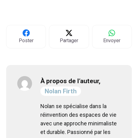
Poster
Partager
Envoyer
À propos de l’auteur,
Nolan Firth
Nolan se spécialise dans la
réinvention des espaces de vie
avec une approche minimaliste
et durable. Passionné par les