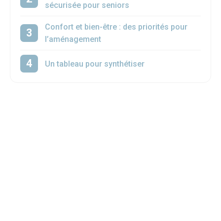
sécurisée pour seniors
Confort et bien-être : des priorités pour
l’aménagement
Un tableau pour synthétiser