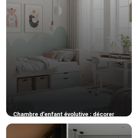
Chambre d’enfant évolutive : décorer
pour qu’elle grandisse avec eux
20 avril 2026