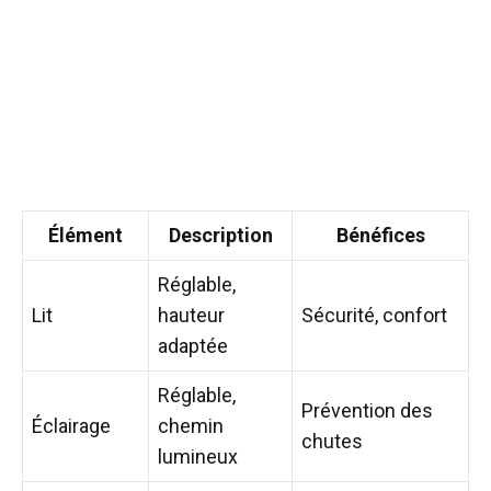
Élément
Description
Bénéfices
Réglable,
Lit
hauteur
Sécurité, confort
adaptée
Réglable,
Prévention des
Éclairage
chemin
chutes
lumineux