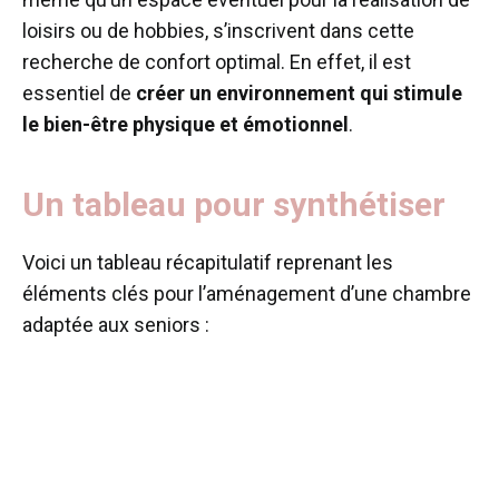
loisirs ou de hobbies, s’inscrivent dans cette
recherche de confort optimal. En effet, il est
essentiel de
créer un environnement qui stimule
le bien-être physique et émotionnel
.
Un tableau pour synthétiser
Voici un tableau récapitulatif reprenant les
éléments clés pour l’aménagement d’une chambre
adaptée aux seniors :