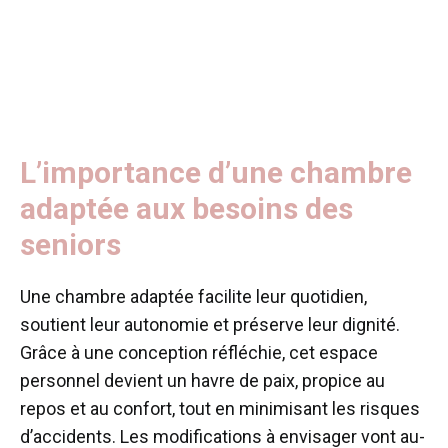
L’importance d’une chambre
adaptée aux besoins des
seniors
Une chambre adaptée facilite leur quotidien,
soutient leur autonomie et préserve leur dignité.
Grâce à une conception réfléchie, cet espace
personnel devient un havre de paix, propice au
repos et au confort, tout en minimisant les risques
d’accidents. Les modifications à envisager vont au-