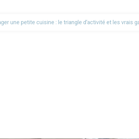
r une petite cuisine : le triangle d’activité et les vrais 