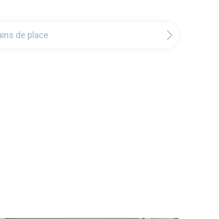
gains de place