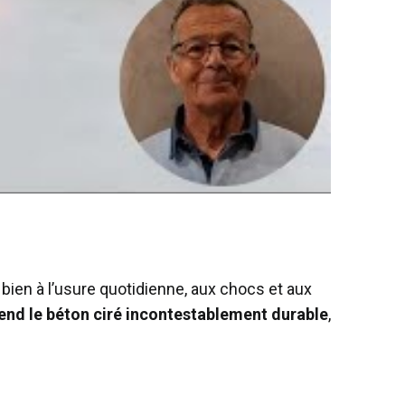
ien à l’usure quotidienne, aux chocs et aux
rend le béton ciré incontestablement durable
,