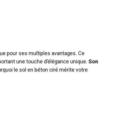
ingue pour ses multiples avantages. Ce
portant une touche d’élégance unique.
Son
rquoi le sol en béton ciré mérite votre