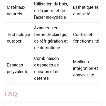
Utilisation du bois,
Matériaux
Esthétique et
de la pierre et de
naturels
durabilité
l’acier inoxydable
Avancées en
Technologie
terme d’éclairage,
Confort et
outdoor
de réfrigération et
fonctionnalité
de domotique
Combinaison
Meilleure
Espaces
d’espaces de
intégration et
polyvalents
cuisson et de
convivialité
détente
FAQ: