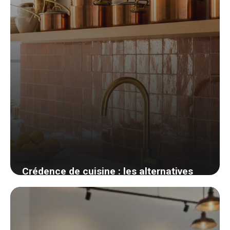
Crédence de cuisine : les alternatives
audacieuses au carrelage métro
16 avril 2026