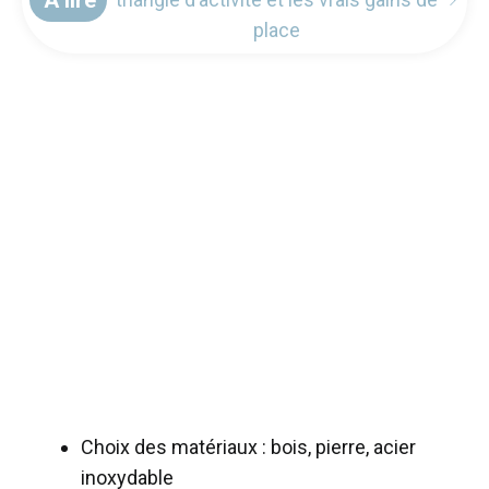
place
Choix des matériaux : bois, pierre, acier
inoxydable