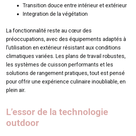
Transition douce entre intérieur et extérieur
Integration de la végétation
La fonctionnalité reste au cœur des
préoccupations, avec des équipements adaptés à
l’utilisation en extérieur résistant aux conditions
climatiques variées. Les plans de travail robustes,
les systèmes de cuisson performants et les
solutions de rangement pratiques, tout est pensé
pour offrir une expérience culinaire inoubliable, en
plein air.
L’essor de la technologie
outdoor