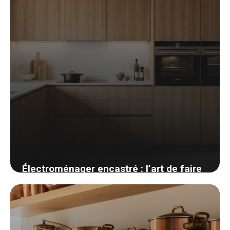
Électroménager encastré : l’art de faire
disparaître la technologie
21 avril 2026