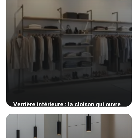
Verrière intérieure : la cloison qui ouvre
l’espace au lieu de le fermer
13 avril 2026