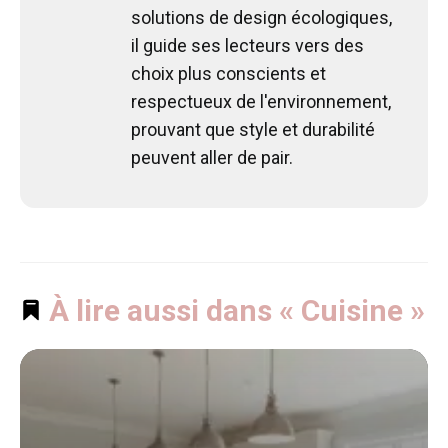
solutions de design écologiques,
il guide ses lecteurs vers des
choix plus conscients et
respectueux de l'environnement,
prouvant que style et durabilité
peuvent aller de pair.
À lire aussi dans « Cuisine »