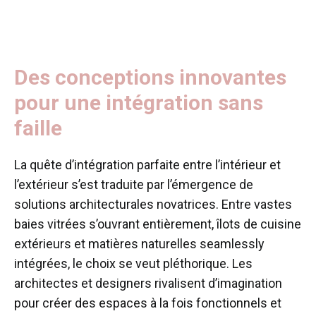
Des conceptions innovantes
pour une intégration sans
faille
La quête d’intégration parfaite entre l’intérieur et
l’extérieur s’est traduite par l’émergence de
solutions architecturales novatrices. Entre vastes
baies vitrées s’ouvrant entièrement, îlots de cuisine
extérieurs et matières naturelles seamlessly
intégrées, le choix se veut pléthorique. Les
architectes et designers rivalisent d’imagination
pour créer des espaces à la fois fonctionnels et