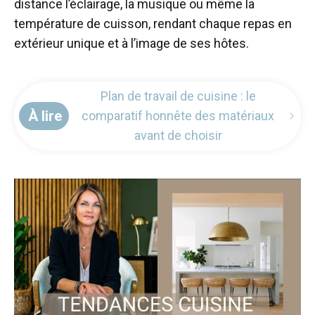
distance l’éclairage, la musique ou même la
température de cuisson, rendant chaque repas en
extérieur unique et à l’image de ses hôtes.
Plan de travail de cuisine : le
À lire
comparatif honnête des matériaux
avant de choisir