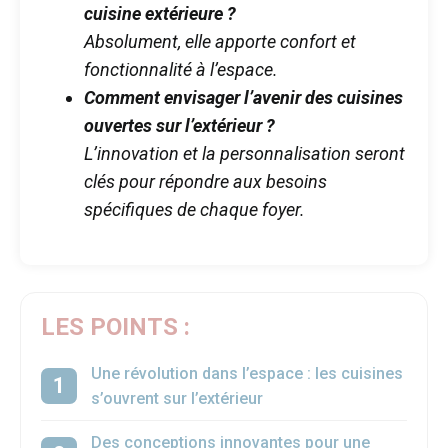
cuisine extérieure ?
Absolument, elle apporte confort et
fonctionnalité à l’espace.
Comment envisager l’avenir des cuisines
ouvertes sur l’extérieur ?
L’innovation et la personnalisation seront
clés pour répondre aux besoins
spécifiques de chaque foyer.
LES POINTS :
Une révolution dans l’espace : les cuisines
s’ouvrent sur l’extérieur
Des conceptions innovantes pour une