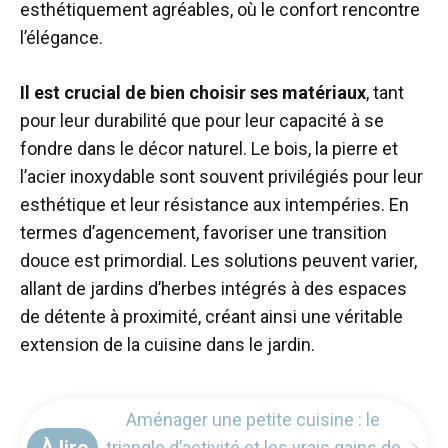
esthétiquement agréables, où le confort rencontre
l’élégance.
Il est crucial de bien choisir ses matériaux
, tant
pour leur durabilité que pour leur capacité à se
fondre dans le décor naturel. Le bois, la pierre et
l’acier inoxydable sont souvent privilégiés pour leur
esthétique et leur résistance aux intempéries. En
termes d’agencement, favoriser une transition
douce est primordial. Les solutions peuvent varier,
allant de jardins d’herbes intégrés à des espaces
de détente à proximité, créant ainsi une véritable
extension de la cuisine dans le jardin.
Aménager une petite cuisine : le
À lire
triangle d’activité et les vrais gains de