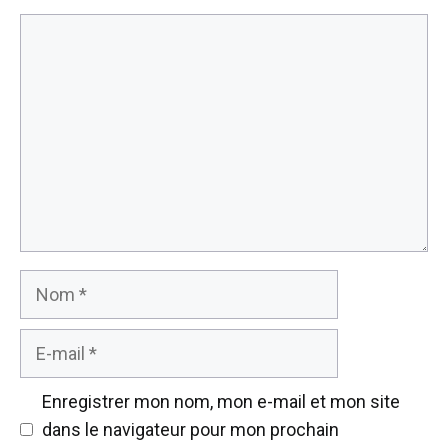
Commentaire
Nom
E-
mail
Enregistrer mon nom, mon e-mail et mon site
dans le navigateur pour mon prochain