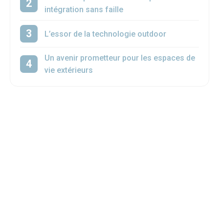
intégration sans faille
L’essor de la technologie outdoor
Un avenir prometteur pour les espaces de
vie extérieurs