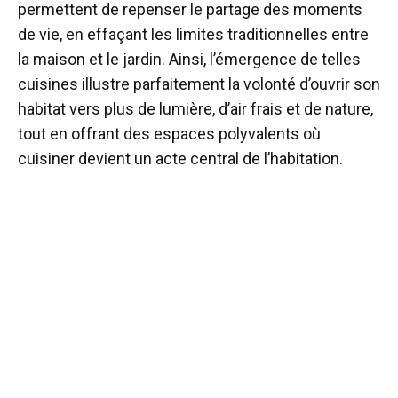
permettent de repenser le partage des moments
de vie, en effaçant les limites traditionnelles entre
la maison et le jardin. Ainsi, l’émergence de telles
cuisines illustre parfaitement la volonté d’ouvrir son
habitat vers plus de lumière, d’air frais et de nature,
tout en offrant des espaces polyvalents où
cuisiner devient un acte central de l’habitation.