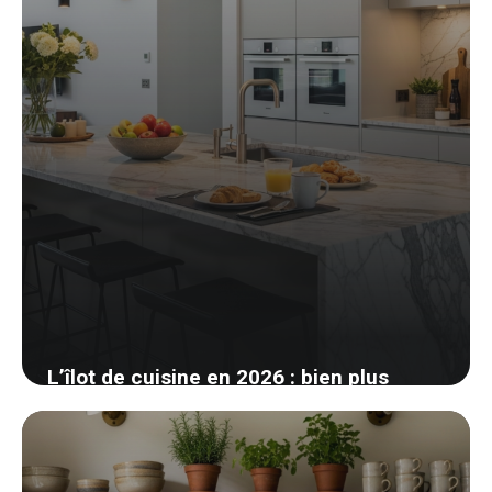
L’îlot de cuisine en 2026 : bien plus
qu’un simple plan de travail
11 avril 2026