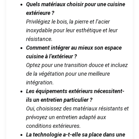
Quels matériaux choisir pour une cuisine
extérieure ?
Privilégiez le bois, la pierre et l’acier
inoxydable pour leur esthétique et leur
résistance.
Comment intégrer au mieux son espace
cuisine à l’extérieur ?
Optez pour une transition douce et incluez
de la végétation pour une meilleure
intégration.
Les équipements extérieurs nécessitent-
ils un entretien particulier ?
Oui, choisissez des matériaux résistants et
prévoyez un entretien adapté aux
conditions extérieures.
La technologie a-t-elle sa place dans une