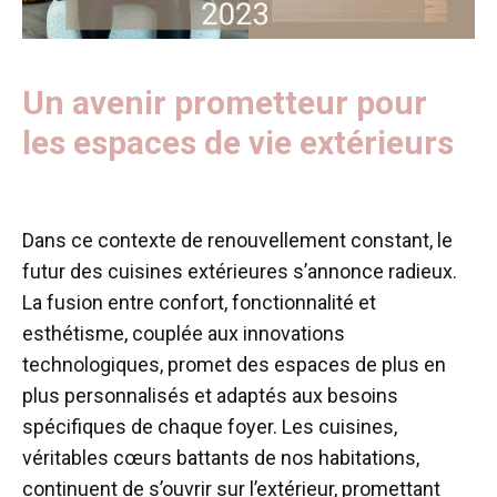
Un avenir prometteur pour
les espaces de vie extérieurs
Dans ce contexte de renouvellement constant, le
futur des cuisines extérieures s’annonce radieux.
La fusion entre confort, fonctionnalité et
esthétisme, couplée aux innovations
technologiques, promet des espaces de plus en
plus personnalisés et adaptés aux besoins
spécifiques de chaque foyer. Les cuisines,
véritables cœurs battants de nos habitations,
continuent de s’ouvrir sur l’extérieur, promettant