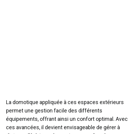
La domotique appliquée à ces espaces extérieurs
permet une gestion facile des différents
équipements, offrant ainsi un confort optimal. Avec
ces avancées, il devient envisageable de gérer à