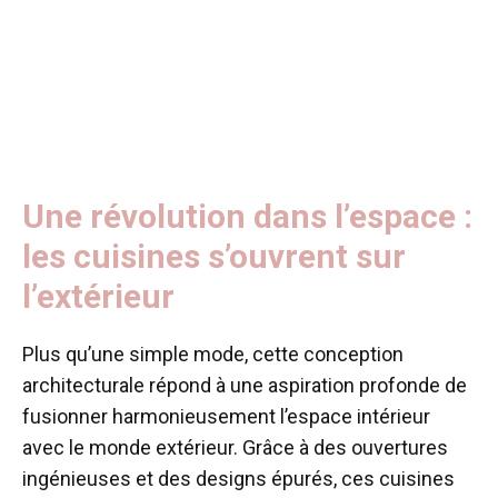
Une révolution dans l’espace :
les cuisines s’ouvrent sur
l’extérieur
Plus qu’une simple mode, cette conception
architecturale répond à une aspiration profonde de
fusionner harmonieusement l’espace intérieur
avec le monde extérieur. Grâce à des ouvertures
ingénieuses et des designs épurés, ces cuisines