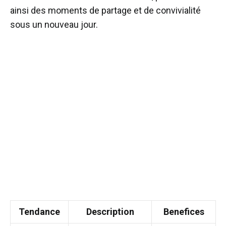
ainsi des moments de partage et de convivialité
sous un nouveau jour.
Tendance
Description
Benefices