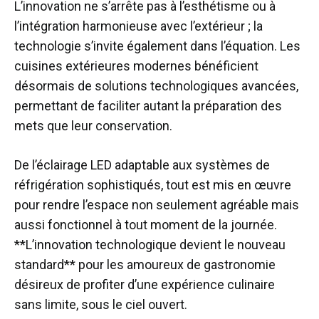
L’innovation ne s’arrête pas à l’esthétisme ou à
l’intégration harmonieuse avec l’extérieur ; la
technologie s’invite également dans l’équation. Les
cuisines extérieures modernes bénéficient
désormais de solutions technologiques avancées,
permettant de faciliter autant la préparation des
mets que leur conservation.
De l’éclairage LED adaptable aux systèmes de
réfrigération sophistiqués, tout est mis en œuvre
pour rendre l’espace non seulement agréable mais
aussi fonctionnel à tout moment de la journée.
**L’innovation technologique devient le nouveau
standard** pour les amoureux de gastronomie
désireux de profiter d’une expérience culinaire
sans limite, sous le ciel ouvert.