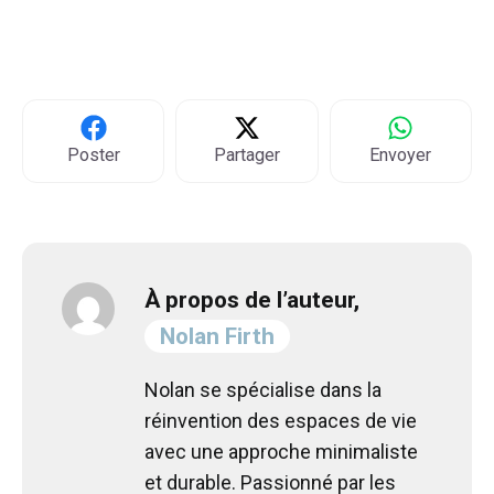
Poster
Partager
Envoyer
À propos de l’auteur,
Nolan Firth
Nolan se spécialise dans la
réinvention des espaces de vie
avec une approche minimaliste
et durable. Passionné par les