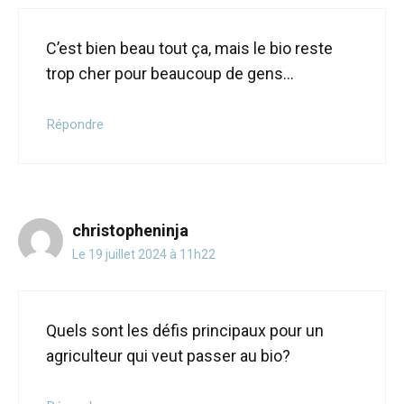
C’est bien beau tout ça, mais le bio reste
trop cher pour beaucoup de gens…
Répondre
christopheninja
Le 19 juillet 2024 à 11h22
Quels sont les défis principaux pour un
agriculteur qui veut passer au bio?