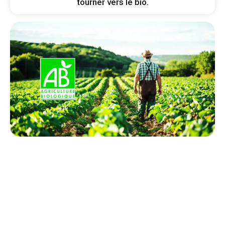
tourner vers le bio.