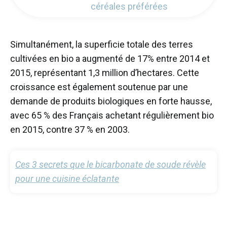
céréales préférées
Simultanément, la superficie totale des terres
cultivées en bio a augmenté de 17% entre 2014 et
2015, représentant 1,3 million d’hectares. Cette
croissance est également soutenue par une
demande de produits biologiques en forte hausse,
avec 65 % des Français achetant régulièrement bio
en 2015, contre 37 % en 2003.
Ces 3 secrets que le bicarbonate de soude révèle
pour une cuisine éclatante