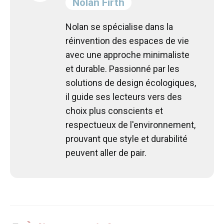
Nolan Firth
Nolan se spécialise dans la
réinvention des espaces de vie
avec une approche minimaliste
et durable. Passionné par les
solutions de design écologiques,
il guide ses lecteurs vers des
choix plus conscients et
respectueux de l'environnement,
prouvant que style et durabilité
peuvent aller de pair.