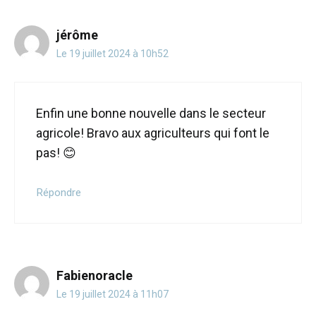
jérôme
Le 19 juillet 2024 à 10h52
Enfin une bonne nouvelle dans le secteur
agricole! Bravo aux agriculteurs qui font le
pas! 😊
Répondre
Fabienoracle
Le 19 juillet 2024 à 11h07