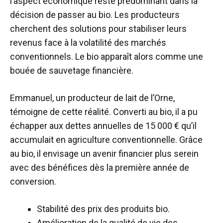
l’aspect économique reste prédominant dans la
décision de passer au bio. Les producteurs
cherchent des solutions pour stabiliser leurs
revenus face à la volatilité des marchés
conventionnels. Le bio apparaît alors comme une
bouée de sauvetage financière.
Emmanuel, un producteur de lait de l’Orne,
témoigne de cette réalité. Converti au bio, il a pu
échapper aux dettes annuelles de 15 000 € qu’il
accumulait en agriculture conventionnelle. Grâce
au bio, il envisage un avenir financier plus serein
avec des bénéfices dès la première année de
conversion.
Stabilité des prix des produits bio.
Amélioration de la qualité de vie des