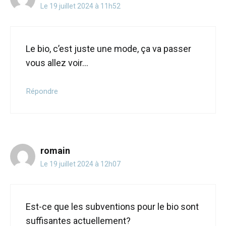
Le 19 juillet 2024 à 11h52
Le bio, c’est juste une mode, ça va passer
vous allez voir…
Répondre
romain
Le 19 juillet 2024 à 12h07
Est-ce que les subventions pour le bio sont
suffisantes actuellement?