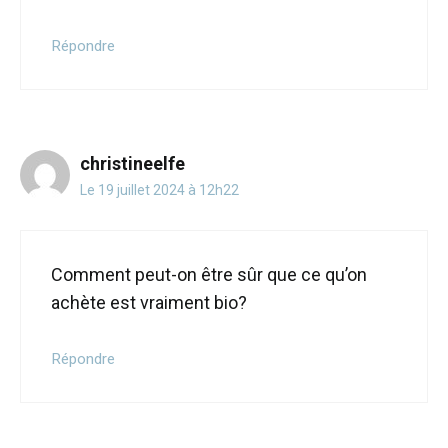
Répondre
christineelfe
Le 19 juillet 2024 à 12h22
Comment peut-on être sûr que ce qu’on
achète est vraiment bio?
Répondre