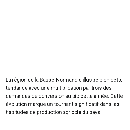
La région de la Basse-Normandie illustre bien cette
tendance avec une multiplication par trois des
demandes de conversion au bio cette année. Cette
évolution marque un tournant significatif dans les
habitudes de production agricole du pays.