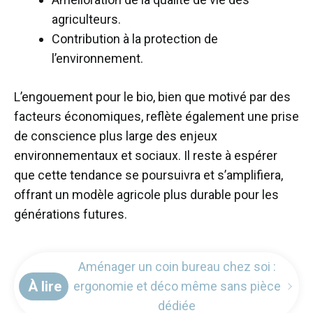
agriculteurs.
Contribution à la protection de
l’environnement.
L’engouement pour le bio, bien que motivé par des
facteurs économiques, reflète également une prise
de conscience plus large des enjeux
environnementaux et sociaux. Il reste à espérer
que cette tendance se poursuivra et s’amplifiera,
offrant un modèle agricole plus durable pour les
générations futures.
Aménager un coin bureau chez soi :
À lire
ergonomie et déco même sans pièce
dédiée