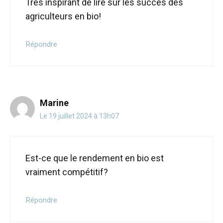
Très inspirant de lire sur les succès des
agriculteurs en bio!
Répondre
Marine
Le 19 juillet 2024 à 13h07
Est-ce que le rendement en bio est
vraiment compétitif?
Répondre