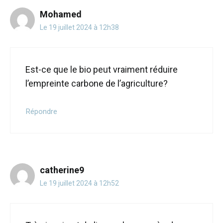
Mohamed
Le 19 juillet 2024 à 12h38
Est-ce que le bio peut vraiment réduire
l’empreinte carbone de l’agriculture?
Répondre
catherine9
Le 19 juillet 2024 à 12h52