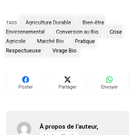
Étiquettes
Agriculture Durable
Bien-être
Environnemental
Conversion au Bio
Crise
Agricole
Marché Bio
Pratique
Respectueuse
Virage Bio
Poster
Partager
Envoyer
À propos de l’auteur,