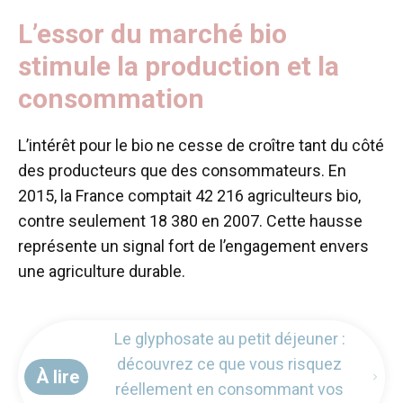
L’essor du marché bio
stimule la production et la
consommation
L’intérêt pour le bio ne cesse de croître tant du côté
des producteurs que des consommateurs. En
2015, la France comptait 42 216 agriculteurs bio,
contre seulement 18 380 en 2007. Cette hausse
représente un signal fort de l’engagement envers
une agriculture durable.
Le glyphosate au petit déjeuner :
découvrez ce que vous risquez
À lire
réellement en consommant vos