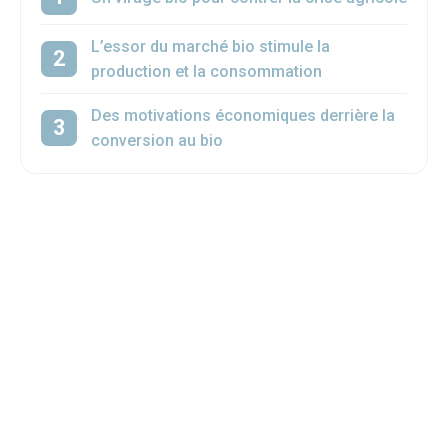
L’essor du marché bio stimule la
production et la consommation
Des motivations économiques derrière la
conversion au bio