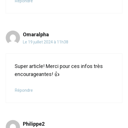
Répondre
Omaralpha
Le 19 juillet 2024 à 11h38
Super article! Merci pour ces infos très
encourageantes! 👍
Répondre
Philippe2