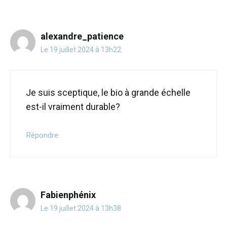
alexandre_patience
Le 19 juillet 2024 à 13h22
Je suis sceptique, le bio à grande échelle
est-il vraiment durable?
Répondre
Fabienphénix
Le 19 juillet 2024 à 13h38