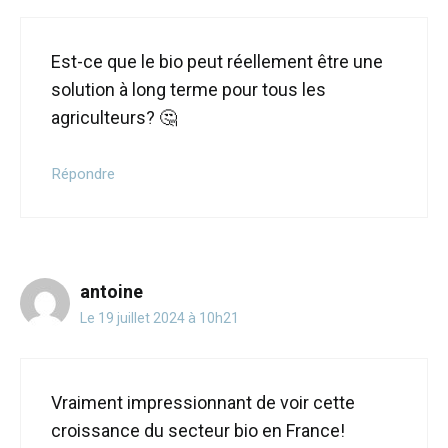
Est-ce que le bio peut réellement être une
solution à long terme pour tous les
agriculteurs? 🤔
Répondre
antoine
Le 19 juillet 2024 à 10h21
Vraiment impressionnant de voir cette
croissance du secteur bio en France!