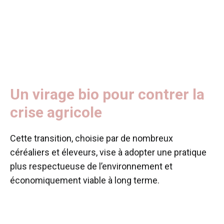
Un virage bio pour contrer la
crise agricole
Cette transition, choisie par de nombreux
céréaliers et éleveurs, vise à adopter une pratique
plus respectueuse de l’environnement et
économiquement viable à long terme.