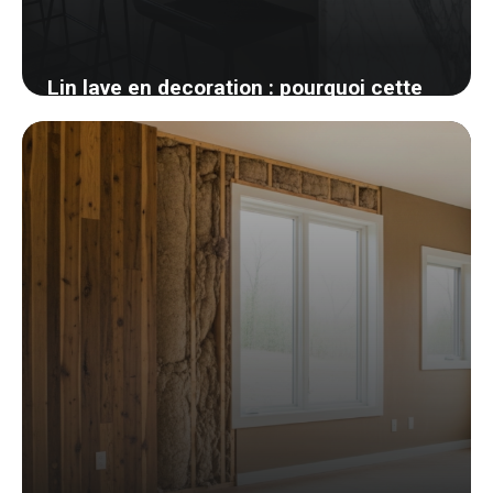
Lin lave en decoration : pourquoi cette
matiere gagne toutes les chambres
26 mai 2026