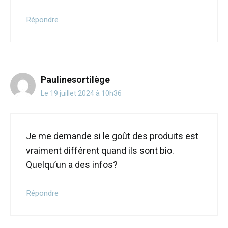
Répondre
Paulinesortilège
Le 19 juillet 2024 à 10h36
Je me demande si le goût des produits est
vraiment différent quand ils sont bio.
Quelqu’un a des infos?
Répondre