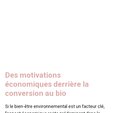
Des motivations
économiques derrière la
conversion au bio
Si le bien-être environnemental est un facteur clé,