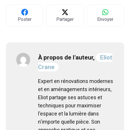
Poster
Partager
Envoyer
À propos de l’auteur,
Eliot
Crane
Expert en rénovations modernes
et en aménagements intérieurs,
Eliot partage ses astuces et
techniques pour maximiser
l'espace et la lumière dans
n'importe quelle pièce. Son
approche pratique et ses