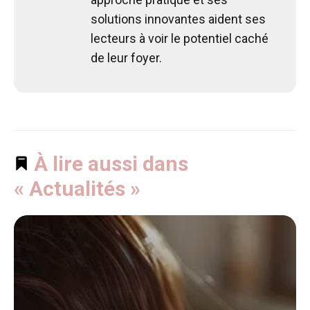
solutions innovantes aident ses
lecteurs à voir le potentiel caché
de leur foyer.
À lire aussi dans
« Actualités »