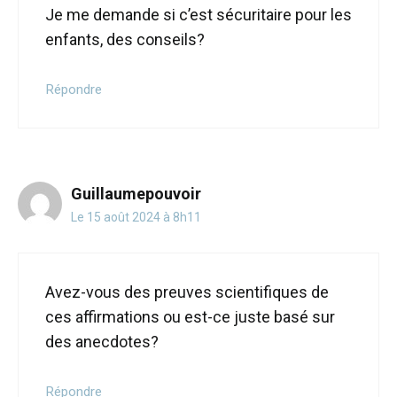
Je me demande si c’est sécuritaire pour les
enfants, des conseils?
Répondre
Guillaumepouvoir
Le 15 août 2024 à 8h11
Avez-vous des preuves scientifiques de
ces affirmations ou est-ce juste basé sur
des anecdotes?
Répondre