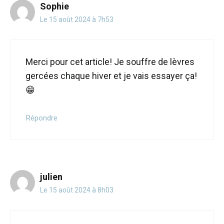
Sophie
Le 15 août 2024 à 7h53
Merci pour cet article! Je souffre de lèvres
gercées chaque hiver et je vais essayer ça!
😁
Répondre
julien
Le 15 août 2024 à 8h03