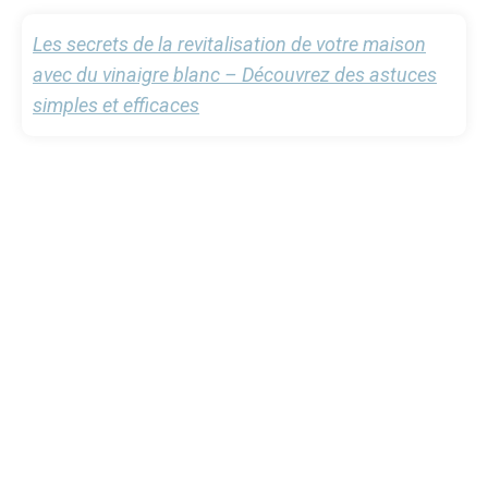
Les secrets de la revitalisation de votre maison
avec du vinaigre blanc – Découvrez des astuces
simples et efficaces