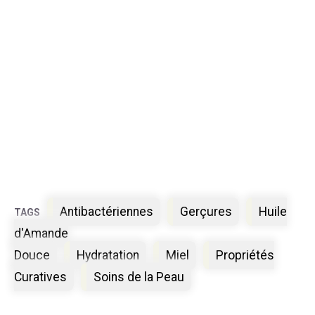
Étiquettes
Antibactériennes
Gerçures
Huile
d'Amande
Douce
Hydratation
Miel
Propriétés
Curatives
Soins de la Peau