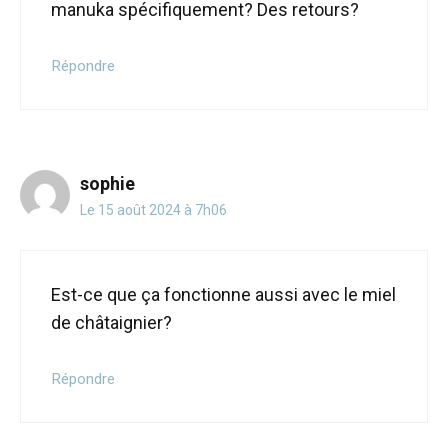
manuka spécifiquement? Des retours?
Répondre
sophie
Le 15 août 2024 à 7h06
Est-ce que ça fonctionne aussi avec le miel
de châtaignier?
Répondre