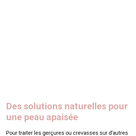
Des solutions naturelles pour
une peau apaisée
Pour traiter les gerçures ou crevasses sur d’autres