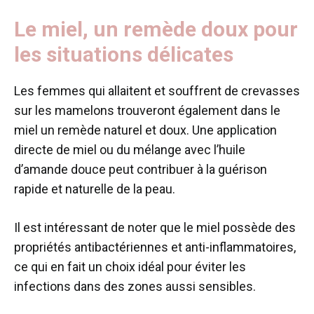
Le miel, un remède doux pour
les situations délicates
Les femmes qui allaitent et souffrent de crevasses
sur les mamelons trouveront également dans le
miel un remède naturel et doux. Une application
directe de miel ou du mélange avec l’huile
d’amande douce peut contribuer à la guérison
rapide et naturelle de la peau.
Il est intéressant de noter que le miel possède des
propriétés antibactériennes et anti-inflammatoires,
ce qui en fait un choix idéal pour éviter les
infections dans des zones aussi sensibles.