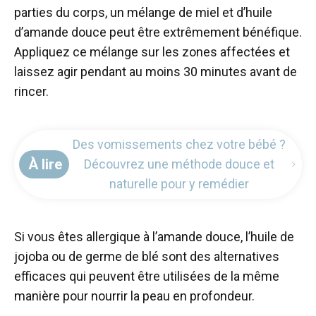
parties du corps, un mélange de miel et d’huile
d’amande douce peut être extrêmement bénéfique.
Appliquez ce mélange sur les zones affectées et
laissez agir pendant au moins 30 minutes avant de
rincer.
Des vomissements chez votre bébé ?
À lire
Découvrez une méthode douce et
naturelle pour y remédier
Si vous êtes allergique à l’amande douce, l’huile de
jojoba ou de germe de blé sont des alternatives
efficaces qui peuvent être utilisées de la même
manière pour nourrir la peau en profondeur.