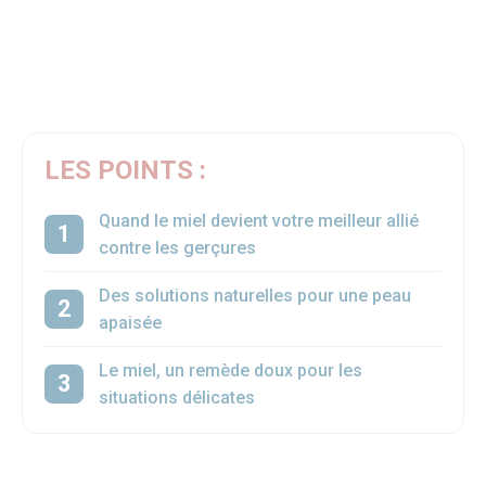
LES POINTS :
Quand le miel devient votre meilleur allié
contre les gerçures
Des solutions naturelles pour une peau
apaisée
Le miel, un remède doux pour les
situations délicates