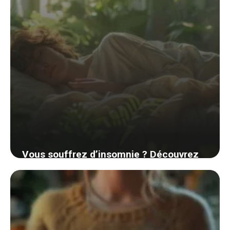
Vous souffrez d’insomnie ? Découvrez
un remède naturel pour retrouver un
sommeil réparateur
31 août 2024