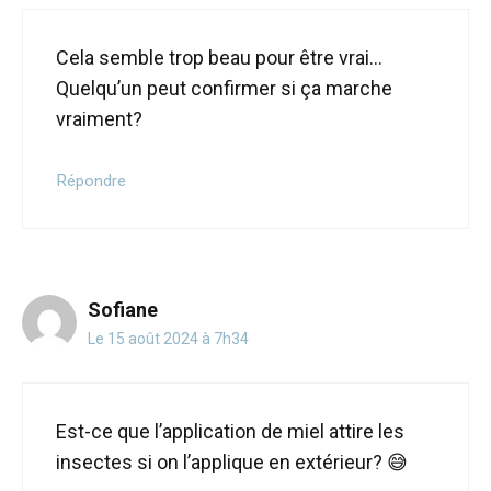
Cela semble trop beau pour être vrai…
Quelqu’un peut confirmer si ça marche
vraiment?
Répondre
Sofiane
Le 15 août 2024 à 7h34
Est-ce que l’application de miel attire les
insectes si on l’applique en extérieur? 😅