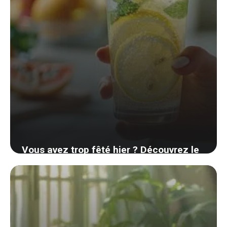
Vous avez trop fêté hier ? Découvrez le
remède miracle pour effacer votre
gueule de bois rapidement
1 septembre 2024