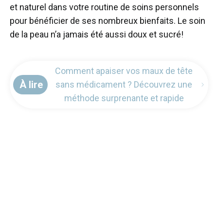
et naturel dans votre routine de soins personnels
pour bénéficier de ses nombreux bienfaits. Le soin
de la peau n’a jamais été aussi doux et sucré!
Comment apaiser vos maux de tête
À lire
sans médicament ? Découvrez une
méthode surprenante et rapide