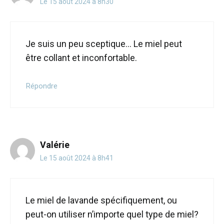
Le 15 août 2024 à 8h30
Je suis un peu sceptique… Le miel peut
être collant et inconfortable.
Répondre
Valérie
Le 15 août 2024 à 8h41
Le miel de lavande spécifiquement, ou
peut-on utiliser n’importe quel type de miel?