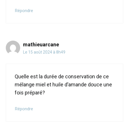
Répondre
mathieuarcane
Le 15 août 2024 à 8h49
Quelle est la durée de conservation de ce
mélange miel et huile d’amande douce une
fois préparé?
Répondre