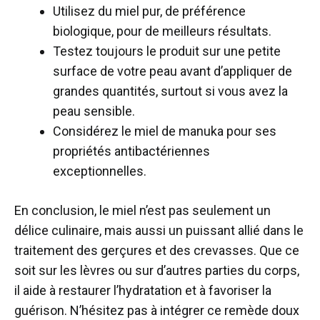
Utilisez du miel pur, de préférence
biologique, pour de meilleurs résultats.
Testez toujours le produit sur une petite
surface de votre peau avant d’appliquer de
grandes quantités, surtout si vous avez la
peau sensible.
Considérez le miel de manuka pour ses
propriétés antibactériennes
exceptionnelles.
En conclusion, le miel n’est pas seulement un
délice culinaire, mais aussi un puissant allié dans le
traitement des gerçures et des crevasses. Que ce
soit sur les lèvres ou sur d’autres parties du corps,
il aide à restaurer l’hydratation et à favoriser la
guérison. N’hésitez pas à intégrer ce remède doux