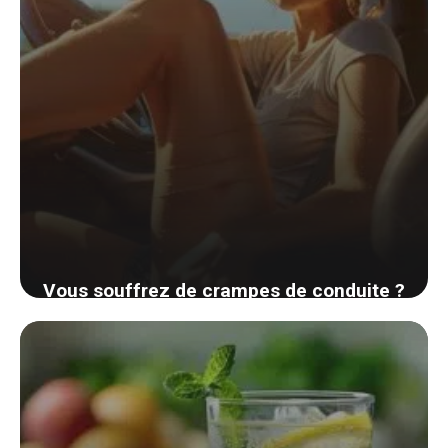
Vous souffrez de crampes de conduite ?
Découvrez des méthodes simples pour y
remédier rapidement
1 septembre 2024