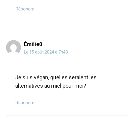
Répondre
Émilie0
Le 15 août 2024 à 7h43
Je suis végan, quelles seraient les
alternatives au miel pour moi?
Répondre