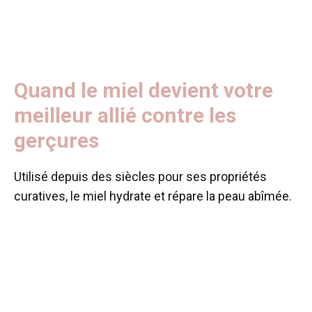
Quand le miel devient votre
meilleur allié contre les
gerçures
Utilisé depuis des siècles pour ses propriétés
curatives, le miel hydrate et répare la peau abîmée.