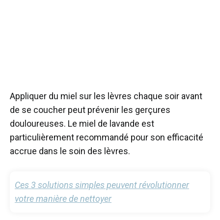
Appliquer du miel sur les lèvres chaque soir avant
de se coucher peut prévenir les gerçures
douloureuses. Le miel de lavande est
particulièrement recommandé pour son efficacité
accrue dans le soin des lèvres.
Ces 3 solutions simples peuvent révolutionner
votre manière de nettoyer