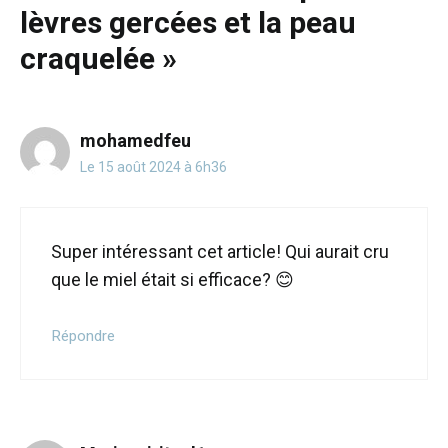
lèvres gercées et la peau
craquelée »
mohamedfeu
Le 15 août 2024 à 6h36
Super intéressant cet article! Qui aurait cru
que le miel était si efficace? 😊
Répondre