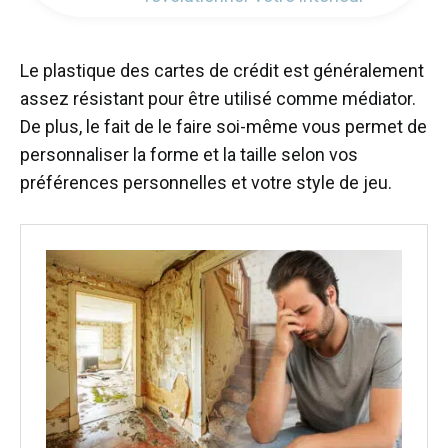
Le plastique des cartes de crédit est généralement
assez résistant pour être utilisé comme médiator.
De plus, le fait de le faire soi-même vous permet de
personnaliser la forme et la taille selon vos
préférences personnelles et votre style de jeu.