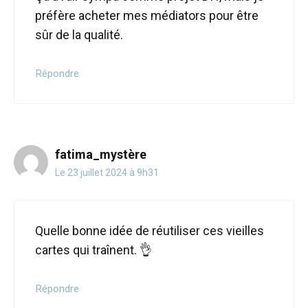
préfère acheter mes médiators pour être
sûr de la qualité.
Répondre
fatima_mystère
Le 23 juillet 2024 à 9h31
Quelle bonne idée de réutiliser ces vieilles
cartes qui traînent. 👌
Répondre