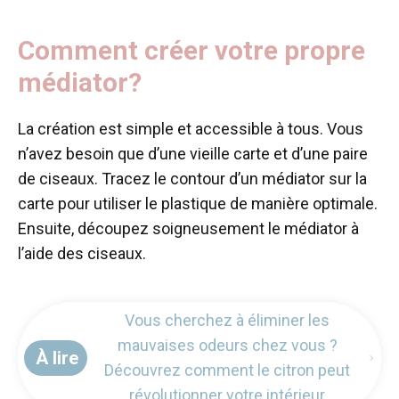
Comment créer votre propre
médiator?
La création est simple et accessible à tous. Vous
n’avez besoin que d’une vieille carte et d’une paire
de ciseaux. Tracez le contour d’un médiator sur la
carte pour utiliser le plastique de manière optimale.
Ensuite, découpez soigneusement le médiator à
l’aide des ciseaux.
Vous cherchez à éliminer les
mauvaises odeurs chez vous ?
À lire
Découvrez comment le citron peut
révolutionner votre intérieur