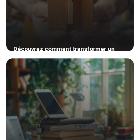
Découvrez comment transformer un
objet quotidien en un support de
smartphone DIY
6 septembre 2024