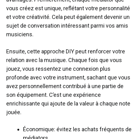
vous créez est unique, reflétant votre personnalité
et votre créativité. Cela peut également devenir un
sujet de conversation intéressant parmi vos amis
musiciens.
Ensuite, cette approche DIY peut renforcer votre
relation avec la musique. Chaque fois que vous
jouez, vous ressentez une connexion plus
profonde avec votre instrument, sachant que vous
avez personnellement contribué à une partie de
son équipement. C’est une expérience
enrichissante qui ajoute de la valeur à chaque note
jouée.
Économique: évitez les achats fréquents de
médiators.