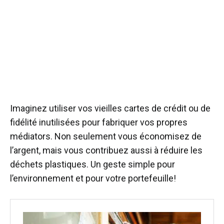
Imaginez utiliser vos vieilles cartes de crédit ou de
fidélité inutilisées pour fabriquer vos propres
médiators. Non seulement vous économisez de
l’argent, mais vous contribuez aussi à réduire les
déchets plastiques. Un geste simple pour
l’environnement et pour votre portefeuille!