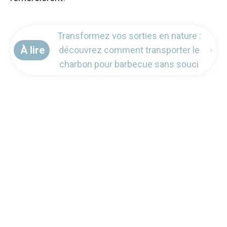
Transformez vos sorties en nature :
À lire
découvrez comment transporter le
charbon pour barbecue sans souci