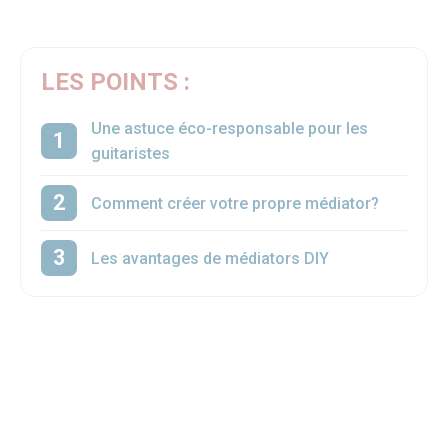
LES POINTS :
Une astuce éco-responsable pour les
guitaristes
Comment créer votre propre médiator?
Les avantages de médiators DIY