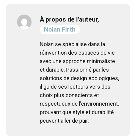
À propos de l’auteur,
Nolan Firth
Nolan se spécialise dans la
réinvention des espaces de vie
avec une approche minimaliste
et durable. Passionné par les
solutions de design écologiques,
il guide ses lecteurs vers des
choix plus conscients et
respectueux de l'environnement,
prouvant que style et durabilité
peuvent aller de pair.