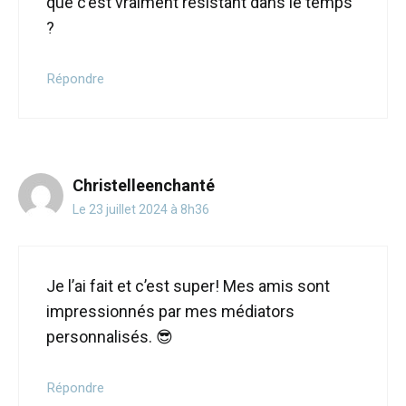
que c’est vraiment résistant dans le temps
?
Répondre
Christelleenchanté
Le 23 juillet 2024 à 8h36
Je l’ai fait et c’est super! Mes amis sont
impressionnés par mes médiators
personnalisés. 😎
Répondre