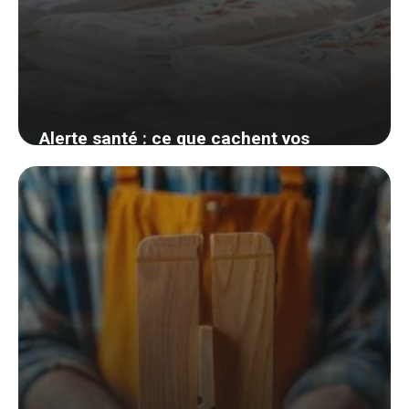
Alerte santé : ce que cachent vos
protections hygiéniques pourrait vous
surprendre
7 septembre 2024