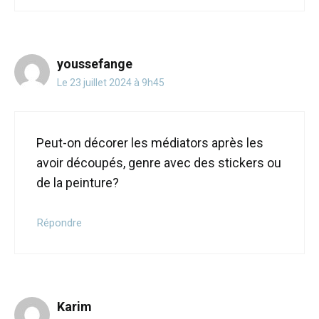
youssefange
Le 23 juillet 2024 à 9h45
Peut-on décorer les médiators après les
avoir découpés, genre avec des stickers ou
de la peinture?
Répondre
Karim