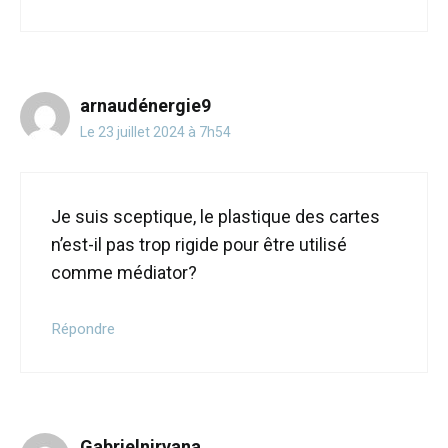
arnaudénergie9
Le 23 juillet 2024 à 7h54
Je suis sceptique, le plastique des cartes
n’est-il pas trop rigide pour être utilisé
comme médiator?
Répondre
Gabrielnirvana