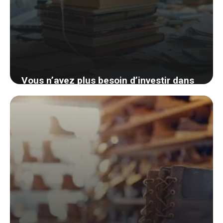
Vous n’avez plus besoin d’investir dans
un dock iPhone : découvrez une astuce
géniale et économique
5 septembre 2024