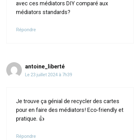
avec ces médiators DIY comparé aux
médiators standards?
Répondre
antoine_liberté
Le 23 juillet 2024 à 7h39
Je trouve ça génial de recycler des cartes
pour en faire des médiators! Eco-friendly et
pratique. 👍
Répondre