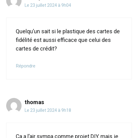
Le 23 juillet 2024 à 9h04
Quelqu’un sait si le plastique des cartes de
fidélité est aussi efficace que celui des
cartes de crédit?
Répondre
thomas
Le 23 juillet 2024 à 9h18
Ça a l’air sympa comme projet DIY, mais je