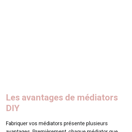
Les avantages de médiators
DIY
Fabriquer vos médiators présente plusieurs
avantages. Premièrement, chaque médiator que