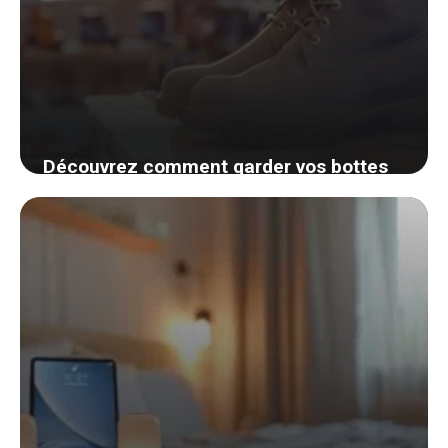
Découvrez comment garder vos bottes
parfaitement droites sans effort
4 septembre 2024