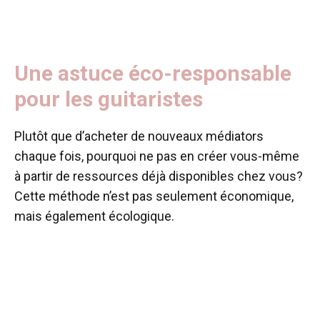
Une astuce éco-responsable
pour les guitaristes
Plutôt que d’acheter de nouveaux médiators
chaque fois, pourquoi ne pas en créer vous-même
à partir de ressources déjà disponibles chez vous?
Cette méthode n’est pas seulement économique,
mais également écologique.