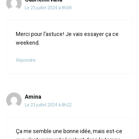
Le 23 juillet 2024 à 8h08
Merci pour l’astuce! Je vais essayer ça ce
weekend.
Répondre
Amina
Le 23 juillet 2024 à 8h22
Ça me semble une bonne idée, mais est-ce