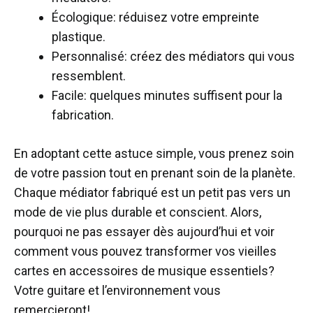
Écologique: réduisez votre empreinte
plastique.
Personnalisé: créez des médiators qui vous
ressemblent.
Facile: quelques minutes suffisent pour la
fabrication.
En adoptant cette astuce simple, vous prenez soin
de votre passion tout en prenant soin de la planète.
Chaque médiator fabriqué est un petit pas vers un
mode de vie plus durable et conscient. Alors,
pourquoi ne pas essayer dès aujourd’hui et voir
comment vous pouvez transformer vos vieilles
cartes en accessoires de musique essentiels?
Votre guitare et l’environnement vous
remercieront!