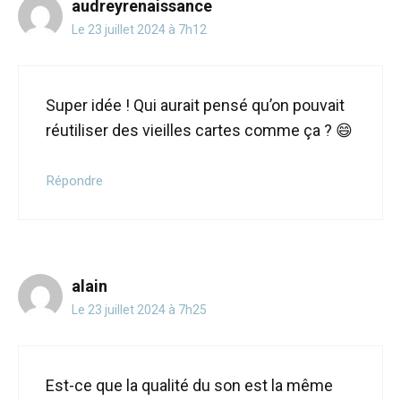
audreyrenaissance
Le 23 juillet 2024 à 7h12
Super idée ! Qui aurait pensé qu’on pouvait
réutiliser des vieilles cartes comme ça ? 😄
Répondre
alain
Le 23 juillet 2024 à 7h25
Est-ce que la qualité du son est la même