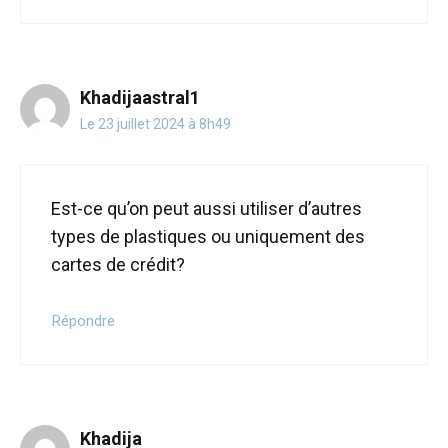
Khadijaastral1
Le 23 juillet 2024 à 8h49
Est-ce qu’on peut aussi utiliser d’autres
types de plastiques ou uniquement des
cartes de crédit?
Répondre
Khadija