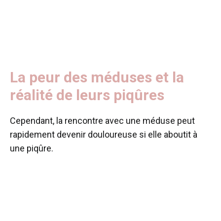
La peur des méduses et la
réalité de leurs piqûres
Cependant, la rencontre avec une méduse peut
rapidement devenir douloureuse si elle aboutit à
une piqûre.