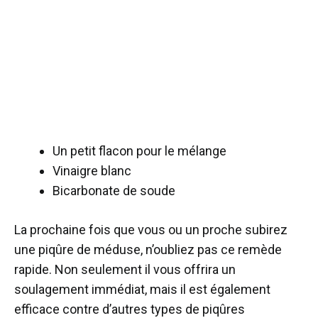
Un petit flacon pour le mélange
Vinaigre blanc
Bicarbonate de soude
La prochaine fois que vous ou un proche subirez
une piqûre de méduse, n’oubliez pas ce remède
rapide. Non seulement il vous offrira un
soulagement immédiat, mais il est également
efficace contre d’autres types de piqûres