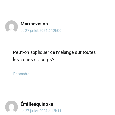
Marinevision
Le 27 juillet 2024 à 12h00
Peut-on appliquer ce mélange sur toutes
les zones du corps?
Répondre
Émilieéquinoxe
Le 27 juillet 2024 à 12h11