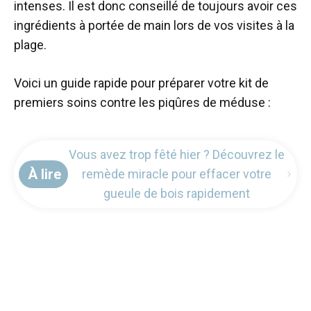
intenses. Il est donc conseillé de toujours avoir ces
ingrédients à portée de main lors de vos visites à la
plage.
Voici un guide rapide pour préparer votre kit de
premiers soins contre les piqûres de méduse :
Vous avez trop fêté hier ? Découvrez le
À lire
remède miracle pour effacer votre
gueule de bois rapidement