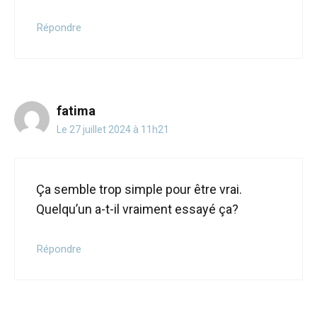
Répondre
fatima
Le 27 juillet 2024 à 11h21
Ça semble trop simple pour être vrai.
Quelqu’un a-t-il vraiment essayé ça?
Répondre