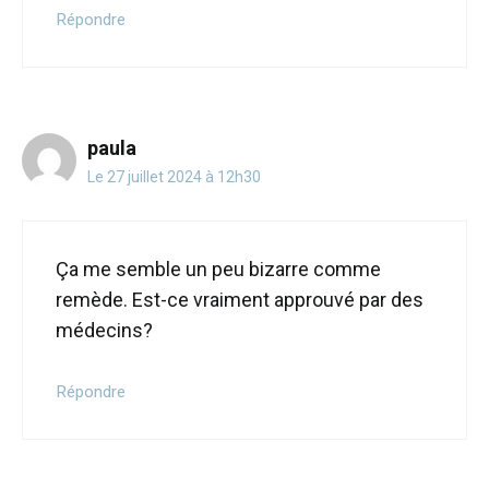
Répondre
paula
Le 27 juillet 2024 à 12h30
Ça me semble un peu bizarre comme
remède. Est-ce vraiment approuvé par des
médecins?
Répondre