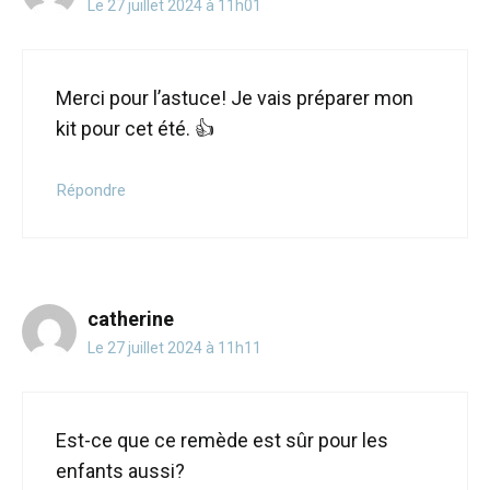
Le 27 juillet 2024 à 11h01
Merci pour l’astuce! Je vais préparer mon
kit pour cet été. 👍
Répondre
catherine
Le 27 juillet 2024 à 11h11
Est-ce que ce remède est sûr pour les
enfants aussi?