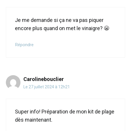
Je me demande si ça ne va pas piquer
encore plus quand on met le vinaigre? 😬
Répondre
Carolinebouclier
Le 27 juillet 2024 à 12h21
Super info! Préparation de mon kit de plage
dès maintenant.