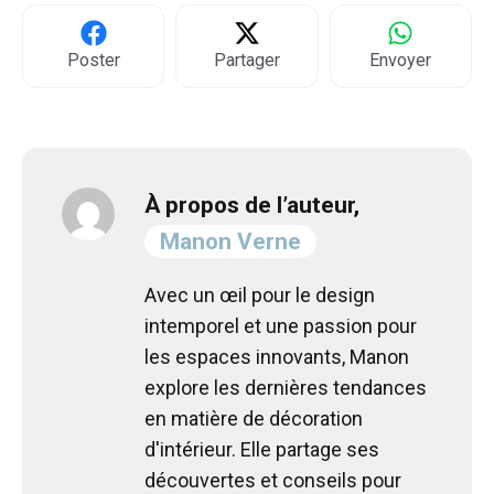
Poster
Partager
Envoyer
À propos de l’auteur,
Manon Verne
Avec un œil pour le design
intemporel et une passion pour
les espaces innovants, Manon
explore les dernières tendances
en matière de décoration
d'intérieur. Elle partage ses
découvertes et conseils pour