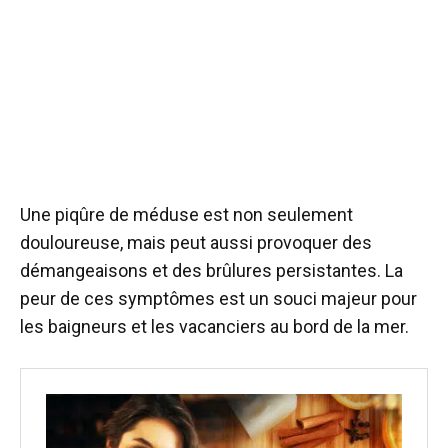
Une piqûre de méduse est non seulement
douloureuse, mais peut aussi provoquer des
démangeaisons et des brûlures persistantes. La
peur de ces symptômes est un souci majeur pour
les baigneurs et les vacanciers au bord de la mer.