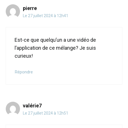
pierre
Le 27 juillet 2024 à 12h41
Est-ce que quelqu’un a une vidéo de
l’application de ce mélange? Je suis
curieux!
Répondre
valérie7
Le 27 juillet 2024 à 12h51