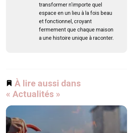
transformer n'importe quel
espace en un lieu à la fois beau
et fonctionnel, croyant
fermement que chaque maison
a une histoire unique à raconter.
À lire aussi dans
« Actualités »