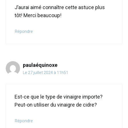
J’aurai aimé connaître cette astuce plus
tôt! Merci beaucoup!
Répondre
paulaéquinoxe
Le 27 juillet 2024 à 11h51
Est-ce que le type de vinaigre importe?
Peut-on utiliser du vinaigre de cidre?
Répondre