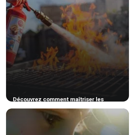
Découvrez comment maîtriser les
flammes de votre barbecue en quelques
secondes et sauvez votre repas!
30 août 2024