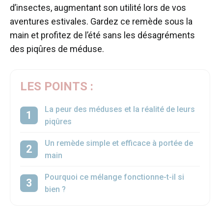
d’insectes, augmentant son utilité lors de vos
aventures estivales. Gardez ce remède sous la
main et profitez de l’été sans les désagréments
des piqûres de méduse.
LES POINTS :
La peur des méduses et la réalité de leurs
piqûres
Un remède simple et efficace à portée de
main
Pourquoi ce mélange fonctionne-t-il si
bien ?