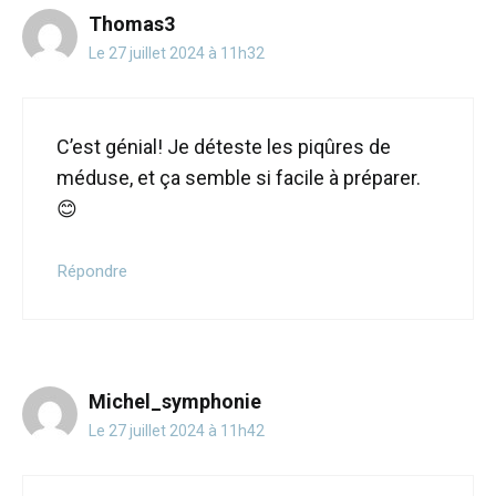
Thomas3
Le 27 juillet 2024 à 11h32
C’est génial! Je déteste les piqûres de
méduse, et ça semble si facile à préparer.
😊
Répondre
Michel_symphonie
Le 27 juillet 2024 à 11h42