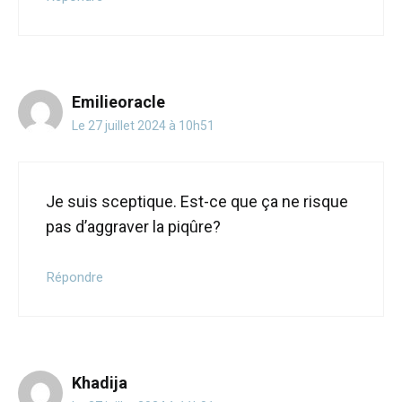
Emilieoracle
Le 27 juillet 2024 à 10h51
Je suis sceptique. Est-ce que ça ne risque
pas d’aggraver la piqûre?
Répondre
Khadija