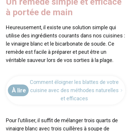
Un remède simple et efficace
à portée de main
Heureusement, il existe une solution simple qui
utilise des ingrédients courants dans nos cuisines :
le vinaigre blanc et le bicarbonate de soude. Ce
remède est facile à préparer et peut être un
véritable sauveur lors de vos sorties à la plage.
Comment éloigner les blattes de votre
À lire
cuisine avec des méthodes naturelles
et efficaces
Pour l’utiliser, il suffit de mélanger trois quarts de
vinaigre blanc avec trois cuillères à soupe de