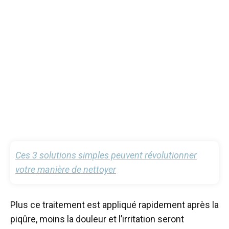
Ces 3 solutions simples peuvent révolutionner
votre manière de nettoyer
Plus ce traitement est appliqué rapidement après la
piqûre, moins la douleur et l’irritation seront