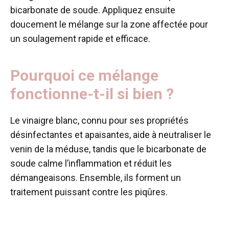
bicarbonate de soude. Appliquez ensuite
doucement le mélange sur la zone affectée pour
un soulagement rapide et efficace.
Pourquoi ce mélange
fonctionne-t-il si bien ?
Le vinaigre blanc, connu pour ses propriétés
désinfectantes et apaisantes, aide à neutraliser le
venin de la méduse, tandis que le bicarbonate de
soude calme l’inflammation et réduit les
démangeaisons. Ensemble, ils forment un
traitement puissant contre les piqûres.