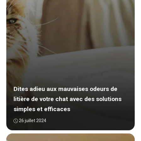
Dites adieu aux mauvaises odeurs de
litière de votre chat avec des solutions
simples et efficaces
26 juillet 2024