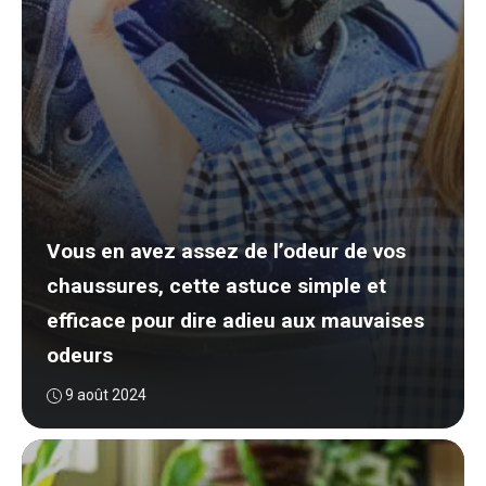
Vous en avez assez de l’odeur de vos
chaussures, cette astuce simple et
efficace pour dire adieu aux mauvaises
odeurs
9 août 2024