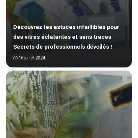
Découvrez les astuces infaillibles pour
des vitres éclatantes et sans traces –
Secrets de professionnels dévoilés !
16 juillet 2024