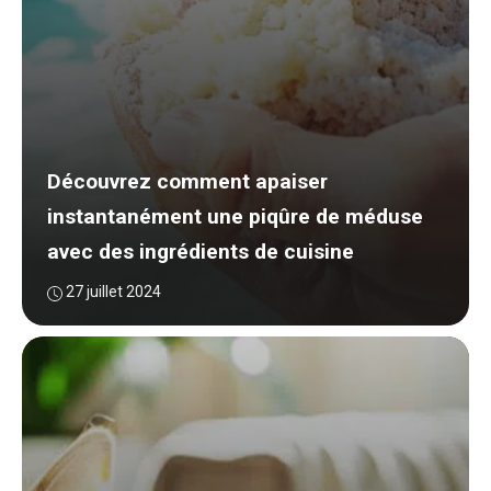
Découvrez comment apaiser
instantanément une piqûre de méduse
avec des ingrédients de cuisine
27 juillet 2024