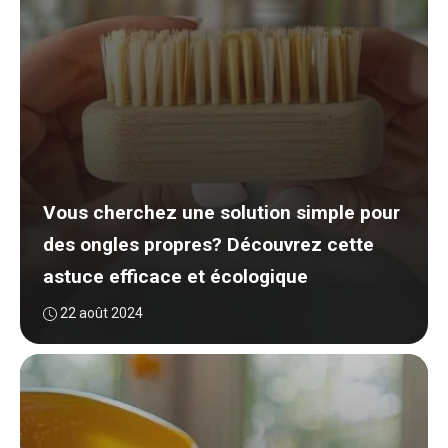
Vous cherchez une solution simple pour
des ongles propres? Découvrez cette
astuce efficace et écologique
22 août 2024