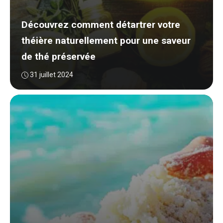
Découvrez comment détartrer votre
théière naturellement pour une saveur
de thé préservée
31 juillet 2024