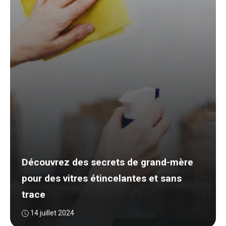
Découvrez des secrets de grand-mère
pour des vitres étincelantes et sans
trace
14 juillet 2024