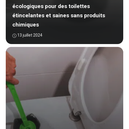
écologiques pour des toilettes
étincelantes et saines sans produits
chimiques
13 juillet 2024