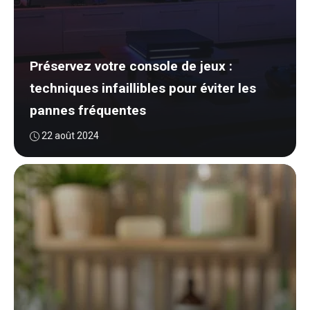
Préservez votre console de jeux :
techniques infaillibles pour éviter les
pannes fréquentes
22 août 2024