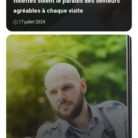
toilettes soient le paradis des senteurs
agréables à chaque visite
17 juillet 2024