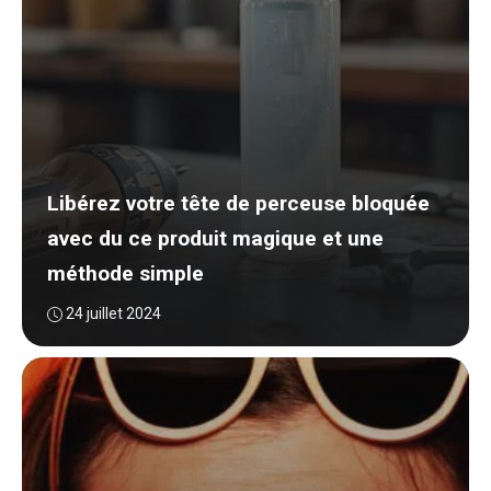
Libérez votre tête de perceuse bloquée
avec du ce produit magique et une
méthode simple
24 juillet 2024