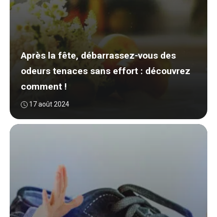
Après la fête, débarrassez-vous des
odeurs tenaces sans effort : découvrez
comment !
17 août 2024