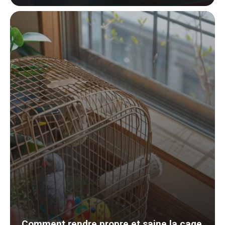
Comment rendre propre et saine la cage