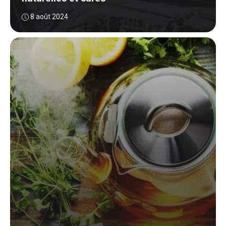
8 août 2024