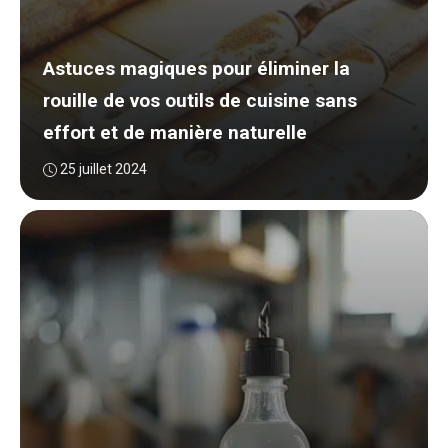
Astuces magiques pour éliminer la
rouille de vos outils de cuisine sans
effort et de manière naturelle
25 juillet 2024