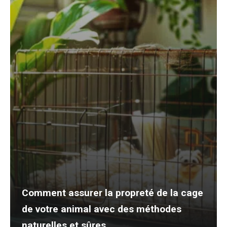
Comment assurer la propreté de la cage
de votre animal avec des méthodes
naturelles et sûres