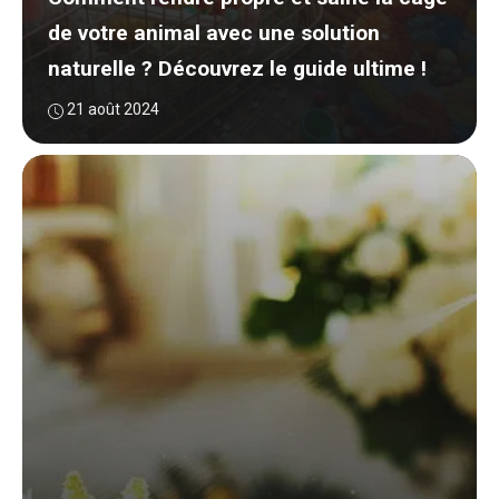
de votre animal avec une solution
naturelle ? Découvrez le guide ultime !
21 août 2024