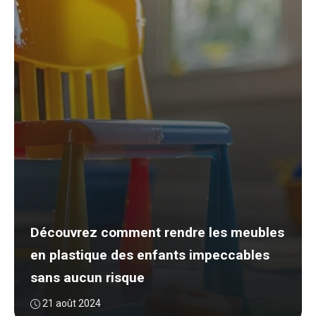
Découvrez comment rendre les meubles
en plastique des enfants impeccables
sans aucun risque
21 août 2024