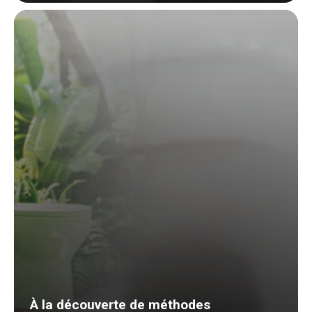
À la découverte de méthodes