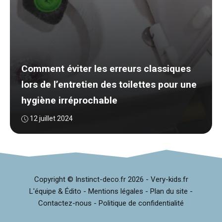
Comment éviter les erreurs classiques
lors de l’entretien des toilettes pour une
hygiène irréprochable
12 juillet 2024
Copyright © Instinct-deco.fr
2026 -
Very-kids.fr
L'équipe & Édito
-
Mentions légales
-
Plan du site
-
Contactez-nous
-
Politique de confidentialité