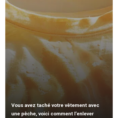
Vous avez taché votre vêtement avec
une pêche, voici comment l’enlever