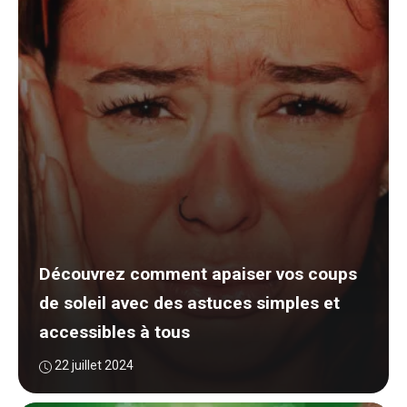
Découvrez comment apaiser vos coups
de soleil avec des astuces simples et
accessibles à tous
22 juillet 2024