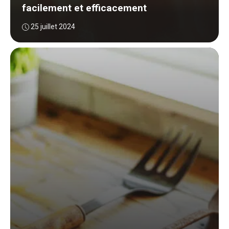
facilement et efficacement
25 juillet 2024