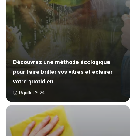
Découvrez une méthode écologique
pour faire briller vos vitres et éclairer
votre quotidien
16 juillet 2024