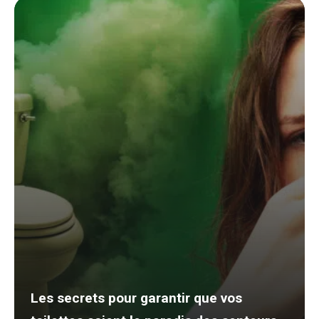
Les secrets pour garantir que vos