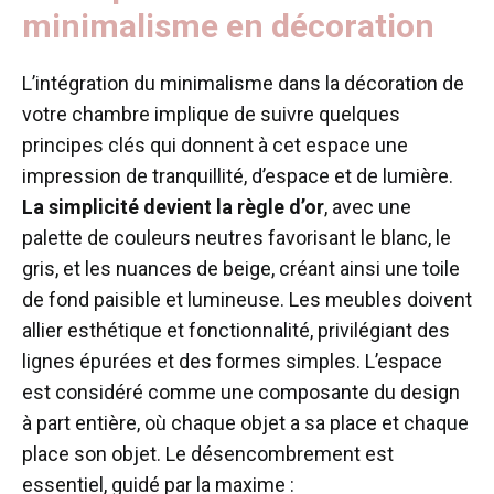
minimalisme en décoration
L’intégration du minimalisme dans la décoration de
votre chambre implique de suivre quelques
principes clés qui donnent à cet espace une
impression de tranquillité, d’espace et de lumière.
La simplicité devient la règle d’or
, avec une
palette de couleurs neutres favorisant le blanc, le
gris, et les nuances de beige, créant ainsi une toile
de fond paisible et lumineuse. Les meubles doivent
allier esthétique et fonctionnalité, privilégiant des
lignes épurées et des formes simples. L’espace
est considéré comme une composante du design
à part entière, où chaque objet a sa place et chaque
place son objet. Le désencombrement est
essentiel, guidé par la maxime :