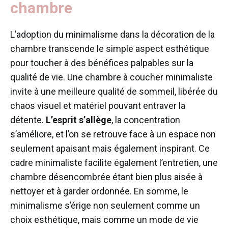
chambre
L’adoption du minimalisme dans la décoration de la
chambre transcende le simple aspect esthétique
pour toucher à des bénéfices palpables sur la
qualité de vie. Une chambre à coucher minimaliste
invite à une meilleure qualité de sommeil, libérée du
chaos visuel et matériel pouvant entraver la
détente.
L’esprit s’allège
, la concentration
s’améliore, et l’on se retrouve face à un espace non
seulement apaisant mais également inspirant. Ce
cadre minimaliste facilite également l’entretien, une
chambre désencombrée étant bien plus aisée à
nettoyer et à garder ordonnée. En somme, le
minimalisme s’érige non seulement comme un
choix esthétique, mais comme un mode de vie