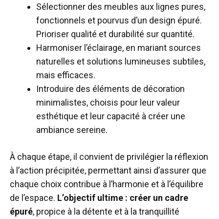
Sélectionner des meubles aux lignes pures,
fonctionnels et pourvus d’un design épuré.
Prioriser qualité et durabilité sur quantité.
Harmoniser l’éclairage, en mariant sources
naturelles et solutions lumineuses subtiles,
mais efficaces.
Introduire des éléments de décoration
minimalistes, choisis pour leur valeur
esthétique et leur capacité à créer une
ambiance sereine.
À chaque étape, il convient de privilégier la réflexion
à l’action précipitée, permettant ainsi d’assurer que
chaque choix contribue à l’harmonie et à l’équilibre
de l’espace.
L’objectif ultime : créer un cadre
épuré
, propice à la détente et à la tranquillité