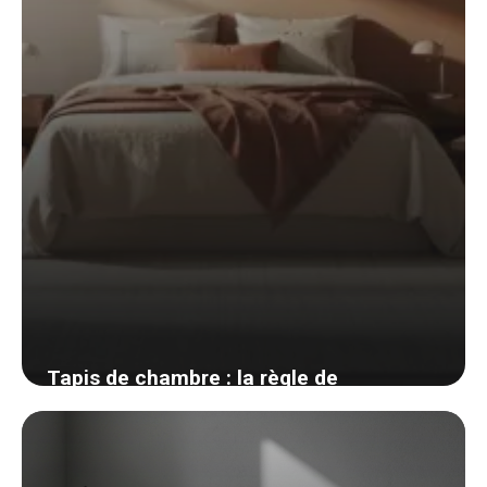
Tapis de chambre : la règle de
placement que presque tout le monde
rate
30 mai 2026