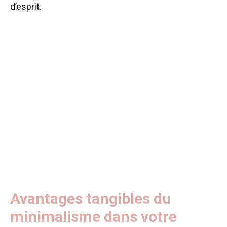
d’esprit.
Avantages tangibles du
minimalisme dans votre