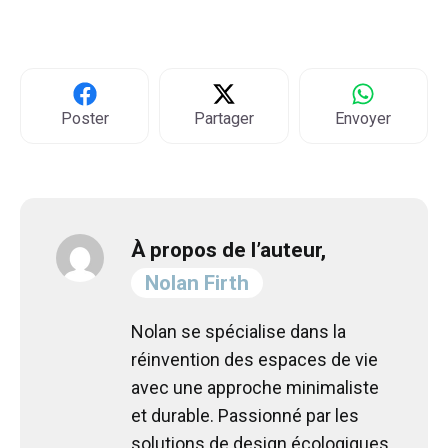
Poster
Partager
Envoyer
À propos de l’auteur,
Nolan Firth
Nolan se spécialise dans la
réinvention des espaces de vie
avec une approche minimaliste
et durable. Passionné par les
solutions de design écologiques,