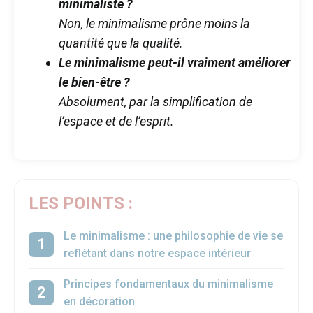
minimaliste ?
Non, le minimalisme prône moins la
quantité que la qualité.
Le minimalisme peut-il vraiment améliorer
le bien-être ?
Absolument, par la simplification de
l’espace et de l’esprit.
LES POINTS :
Le minimalisme : une philosophie de vie se
reflétant dans notre espace intérieur
Principes fondamentaux du minimalisme
en décoration