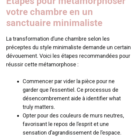
Étapes pour métamorphoser
votre chambre en un
sanctuaire minimaliste
La transformation d’une chambre selon les
préceptes du style minimaliste demande un certain
dévouement. Voici les étapes recommandées pour
réussir cette métamorphose :
Commencer par vider la pièce pour ne
garder que l’essentiel. Ce processus de
désencombrement aide à identifier what
truly matters.
Opter pour des couleurs de murs neutres,
favorisant le repos de l’esprit et une
sensation d’agrandissement de l’espace.