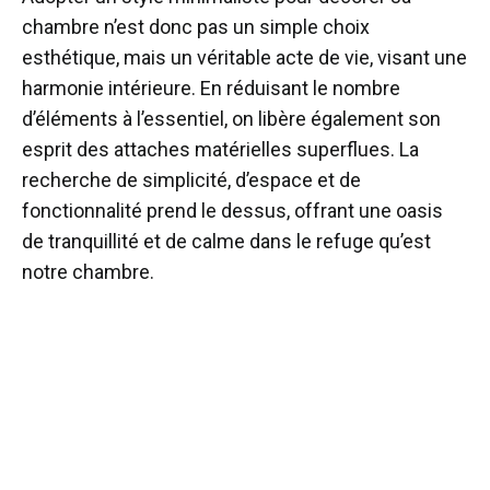
chambre n’est donc pas un simple choix
esthétique, mais un véritable acte de vie, visant une
harmonie intérieure. En réduisant le nombre
d’éléments à l’essentiel, on libère également son
esprit des attaches matérielles superflues. La
recherche de simplicité, d’espace et de
fonctionnalité prend le dessus, offrant une oasis
de tranquillité et de calme dans le refuge qu’est
notre chambre.