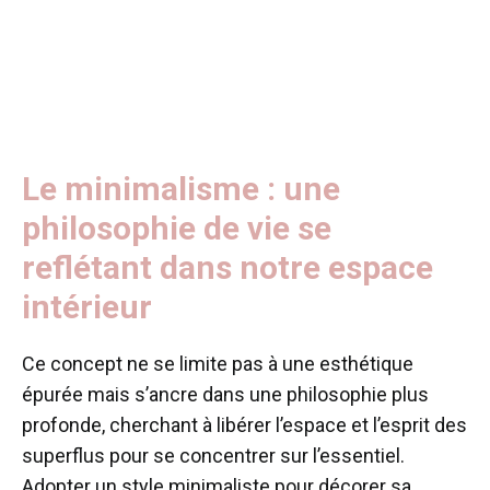
Le minimalisme : une
philosophie de vie se
reflétant dans notre espace
intérieur
Ce concept ne se limite pas à une esthétique
épurée mais s’ancre dans une philosophie plus
profonde, cherchant à libérer l’espace et l’esprit des
superflus pour se concentrer sur l’essentiel.
Adopter un style minimaliste pour décorer sa