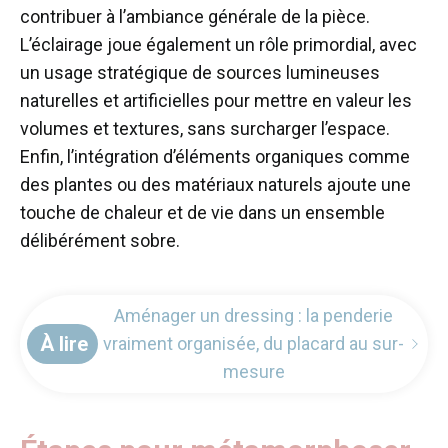
contribuer à l’ambiance générale de la pièce.
L’éclairage joue également un rôle primordial, avec
un usage stratégique de sources lumineuses
naturelles et artificielles pour mettre en valeur les
volumes et textures, sans surcharger l’espace.
Enfin, l’intégration d’éléments organiques comme
des plantes ou des matériaux naturels ajoute une
touche de chaleur et de vie dans un ensemble
délibérément sobre.
Aménager un dressing : la penderie
À lire
vraiment organisée, du placard au sur-
mesure