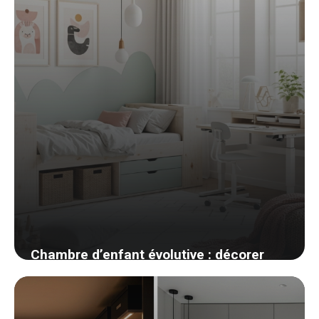
Chambre d’enfant évolutive : décorer
pour qu’elle grandisse avec eux
20 avril 2026