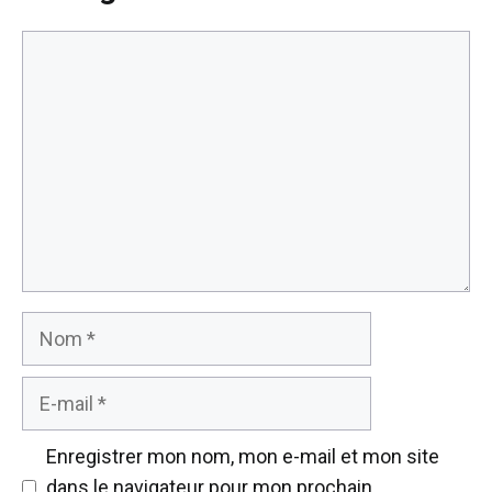
Commentaire
Nom
E-
mail
Enregistrer mon nom, mon e-mail et mon site
dans le navigateur pour mon prochain