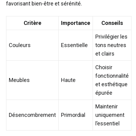
favorisant bien-être et sérénité.
Critère
Importance
Conseils
Privilégier les
Couleurs
Essentielle
tons neutres
et clairs
Choisir
fonctionnalité
Meubles
Haute
et esthétique
épurée
Maintenir
Désencombrement
Primordial
uniquement
l’essentiel