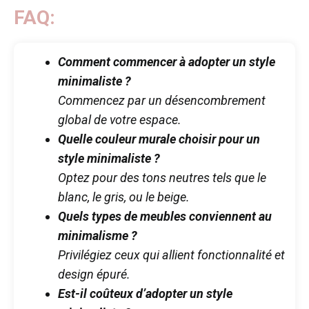
FAQ:
Comment commencer à adopter un style
minimaliste ?
Commencez par un désencombrement
global de votre espace.
Quelle couleur murale choisir pour un
style minimaliste ?
Optez pour des tons neutres tels que le
blanc, le gris, ou le beige.
Quels types de meubles conviennent au
minimalisme ?
Privilégiez ceux qui allient fonctionnalité et
design épuré.
Est-il coûteux d’adopter un style