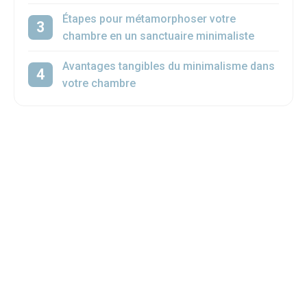
Étapes pour métamorphoser votre
chambre en un sanctuaire minimaliste
Avantages tangibles du minimalisme dans
votre chambre