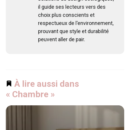
il guide ses lecteurs vers des
choix plus conscients et
respectueux de l'environnement,
prouvant que style et durabilité
peuvent aller de pair.
À lire aussi dans
« Chambre »