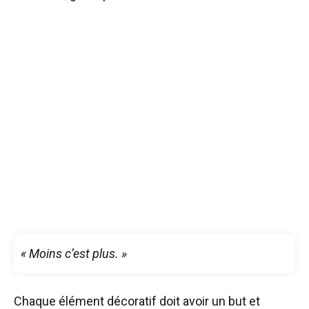
« Moins c’est plus. »
Chaque élément décoratif doit avoir un but et