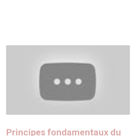
Principes fondamentaux du