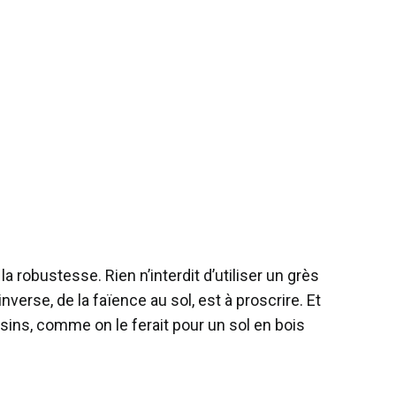
a robustesse. Rien n’interdit d’utiliser un grès
rse, de la faïence au sol, est à proscrire. Et
sins, comme on le ferait pour un sol en bois