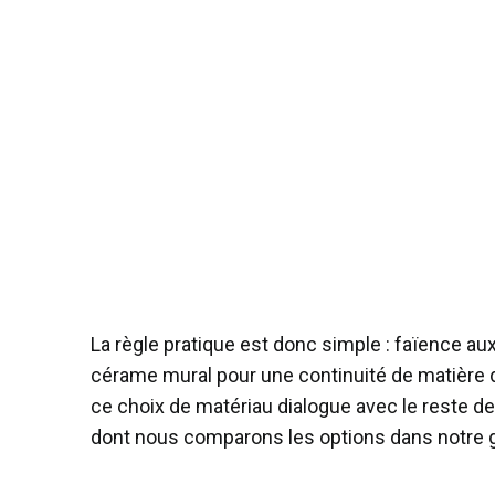
La règle pratique est donc simple : faïence aux
cérame mural pour une continuité de matière du
ce choix de matériau dialogue avec le reste de
dont nous comparons les options dans notre 