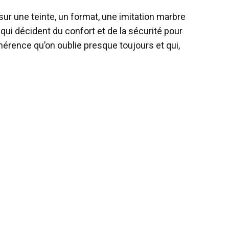
r une teinte, un format, une imitation marbre
 qui décident du confort et de la sécurité pour
hérence qu’on oublie presque toujours et qui,