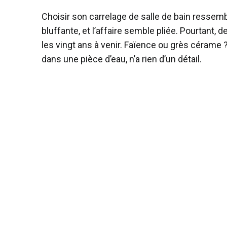
Choisir son carrelage de salle de bain ressem
bluffante, et l’affaire semble pliée. Pourtant,
les vingt ans à venir. Faïence ou grès cérame 
dans une pièce d’eau, n’a rien d’un détail.