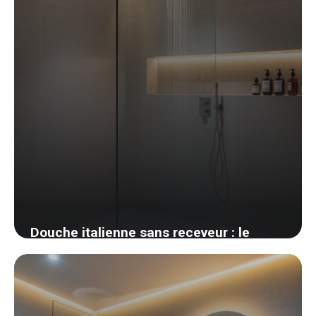
Douche italienne sans receveur : le
guide pour ne pas se tromper
12 avril 2026