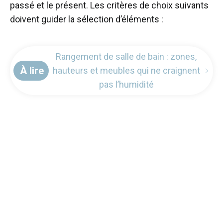
passé et le présent. Les critères de choix suivants
doivent guider la sélection d’éléments :
Rangement de salle de bain : zones,
À lire
hauteurs et meubles qui ne craignent
pas l’humidité