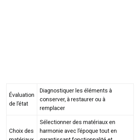
Diagnostiquer les éléments à
Évaluation
conserver, à restaurer ou à
de l’état
remplacer
Sélectionner des matériaux en
Choix des
harmonie avec l’époque tout en
matériaux
garantissant fonctionnalité et