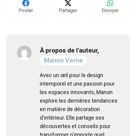
Poster
Partager
Envoyer
À propos de l’auteur,
Manon Verne
Avec un œil pour le design
intemporel et une passion pour
les espaces innovants, Manon
explore les dernières tendances
en matière de décoration
d'intérieur. Elle partage ses
découvertes et conseils pour
transformer n'importe quel