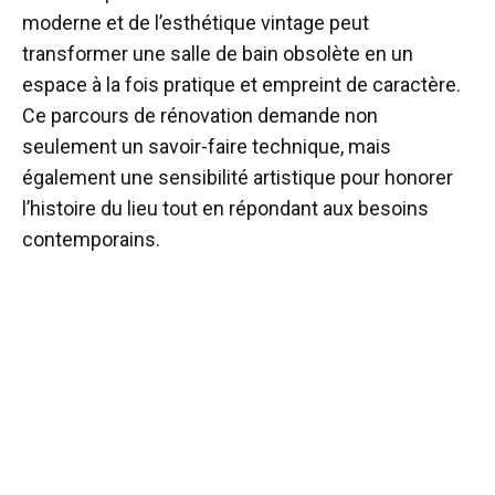
moderne et de l’esthétique vintage peut
transformer une salle de bain obsolète en un
espace à la fois pratique et empreint de caractère.
Ce parcours de rénovation demande non
seulement un savoir-faire technique, mais
également une sensibilité artistique pour honorer
l’histoire du lieu tout en répondant aux besoins
contemporains.