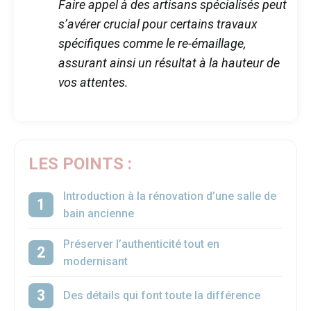
Faire appel à des artisans spécialisés peut
s’avérer crucial pour certains travaux
spécifiques comme le re-émaillage,
assurant ainsi un résultat à la hauteur de
vos attentes.
LES POINTS :
Introduction à la rénovation d’une salle de
bain ancienne
Préserver l’authenticité tout en
modernisant
Des détails qui font toute la différence