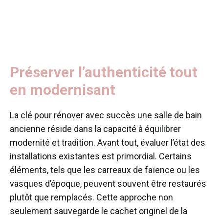
Préserver l’authenticité tout
en modernisant
La clé pour rénover avec succès une salle de bain
ancienne réside dans la capacité à équilibrer
modernité et tradition. Avant tout, évaluer l’état des
installations existantes est primordial. Certains
éléments, tels que les carreaux de faïence ou les
vasques d’époque, peuvent souvent être restaurés
plutôt que remplacés. Cette approche non
seulement sauvegarde le cachet originel de la