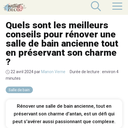
Aller
M
au
contenu
Quels sont les meilleurs
conseils pour rénover une
salle de bain ancienne tout
en préservant son charme
?
22 avril 2024
par
Manon Verne
·
Durée de lecture : environ 4
minutes
Salle de bain
Rénover une salle de bain ancienne, tout en
préservant son charme d'antan, est un défi qui
peut s'avérer aussi passionnant que complexe.