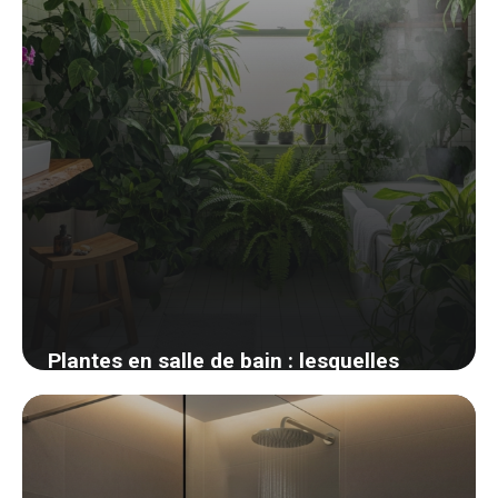
Plantes en salle de bain : lesquelles
survivent vraiment à l’humidité
17 avril 2026