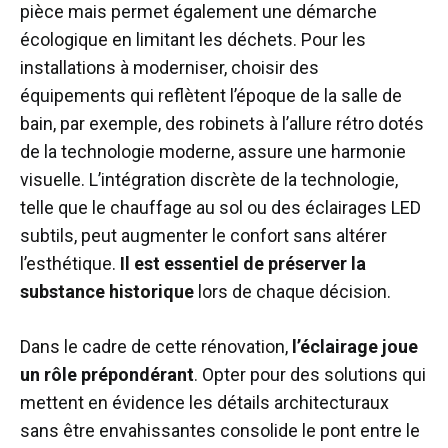
pièce mais permet également une démarche
écologique en limitant les déchets. Pour les
installations à moderniser, choisir des
équipements qui reflètent l’époque de la salle de
bain, par exemple, des robinets à l’allure rétro dotés
de la technologie moderne, assure une harmonie
visuelle. L’intégration discrète de la technologie,
telle que le chauffage au sol ou des éclairages LED
subtils, peut augmenter le confort sans altérer
l’esthétique.
Il est essentiel de préserver la
substance historique
lors de chaque décision.
Dans le cadre de cette rénovation,
l’éclairage joue
un rôle prépondérant
. Opter pour des solutions qui
mettent en évidence les détails architecturaux
sans être envahissantes consolide le pont entre le