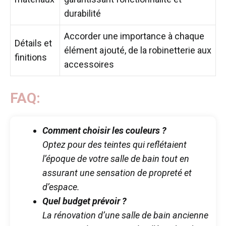
durabilité
Accorder une importance à chaque
Détails et
élément ajouté, de la robinetterie aux
finitions
accessoires
FAQ:
Comment choisir les couleurs ?
Optez pour des teintes qui reflétaient
l’époque de votre salle de bain tout en
assurant une sensation de propreté et
d’espace.
Quel budget prévoir ?
La rénovation d’une salle de bain ancienne