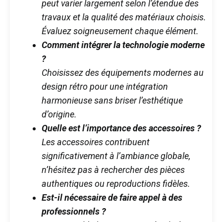
peut varier largement selon l’étendue des
travaux et la qualité des matériaux choisis.
Évaluez soigneusement chaque élément.
Comment intégrer la technologie moderne
?
Choisissez des équipements modernes au
design rétro pour une intégration
harmonieuse sans briser l’esthétique
d’origine.
Quelle est l’importance des accessoires ?
Les accessoires contribuent
significativement à l’ambiance globale,
n’hésitez pas à rechercher des pièces
authentiques ou reproductions fidèles.
Est-il nécessaire de faire appel à des
professionnels ?