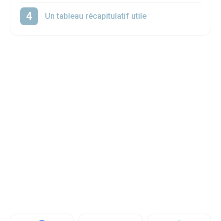
Un tableau récapitulatif utile