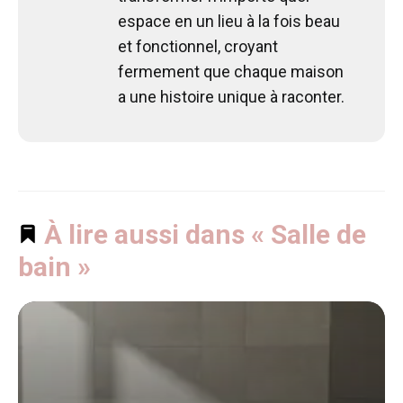
espace en un lieu à la fois beau
et fonctionnel, croyant
fermement que chaque maison
a une histoire unique à raconter.
À lire aussi dans « Salle de
bain »