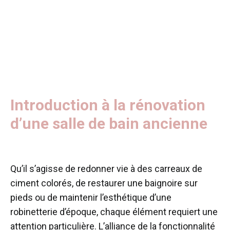
Introduction à la rénovation
d’une salle de bain ancienne
Qu’il s’agisse de redonner vie à des carreaux de
ciment colorés, de restaurer une baignoire sur
pieds ou de maintenir l’esthétique d’une
robinetterie d’époque, chaque élément requiert une
attention particulière. L’alliance de la fonctionnalité