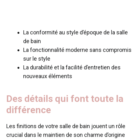
La conformité au style d’époque de la salle
de bain
La fonctionnalité moderne sans compromis
sur le style
La durabilité et la facilité d’entretien des
nouveaux éléments
Des détails qui font toute la
différence
Les finitions de votre salle de bain jouent un rôle
crucial dans le maintien de son charme d’origine