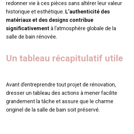
redonner vie à ces pièces sans altérer leur valeur
historique et esthétique.
L’authenticité des
matériaux et des designs contribue
significativement
à l’atmosphère globale de la
salle de bain rénovée.
Un tableau récapitulatif utile
Avant d’entreprendre tout projet de rénovation,
dresser un tableau des actions à mener facilite
grandement la tâche et assure que le charme
originel de la salle de bain soit préservé.