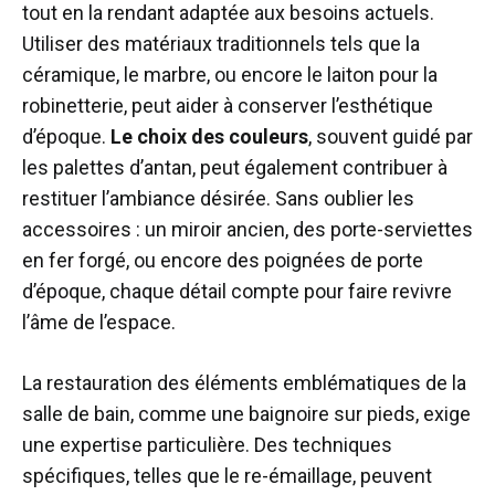
tout en la rendant adaptée aux besoins actuels.
Utiliser des matériaux traditionnels tels que la
céramique, le marbre, ou encore le laiton pour la
robinetterie, peut aider à conserver l’esthétique
d’époque.
Le choix des couleurs
, souvent guidé par
les palettes d’antan, peut également contribuer à
restituer l’ambiance désirée. Sans oublier les
accessoires : un miroir ancien, des porte-serviettes
en fer forgé, ou encore des poignées de porte
d’époque, chaque détail compte pour faire revivre
l’âme de l’espace.
La restauration des éléments emblématiques de la
salle de bain, comme une baignoire sur pieds, exige
une expertise particulière. Des techniques
spécifiques, telles que le re-émaillage, peuvent