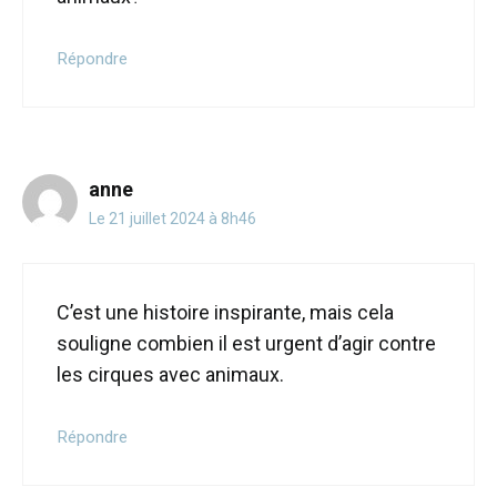
Répondre
anne
Le 21 juillet 2024 à 8h46
C’est une histoire inspirante, mais cela
souligne combien il est urgent d’agir contre
les cirques avec animaux.
Répondre