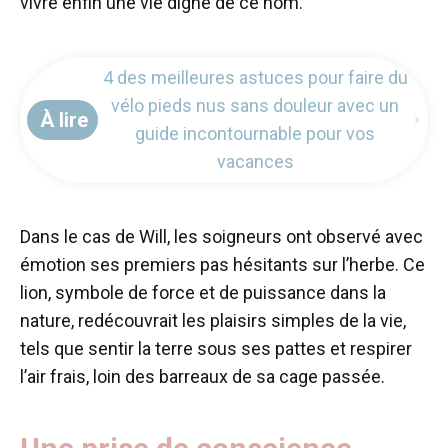
vivre enfin une vie digne de ce nom.
4 des meilleures astuces pour faire du
vélo pieds nus sans douleur avec un
À lire
guide incontournable pour vos
vacances
Dans le cas de Will, les soigneurs ont observé avec
émotion ses premiers pas hésitants sur l’herbe. Ce
lion, symbole de force et de puissance dans la
nature, redécouvrait les plaisirs simples de la vie,
tels que sentir la terre sous ses pattes et respirer
l’air frais, loin des barreaux de sa cage passée.