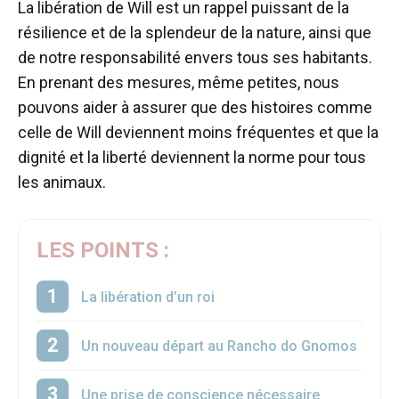
La libération de Will est un rappel puissant de la
résilience et de la splendeur de la nature, ainsi que
de notre responsabilité envers tous ses habitants.
En prenant des mesures, même petites, nous
pouvons aider à assurer que des histoires comme
celle de Will deviennent moins fréquentes et que la
dignité et la liberté deviennent la norme pour tous
les animaux.
LES POINTS :
La libération d’un roi
Un nouveau départ au Rancho do Gnomos
Une prise de conscience nécessaire