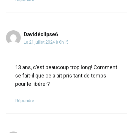
Davidéclipse6
Le 21 juillet 2024 à 6h15
13 ans, c’est beaucoup trop long! Comment
se fait-il que cela ait pris tant de temps
pour le libérer?
Répondre