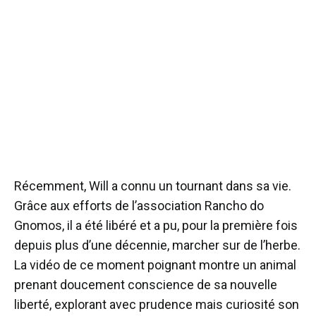
Récemment, Will a connu un tournant dans sa vie.
Grâce aux efforts de l’association Rancho do
Gnomos, il a été libéré et a pu, pour la première fois
depuis plus d’une décennie, marcher sur de l’herbe.
La vidéo de ce moment poignant montre un animal
prenant doucement conscience de sa nouvelle
liberté, explorant avec prudence mais curiosité son