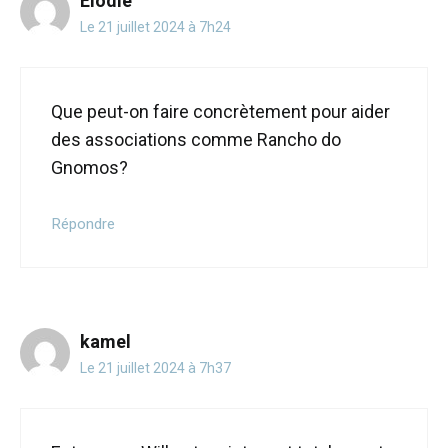
Elodie
Le 21 juillet 2024 à 7h24
Que peut-on faire concrètement pour aider
des associations comme Rancho do
Gnomos?
Répondre
kamel
Le 21 juillet 2024 à 7h37