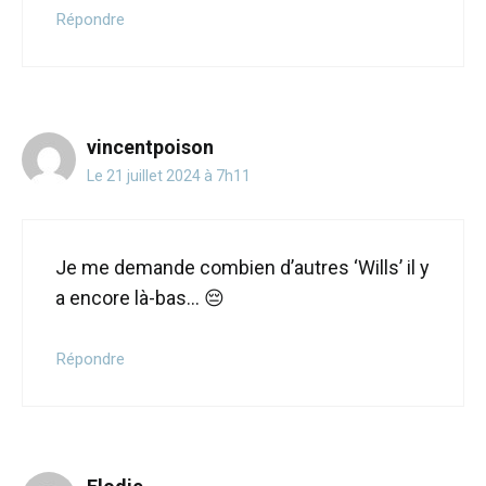
Répondre
vincentpoison
Le 21 juillet 2024 à 7h11
Je me demande combien d’autres ‘Wills’ il y
a encore là-bas… 😔
Répondre