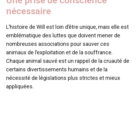
Une prise de conscience
nécessaire
L’histoire de Will est loin d’être unique, mais elle est
emblématique des luttes que doivent mener de
nombreuses associations pour sauver ces
animaux de l’exploitation et de la souffrance.
Chaque animal sauvé est un rappel de la cruauté de
certains divertissements humains et de la
nécessité de législations plus strictes et mieux
appliquées.