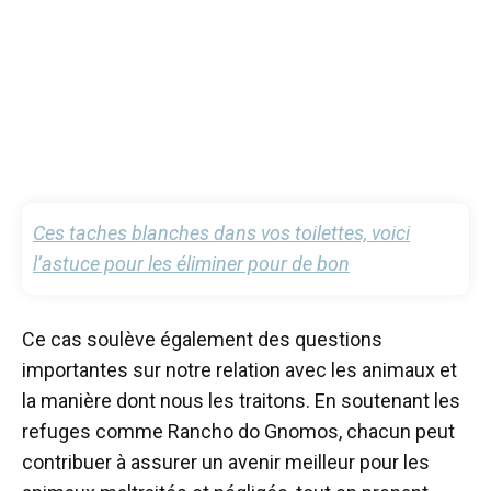
Ces taches blanches dans vos toilettes, voici
l’astuce pour les éliminer pour de bon
Ce cas soulève également des questions
importantes sur notre relation avec les animaux et
la manière dont nous les traitons. En soutenant les
refuges comme Rancho do Gnomos, chacun peut
contribuer à assurer un avenir meilleur pour les