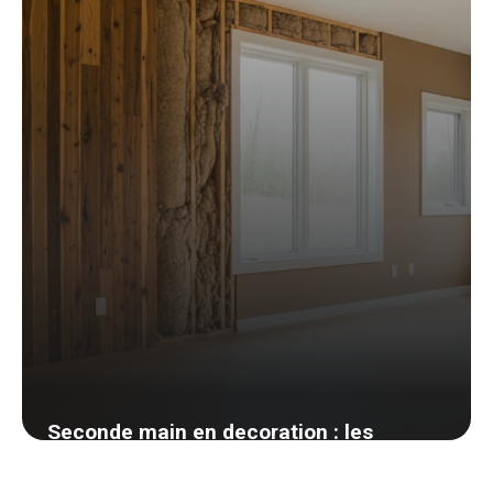
26 mai 2026
Seconde main en decoration : les
meilleures plateformes et mes astuces