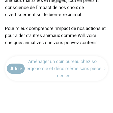
animaux maltraités et négligés, tout en prenant
conscience de l’impact de nos choix de
divertissement sur le bien-être animal.
Pour mieux comprendre l’impact de nos actions et
pour aider d’autres animaux comme Will, voici
quelques initiatives que vous pouvez soutenir :
Aménager un coin bureau chez soi :
À lire
ergonomie et déco même sans pièce
dédiée