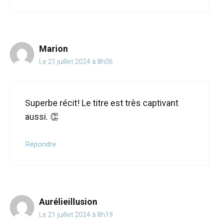
Marion
Le 21 juillet 2024 à 8h06
Superbe récit! Le titre est très captivant
aussi. 👏
Répondre
Aurélieillusion
Le 21 juillet 2024 à 8h19