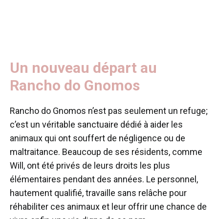
Un nouveau départ au
Rancho do Gnomos
Rancho do Gnomos n’est pas seulement un refuge;
c’est un véritable sanctuaire dédié à aider les
animaux qui ont souffert de négligence ou de
maltraitance. Beaucoup de ses résidents, comme
Will, ont été privés de leurs droits les plus
élémentaires pendant des années. Le personnel,
hautement qualifié, travaille sans relâche pour
réhabiliter ces animaux et leur offrir une chance de