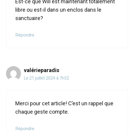
Est-ce que Will est maintenant totalement
libre ou est-il dans un enclos dans le
sanctuaire?
Répondre
valérieparadis
Le 21 juillet 2024 à 7h52
Merci pour cet article! C’est un rappel que
chaque geste compte.
Répondre