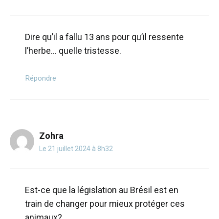
Dire qu’il a fallu 13 ans pour qu’il ressente
l’herbe… quelle tristesse.
Répondre
Zohra
Le 21 juillet 2024 à 8h32
Est-ce que la législation au Brésil est en
train de changer pour mieux protéger ces
animaux?