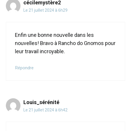
cécilemystère2
Le 21 juillet 2024 à 6h29
Enfin une bonne nouvelle dans les
nouvelles! Bravo à Rancho do Gnomos pour
leur travail incroyable.
Répondre
Louis_sérénité
Le 21 juillet 2024 à 6h42