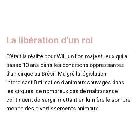
La libération d’un roi
C’était la réalité pour Will, un lion majestueux qui a
passé 13 ans dans les conditions oppressantes
d’un cirque au Brésil. Malgré la législation
interdisant l’utilisation d’animaux sauvages dans
les cirques, de nombreux cas de maltraitance
continuent de surgir, mettant en lumière le sombre
monde des divertissements animaux.