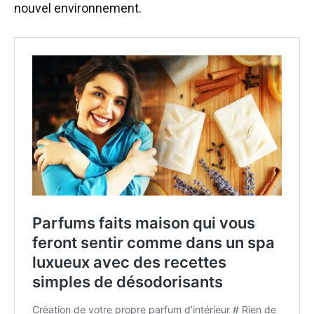
nouvel environnement.