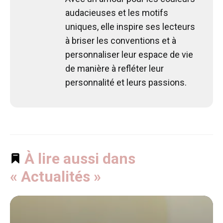
audacieuses et les motifs
uniques, elle inspire ses lecteurs
à briser les conventions et à
personnaliser leur espace de vie
de manière à refléter leur
personnalité et leurs passions.
À lire aussi dans
« Actualités »