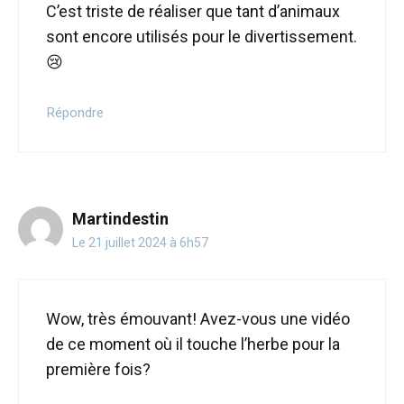
C’est triste de réaliser que tant d’animaux
sont encore utilisés pour le divertissement.
😢
Répondre
Martindestin
Le 21 juillet 2024 à 6h57
Wow, très émouvant! Avez-vous une vidéo
de ce moment où il touche l’herbe pour la
première fois?