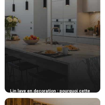
Lin lave en decoration : pourquoi cette
matiere gagne toutes les chambres