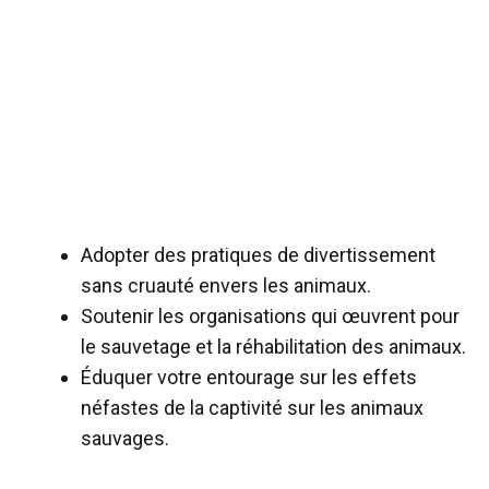
Adopter des pratiques de divertissement
sans cruauté envers les animaux.
Soutenir les organisations qui œuvrent pour
le sauvetage et la réhabilitation des animaux.
Éduquer votre entourage sur les effets
néfastes de la captivité sur les animaux
sauvages.