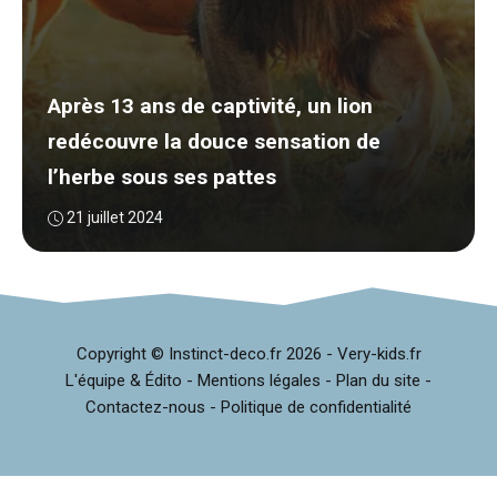
Après 13 ans de captivité, un lion
redécouvre la douce sensation de
l’herbe sous ses pattes
21 juillet 2024
Copyright © Instinct-deco.fr
2026 -
Very-kids.fr
L'équipe & Édito
-
Mentions légales
-
Plan du site
-
Contactez-nous
-
Politique de confidentialité