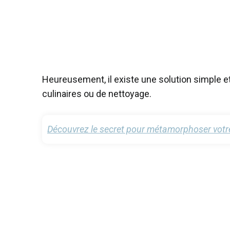
Heureusement, il existe une solution simple et
culinaires ou de nettoyage.
Découvrez le secret pour métamorphoser votre