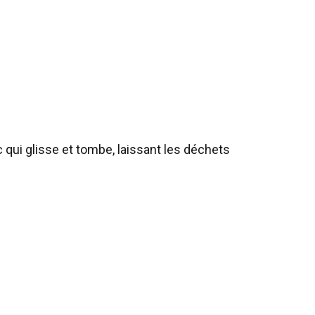
 qui glisse et tombe, laissant les déchets