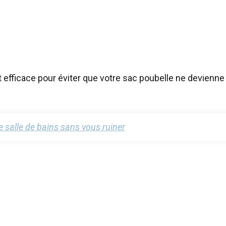
 efficace pour éviter que votre sac poubelle ne devienne 
 salle de bains sans vous ruiner