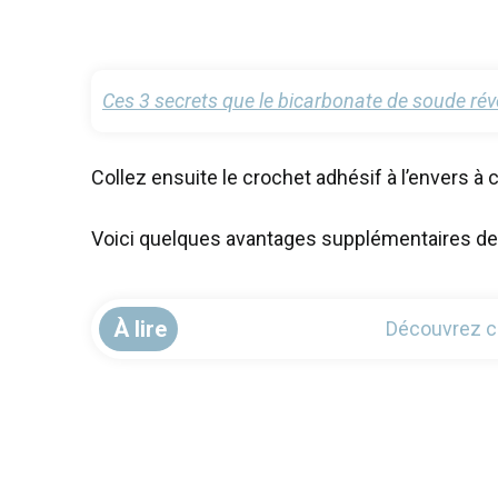
Ces 3 secrets que le bicarbonate de soude rév
Collez ensuite le crochet adhésif à l’envers à c
Voici quelques avantages supplémentaires de
À lire
Découvrez co