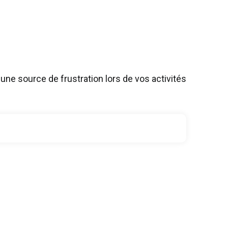
une source de frustration lors de vos activités