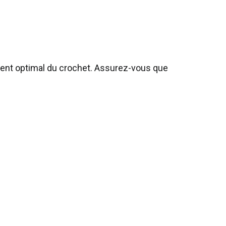
ment optimal du crochet. Assurez-vous que