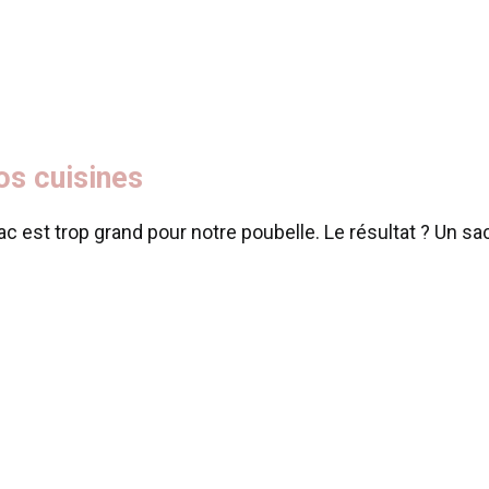
os cuisines
 est trop grand pour notre poubelle. Le résultat ? Un sac