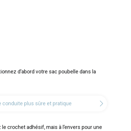
tionnez d’abord votre sac poubelle dans la
 conduite plus sûre et pratique
z le crochet adhésif, mais à l’envers pour une