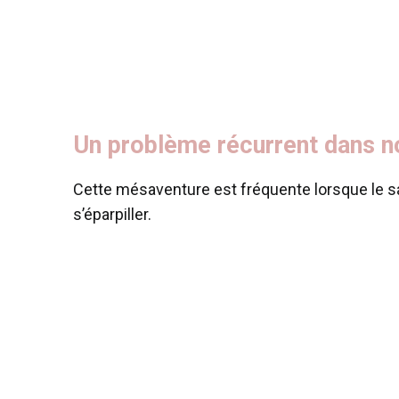
Un problème récurrent dans n
Cette mésaventure est fréquente lorsque le sac
s’éparpiller.