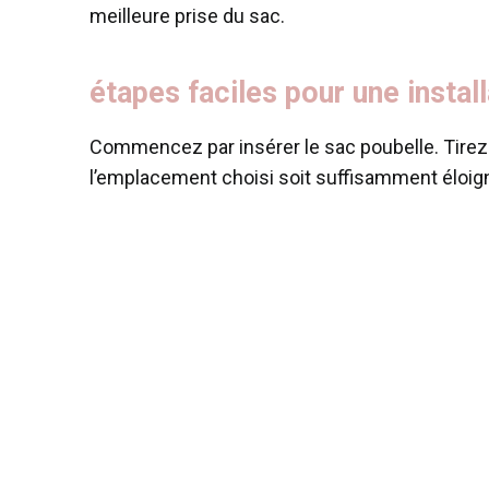
meilleure prise du sac.
étapes faciles pour une instal
Commencez par insérer le sac poubelle. Tirez
l’emplacement choisi soit suffisamment éloign