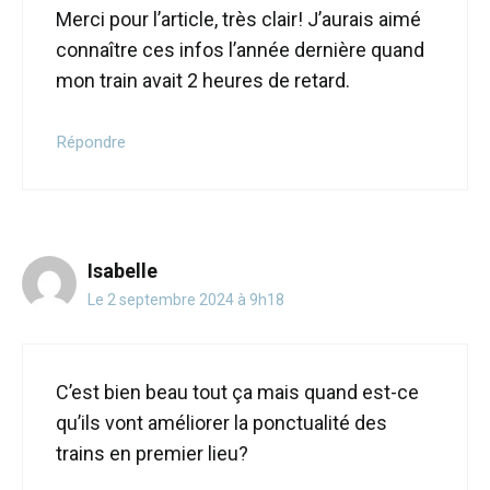
Merci pour l’article, très clair! J’aurais aimé
connaître ces infos l’année dernière quand
mon train avait 2 heures de retard.
Répondre
Isabelle
Le 2 septembre 2024 à 9h18
C’est bien beau tout ça mais quand est-ce
qu’ils vont améliorer la ponctualité des
trains en premier lieu?