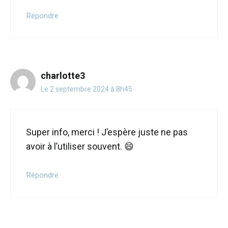
Répondre
charlotte3
Le 2 septembre 2024 à 8h45
Super info, merci ! J’espère juste ne pas
avoir à l’utiliser souvent. 😄
Répondre