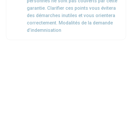
personnes ne sont pas couverts par cette
garantie. Clarifier ces points vous évitera
des démarches inutiles et vous orientera
correctement. Modalités de la demande
d’indemnisation