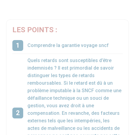
LES POINTS :
Comprendre la garantie voyage sncf
Quels retards sont susceptibles d’être
indemnisés ? Il est primordial de savoir
distinguer les types de retards
remboursables. Si le retard est dû à un
problème imputable à la SNCF comme une
défaillance technique ou un souci de
gestion, vous avez droit à une
compensation. En revanche, des facteurs
externes tels que les intempéries, les
actes de malveillance ou les accidents de