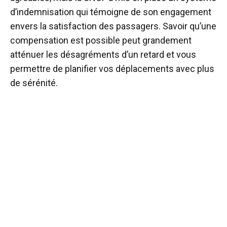
d’indemnisation qui témoigne de son engagement
envers la satisfaction des passagers. Savoir qu’une
compensation est possible peut grandement
atténuer les désagréments d’un retard et vous
permettre de planifier vos déplacements avec plus
de sérénité.