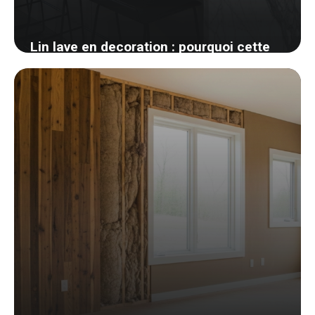
Lin lave en decoration : pourquoi cette
matiere gagne toutes les chambres
26 mai 2026