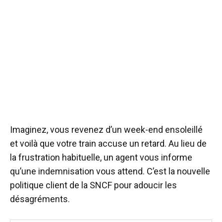
Imaginez, vous revenez d’un week-end ensoleillé
et voilà que votre train accuse un retard. Au lieu de
la frustration habituelle, un agent vous informe
qu’une indemnisation vous attend. C’est la nouvelle
politique client de la SNCF pour adoucir les
désagréments.