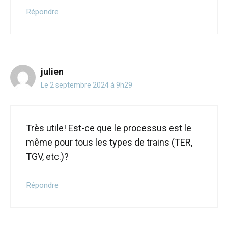
Répondre
julien
Le 2 septembre 2024 à 9h29
Très utile! Est-ce que le processus est le
même pour tous les types de trains (TER,
TGV, etc.)?
Répondre