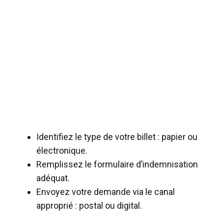
Identifiez le type de votre billet : papier ou
électronique.
Remplissez le formulaire d’indemnisation
adéquat.
Envoyez votre demande via le canal
approprié : postal ou digital.