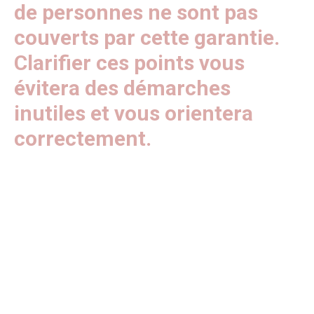
de personnes ne sont pas
couverts par cette garantie.
Clarifier ces points vous
évitera des démarches
inutiles et vous orientera
correctement.