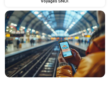
Voyages SNCF.