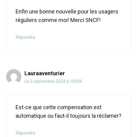
Enfin une bonne nouvelle pour les usagers
réguliers comme moi! Merci SNCF!
Répondre
Lauraaventurier
Le 2 septembre 2024 à 10h04
Est-ce que cette compensation est
automatique ou faut-il toujours la réclamer?
Répondre