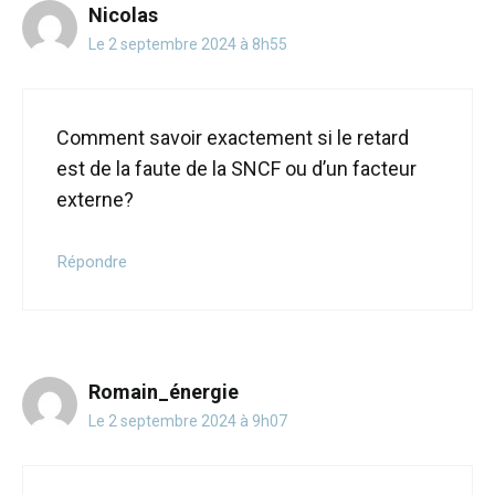
Nicolas
Le 2 septembre 2024 à 8h55
Comment savoir exactement si le retard
est de la faute de la SNCF ou d’un facteur
externe?
Répondre
Romain_énergie
Le 2 septembre 2024 à 9h07