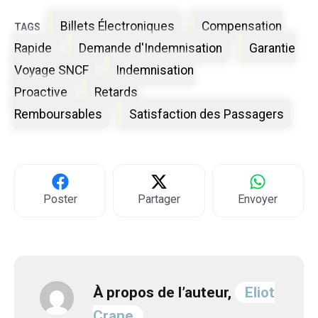
Étiquettes
Billets Électroniques
Compensation
Rapide
Demande d'Indemnisation
Garantie
Voyage SNCF
Indemnisation
Proactive
Retards
Remboursables
Satisfaction des Passagers
Poster
Partager
Envoyer
À propos de l’auteur,
Eliot
Crane