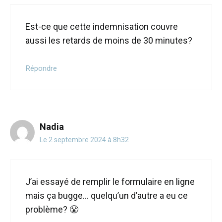
Est-ce que cette indemnisation couvre
aussi les retards de moins de 30 minutes?
Répondre
Nadia
Le 2 septembre 2024 à 8h32
J’ai essayé de remplir le formulaire en ligne
mais ça bugge… quelqu’un d’autre a eu ce
problème? 😤