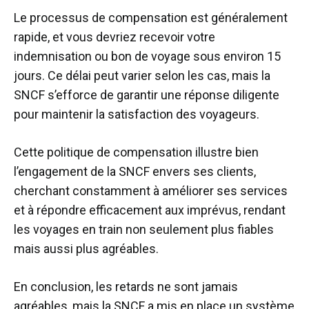
Le processus de compensation est généralement
rapide, et vous devriez recevoir votre
indemnisation ou bon de voyage sous environ 15
jours. Ce délai peut varier selon les cas, mais la
SNCF s’efforce de garantir une réponse diligente
pour maintenir la satisfaction des voyageurs.
Cette politique de compensation illustre bien
l’engagement de la SNCF envers ses clients,
cherchant constamment à améliorer ses services
et à répondre efficacement aux imprévus, rendant
les voyages en train non seulement plus fiables
mais aussi plus agréables.
En conclusion, les retards ne sont jamais
agréables, mais la SNCF a mis en place un système