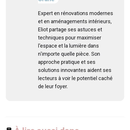
Expert en rénovations modernes
et en aménagements intérieurs,
Eliot partage ses astuces et
techniques pour maximiser
l'espace et la lumière dans
n'importe quelle pièce. Son
approche pratique et ses
solutions innovantes aident ses
lecteurs à voir le potentiel caché
de leur foyer.