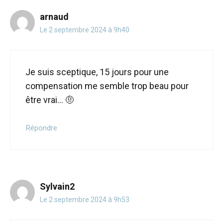
arnaud
Le 2 septembre 2024 à 9h40
Je suis sceptique, 15 jours pour une
compensation me semble trop beau pour
être vrai… 🤨
Répondre
Sylvain2
Le 2 septembre 2024 à 9h53