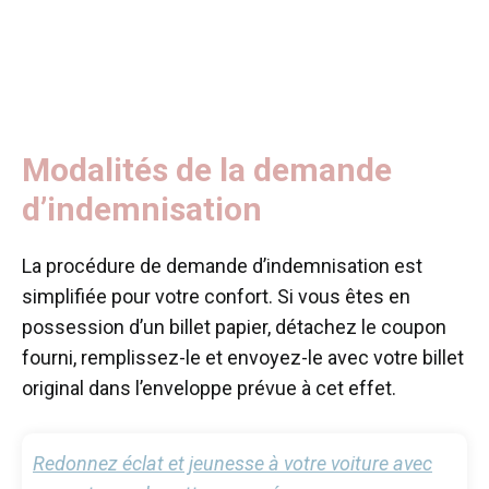
Modalités de la demande
d’indemnisation
La procédure de demande d’indemnisation est
simplifiée pour votre confort. Si vous êtes en
possession d’un billet papier, détachez le coupon
fourni, remplissez-le et envoyez-le avec votre billet
original dans l’enveloppe prévue à cet effet.
Redonnez éclat et jeunesse à votre voiture avec