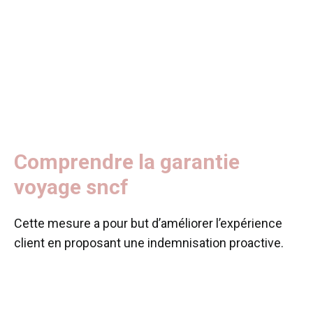
Comprendre la garantie
voyage sncf
Cette mesure a pour but d’améliorer l’expérience
client en proposant une indemnisation proactive.