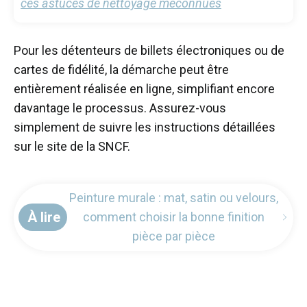
ces astuces de nettoyage méconnues
Pour les détenteurs de billets électroniques ou de
cartes de fidélité, la démarche peut être
entièrement réalisée en ligne, simplifiant encore
davantage le processus. Assurez-vous
simplement de suivre les instructions détaillées
sur le site de la SNCF.
Peinture murale : mat, satin ou velours,
À lire
comment choisir la bonne finition
pièce par pièce