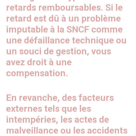
retards remboursables. Si le
retard est dû à un problème
imputable à la SNCF comme
une défaillance technique ou
un souci de gestion, vous
avez droit à une
compensation.
En revanche, des facteurs
externes tels que les
intempéries, les actes de
malveillance ou les accidents