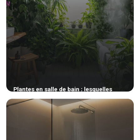
Plantes en salle de bain : lesquelles
survivent vraiment à l’humidité
17 avril 2026