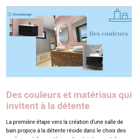
Des couleurs et matériaux qui
invitent à la détente
La première étape vers la création d’une salle de
bain propice à la détente réside dans le choix des