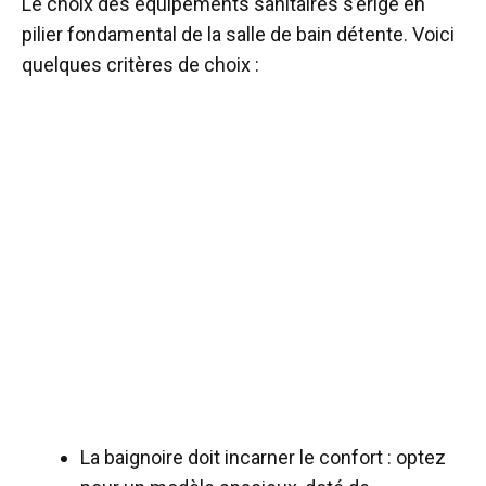
Le choix des équipements sanitaires s’érige en
pilier fondamental de la salle de bain détente. Voici
quelques critères de choix :
La baignoire doit incarner le confort : optez