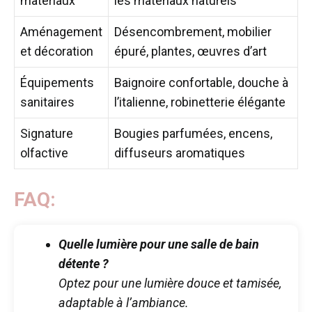
matériaux
les matériaux naturels
Aménagement
Désencombrement, mobilier
et décoration
épuré, plantes, œuvres d’art
Équipements
Baignoire confortable, douche à
sanitaires
l’italienne, robinetterie élégante
Signature
Bougies parfumées, encens,
olfactive
diffuseurs aromatiques
FAQ:
Quelle lumière pour une salle de bain
détente ?
Optez pour une lumière douce et tamisée,
adaptable à l’ambiance.