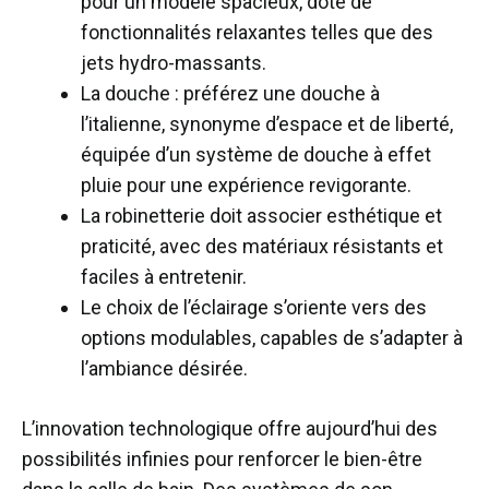
pour un modèle spacieux, doté de
fonctionnalités relaxantes telles que des
jets hydro-massants.
La douche : préférez une douche à
l’italienne, synonyme d’espace et de liberté,
équipée d’un système de douche à effet
pluie pour une expérience revigorante.
La robinetterie doit associer esthétique et
praticité, avec des matériaux résistants et
faciles à entretenir.
Le choix de l’éclairage s’oriente vers des
options modulables, capables de s’adapter à
l’ambiance désirée.
L’innovation technologique offre aujourd’hui des
possibilités infinies pour renforcer le bien-être