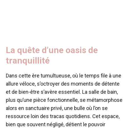
La quête d’une oasis de
tranquillité
Dans cette ère tumultueuse, où le temps file à une
allure véloce, s’octroyer des moments de détente
et de bien-être s’avère essentiel. La salle de bain,
plus qu’une pièce fonctionnelle, se métamorphose
alors en sanctuaire privé, une bulle où l’on se
ressource loin des tracas quotidiens. Cet espace,
bien que souvent négligé, détient le pouvoir