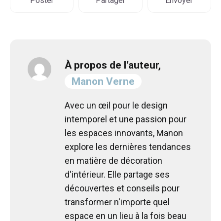
Poster
Partager
Envoyer
À propos de l’auteur,
Manon Verne
Avec un œil pour le design
intemporel et une passion pour
les espaces innovants, Manon
explore les dernières tendances
en matière de décoration
d'intérieur. Elle partage ses
découvertes et conseils pour
transformer n'importe quel
espace en un lieu à la fois beau