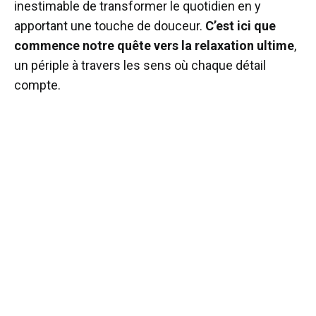
inestimable de transformer le quotidien en y
apportant une touche de douceur.
C’est ici que
commence notre quête vers la relaxation ultime
,
un périple à travers les sens où chaque détail
compte.