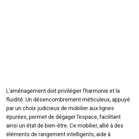
L’aménagement doit privilégier l’harmonie et la
fluidité. Un désencombrement méticuleux, appuyé
par un choix judicieux de mobilier aux lignes
épurées, permet de dégager l’espace, facilitant
ainsi un état de bien-être. Ce mobilier, allié à des
éléments de rangement intelligents, aide à