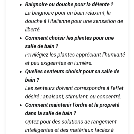
Baignoire ou douche pour la détente ?
La baignoire pour un bain relaxant, la
douche à l’italienne pour une sensation de
liberté.
Comment choisir les plantes pour une
salle de bain ?
Privilégiez les plantes appréciant l’humidité
et peu exigeantes en lumière.
Quelles senteurs choisir pour sa salle de
bain ?
Les senteurs doivent correspondre à l’effet
désiré : apaisant, stimulant, ou concentré.
Comment maintenir l’ordre et la propreté
dans la salle de bain ?
Optez pour des solutions de rangement
intelligentes et des matériaux faciles à