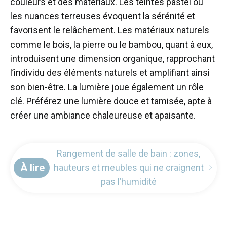
couleurs et des matériaux. Les teintes pastel ou
les nuances terreuses évoquent la sérénité et
favorisent le relâchement. Les matériaux naturels
comme le bois, la pierre ou le bambou, quant à eux,
introduisent une dimension organique, rapprochant
l’individu des éléments naturels et amplifiant ainsi
son bien-être. La lumière joue également un rôle
clé. Préférez une lumière douce et tamisée, apte à
créer une ambiance chaleureuse et apaisante.
Rangement de salle de bain : zones,
À lire
hauteurs et meubles qui ne craignent
pas l’humidité