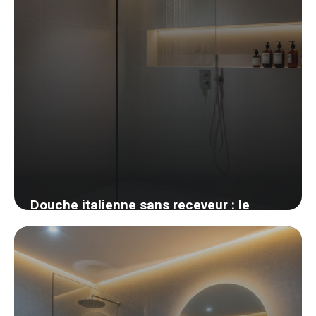
Douche italienne sans receveur : le
guide pour ne pas se tromper
12 avril 2026