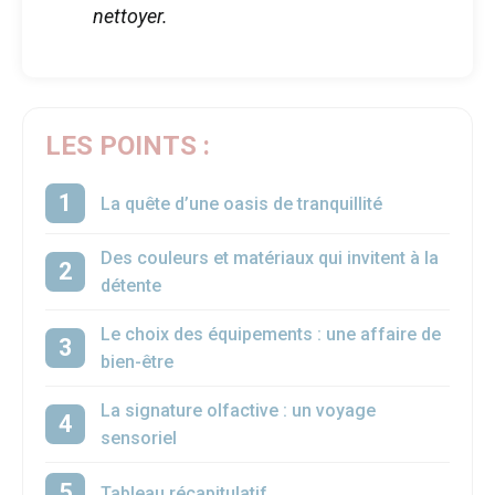
nettoyer.
LES POINTS :
La quête d’une oasis de tranquillité
Des couleurs et matériaux qui invitent à la
détente
Le choix des équipements : une affaire de
bien-être
La signature olfactive : un voyage
sensoriel
Tableau récapitulatif