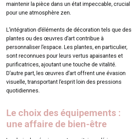
maintenir la pièce dans un état impeccable, crucial
pour une atmosphère zen.
L’intégration d’éléments de décoration tels que des
plantes ou des œuvres d’art contribue à
personnaliser l’espace. Les plantes, en particulier,
sont reconnues pour leurs vertus apaisantes et
purificatrices, ajoutant une touche de vitalité.
D’autre part, les œuvres d’art offrent une évasion
visuelle, transportant l’esprit loin des pressions
quotidiennes.
Le choix des équipements :
une affaire de bien-être