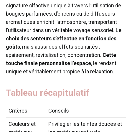
signature olfactive unique à travers l’utilisation de
bougies parfumées, d’encens ou de diffuseurs
aromatiques enrichit l’atmosphère, transportant
l’utilisateur dans un véritable voyage sensoriel.
Le
choix des senteurs s’effectue en fonction des
goûts
, mais aussi des effets souhaités :
apaisement, revitalisation, concentration.
Cette
touche finale personnalise l’espace
, le rendant
unique et véritablement propice à la relaxation.
Tableau récapitulatif
Critères
Conseils
Couleurs et
Privilégier les teintes douces et