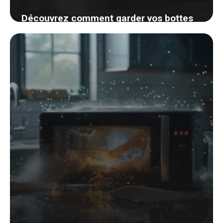
Découvrez comment garder vos bottes
parfaitement droites sans effort
4 septembre 2024