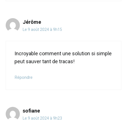
Jérôme
Le 9 août 2024 à 9h15
Incroyable comment une solution si simple
peut sauver tant de tracas!
Répondre
sofiane
Le 9 août 2024 à 9h23