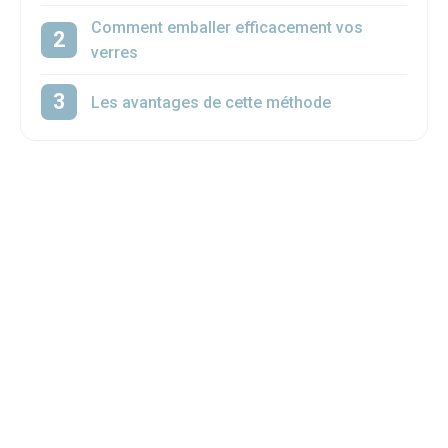
Comment emballer efficacement vos
verres
Les avantages de cette méthode