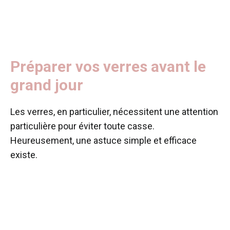
Préparer vos verres avant le
grand jour
Les verres, en particulier, nécessitent une attention
particulière pour éviter toute casse.
Heureusement, une astuce simple et efficace
existe.