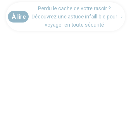
Perdu le cache de votre rasoir ?
À lire
Découvrez une astuce infaillible pour
voyager en toute sécurité