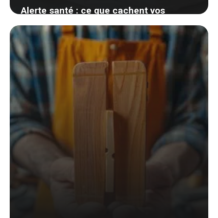
Alerte santé : ce que cachent vos
protections hygiéniques pourrait vous
surprendre
7 septembre 2024