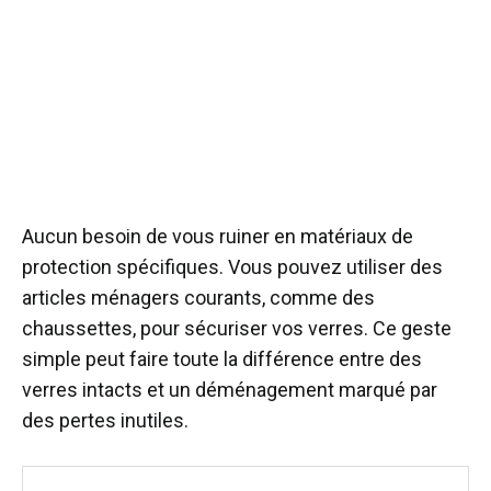
Aucun besoin de vous ruiner en matériaux de
protection spécifiques. Vous pouvez utiliser des
articles ménagers courants, comme des
chaussettes, pour sécuriser vos verres. Ce geste
simple peut faire toute la différence entre des
verres intacts et un déménagement marqué par
des pertes inutiles.