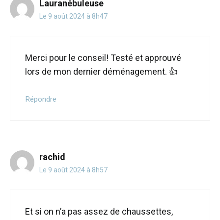
Lauranébuleuse
Le 9 août 2024 à 8h47
Merci pour le conseil! Testé et approuvé
lors de mon dernier déménagement. 👍
Répondre
rachid
Le 9 août 2024 à 8h57
Et si on n’a pas assez de chaussettes,