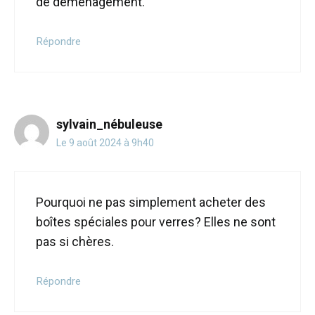
de déménagement.
Répondre
sylvain_nébuleuse
Le 9 août 2024 à 9h40
Pourquoi ne pas simplement acheter des
boîtes spéciales pour verres? Elles ne sont
pas si chères.
Répondre