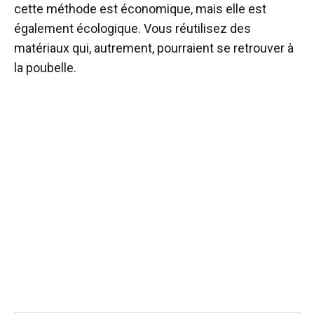
cette méthode est économique, mais elle est
également écologique. Vous réutilisez des
matériaux qui, autrement, pourraient se retrouver à
la poubelle.