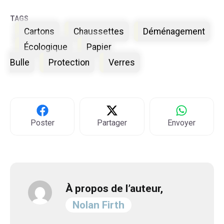
Étiquettes
Cartons
Chaussettes
Déménagement
Écologique
Papier
Bulle
Protection
Verres
Poster
Partager
Envoyer
À propos de l’auteur,
Nolan Firth