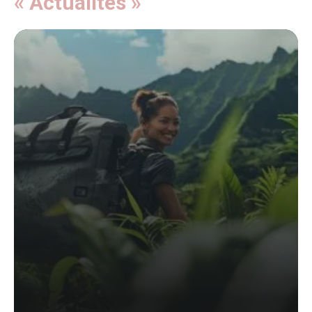
« Actualités »