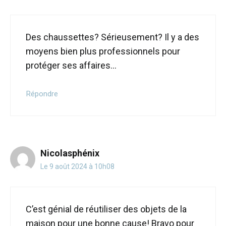
Des chaussettes? Sérieusement? Il y a des
moyens bien plus professionnels pour
protéger ses affaires…
Répondre
Nicolasphénix
Le 9 août 2024 à 10h08
C’est génial de réutiliser des objets de la
maison pour une bonne cause! Bravo pour