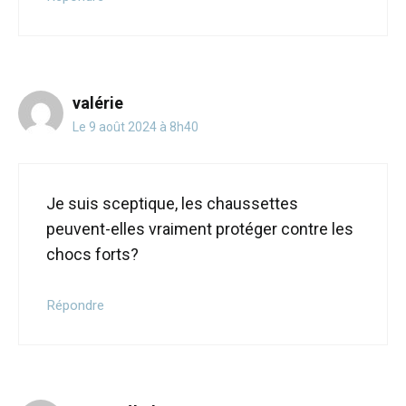
valérie
Le 9 août 2024 à 8h40
Je suis sceptique, les chaussettes
peuvent-elles vraiment protéger contre les
chocs forts?
Répondre