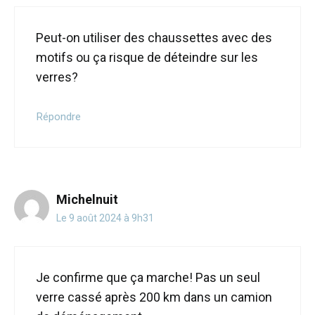
Peut-on utiliser des chaussettes avec des
motifs ou ça risque de déteindre sur les
verres?
Répondre
Michelnuit
Le 9 août 2024 à 9h31
Je confirme que ça marche! Pas un seul
verre cassé après 200 km dans un camion