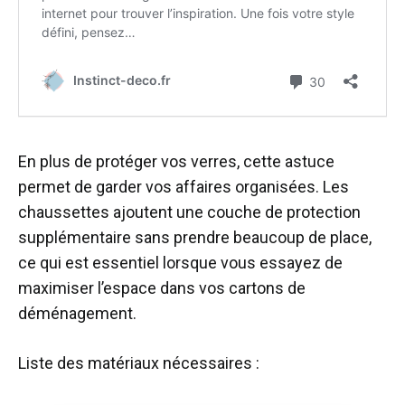
En plus de protéger vos verres, cette astuce
permet de garder vos affaires organisées. Les
chaussettes ajoutent une couche de protection
supplémentaire sans prendre beaucoup de place,
ce qui est essentiel lorsque vous essayez de
maximiser l’espace dans vos cartons de
déménagement.
Liste des matériaux nécessaires :