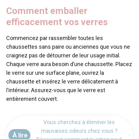
Comment emballer
efficacement vos verres
Commencez par rassembler toutes les
chaussettes sans paire ou anciennes que vous ne
craignez pas de détourner de leur usage initial.
Chaque verre aura besoin d’une chaussette. Placez
le verre sur une surface plane, ouvrez la
chaussette et insérez le verre délicatement à
l’intérieur. Assurez-vous que le verre est
entièrement couvert.
Vous cherchez à éliminer les
mauvaises odeurs chez vous ?
À lire