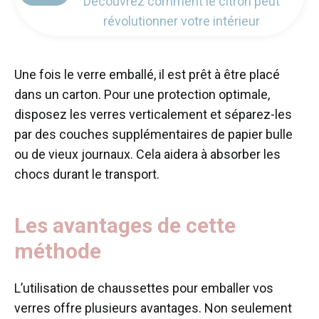
Découvrez comment le citron peut
révolutionner votre intérieur
Une fois le verre emballé, il est prêt à être placé
dans un carton. Pour une protection optimale,
disposez les verres verticalement et séparez-les
par des couches supplémentaires de papier bulle
ou de vieux journaux. Cela aidera à absorber les
chocs durant le transport.
Les avantages de cette
méthode
L’utilisation de chaussettes pour emballer vos
verres offre plusieurs avantages. Non seulement