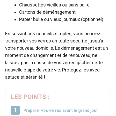
Chaussettes vieilles ou sans paire
Cartons de déménagement
Papier bulle ou vieux journaux (optionnel)
En suivant ces conseils simples, vous pourrez
transporter vos verres en toute sécurité jusqu’à
votre nouveau domicile. Le déménagement est un
moment de changement et de renouveau, ne
laissez pas la casse de vos verres gâcher cette
nouvelle étape de votre vie. Protégez-les avec
astuce et sérénité !
LES POINTS :
Préparer vos verres avant le grand jour