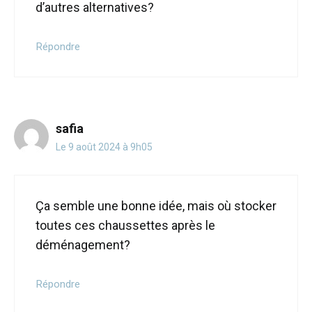
d’autres alternatives?
Répondre
safia
Le 9 août 2024 à 9h05
Ça semble une bonne idée, mais où stocker
toutes ces chaussettes après le
déménagement?
Répondre