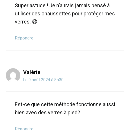
Super astuce ! Je n’aurais jamais pensé à
utiliser des chaussettes pour protéger mes
verres. 😄
Répondre
Valérie
Le 9 août 2024 à 8h30
Est-ce que cette méthode fonctionne aussi
bien avec des verres à pied?
Répondre