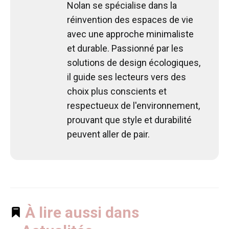
Nolan se spécialise dans la
réinvention des espaces de vie
avec une approche minimaliste
et durable. Passionné par les
solutions de design écologiques,
il guide ses lecteurs vers des
choix plus conscients et
respectueux de l'environnement,
prouvant que style et durabilité
peuvent aller de pair.
À lire aussi dans