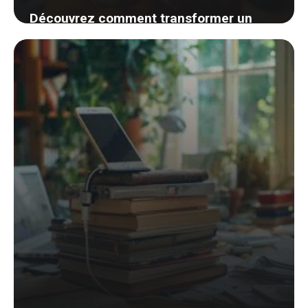
Découvrez comment transformer un
objet quotidien en un support de
smartphone DIY
6 septembre 2024