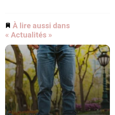
À lire aussi dans
« Actualités »