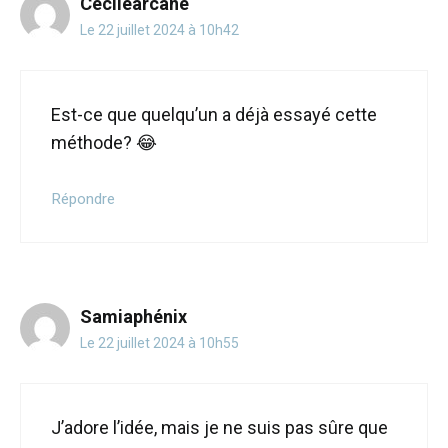
Cécilearcane
Le 22 juillet 2024 à 10h42
Est-ce que quelqu’un a déjà essayé cette
méthode? 😂
Répondre
Samiaphénix
Le 22 juillet 2024 à 10h55
J’adore l’idée, mais je ne suis pas sûre que