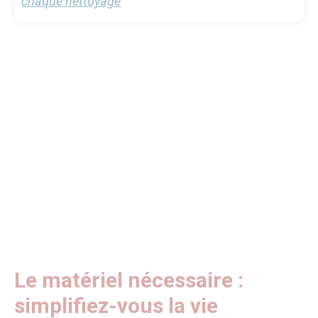
chaque nettoyage
Le matériel nécessaire :
simplifiez-vous la vie