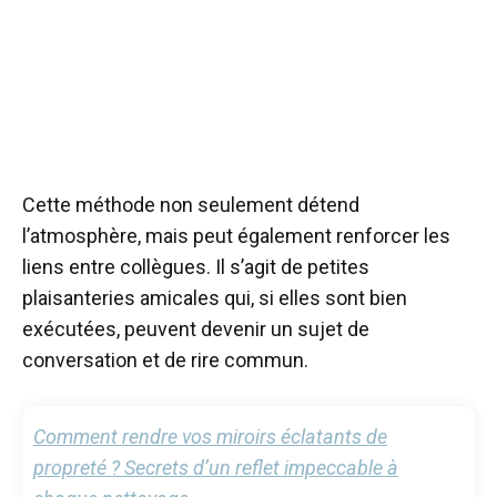
Cette méthode non seulement détend
l’atmosphère, mais peut également renforcer les
liens entre collègues. Il s’agit de petites
plaisanteries amicales qui, si elles sont bien
exécutées, peuvent devenir un sujet de
conversation et de rire commun.
Comment rendre vos miroirs éclatants de
propreté ? Secrets d’un reflet impeccable à