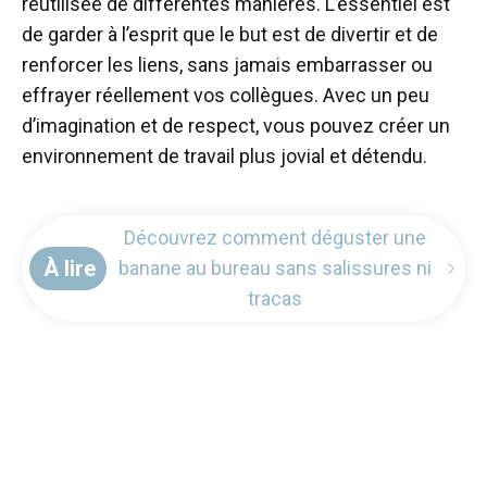
réutilisée de différentes manières. L’essentiel est
de garder à l’esprit que le but est de divertir et de
renforcer les liens, sans jamais embarrasser ou
effrayer réellement vos collègues. Avec un peu
d’imagination et de respect, vous pouvez créer un
environnement de travail plus jovial et détendu.
Découvrez comment déguster une
À lire
banane au bureau sans salissures ni
tracas