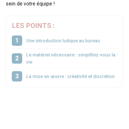
sein de votre équipe !
LES POINTS :
Une introduction ludique au bureau
Le matériel nécessaire : simplifiez-vous la
vie
La mise en œuvre : créativité et discrétion