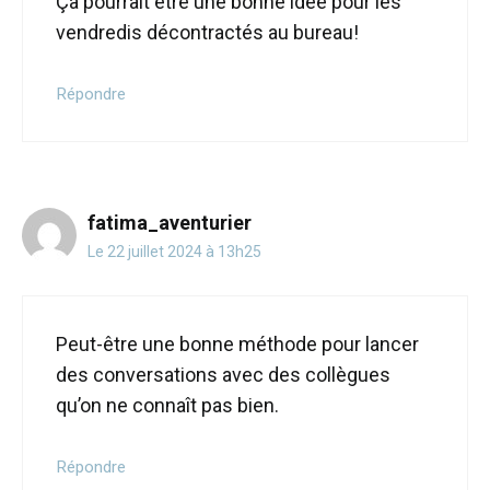
Ça pourrait être une bonne idée pour les
vendredis décontractés au bureau!
Répondre
fatima_aventurier
Le 22 juillet 2024 à 13h25
Peut-être une bonne méthode pour lancer
des conversations avec des collègues
qu’on ne connaît pas bien.
Répondre