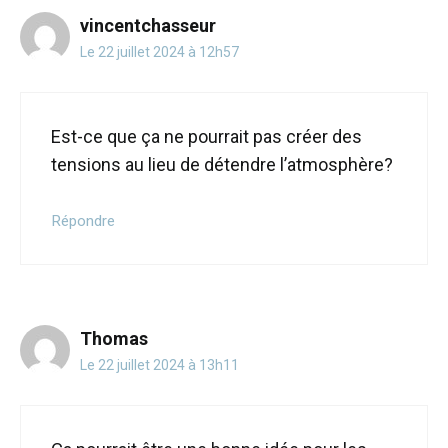
vincentchasseur
Le 22 juillet 2024 à 12h57
Est-ce que ça ne pourrait pas créer des
tensions au lieu de détendre l’atmosphère?
Répondre
Thomas
Le 22 juillet 2024 à 13h11