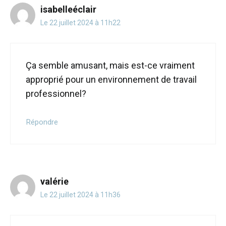
isabelleéclair
Le 22 juillet 2024 à 11h22
Ça semble amusant, mais est-ce vraiment
approprié pour un environnement de travail
professionnel?
Répondre
valérie
Le 22 juillet 2024 à 11h36