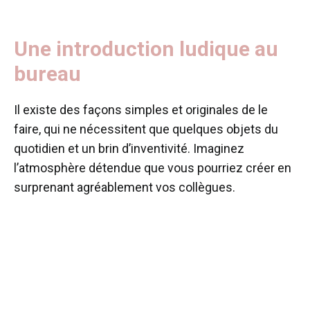
Une introduction ludique au
bureau
Il existe des façons simples et originales de le
faire, qui ne nécessitent que quelques objets du
quotidien et un brin d’inventivité. Imaginez
l’atmosphère détendue que vous pourriez créer en
surprenant agréablement vos collègues.