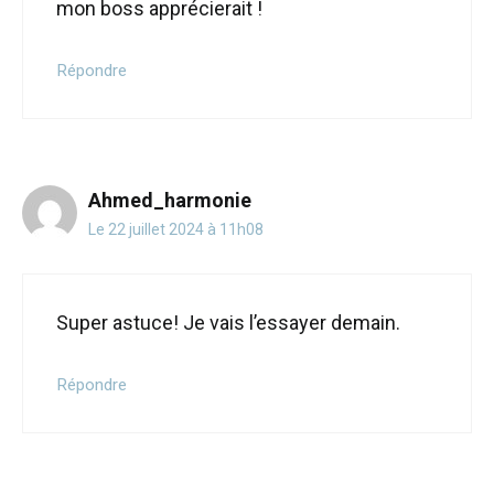
mon boss apprécierait !
Répondre
Ahmed_harmonie
Le 22 juillet 2024 à 11h08
Super astuce! Je vais l’essayer demain.
Répondre