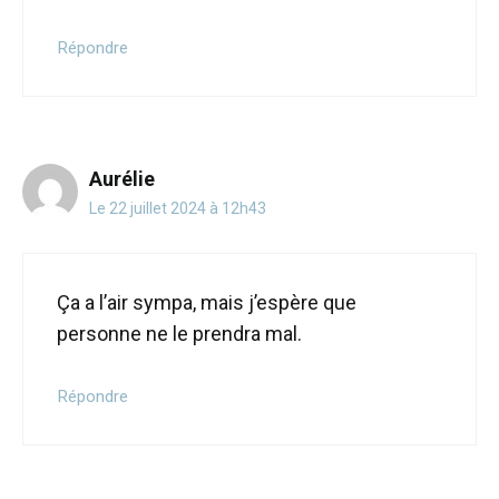
Répondre
Aurélie
Le 22 juillet 2024 à 12h43
Ça a l’air sympa, mais j’espère que
personne ne le prendra mal.
Répondre