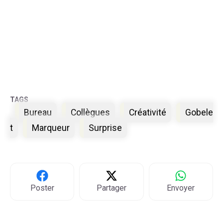
Étiquettes
Bureau
Collègues
Créativité
Gobele
t
Marqueur
Surprise
Poster
Partager
Envoyer