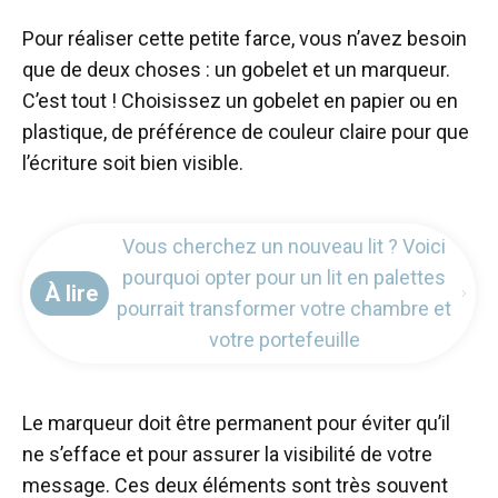
Pour réaliser cette petite farce, vous n’avez besoin
que de deux choses : un gobelet et un marqueur.
C’est tout ! Choisissez un gobelet en papier ou en
plastique, de préférence de couleur claire pour que
l’écriture soit bien visible.
Vous cherchez un nouveau lit ? Voici
pourquoi opter pour un lit en palettes
À lire
pourrait transformer votre chambre et
votre portefeuille
Le marqueur doit être permanent pour éviter qu’il
ne s’efface et pour assurer la visibilité de votre
message. Ces deux éléments sont très souvent