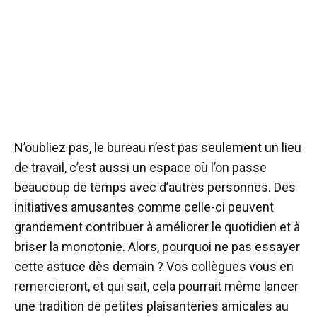
N’oubliez pas, le bureau n’est pas seulement un lieu
de travail, c’est aussi un espace où l’on passe
beaucoup de temps avec d’autres personnes. Des
initiatives amusantes comme celle-ci peuvent
grandement contribuer à améliorer le quotidien et à
briser la monotonie. Alors, pourquoi ne pas essayer
cette astuce dès demain ? Vos collègues vous en
remercieront, et qui sait, cela pourrait même lancer
une tradition de petites plaisanteries amicales au