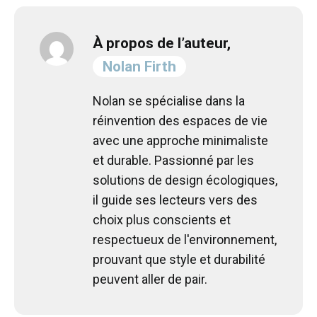
À propos de l’auteur,
Nolan Firth
Nolan se spécialise dans la
réinvention des espaces de vie
avec une approche minimaliste
et durable. Passionné par les
solutions de design écologiques,
il guide ses lecteurs vers des
choix plus conscients et
respectueux de l'environnement,
prouvant que style et durabilité
peuvent aller de pair.