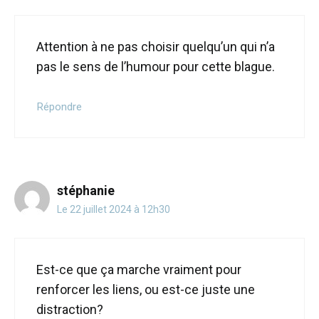
Attention à ne pas choisir quelqu’un qui n’a
pas le sens de l’humour pour cette blague.
Répondre
stéphanie
Le 22 juillet 2024 à 12h30
Est-ce que ça marche vraiment pour
renforcer les liens, ou est-ce juste une
distraction?