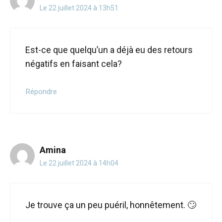
Le 22 juillet 2024 à 13h51
Est-ce que quelqu’un a déjà eu des retours
négatifs en faisant cela?
Répondre
Amina
Le 22 juillet 2024 à 14h04
Je trouve ça un peu puéril, honnêtement. 🙄