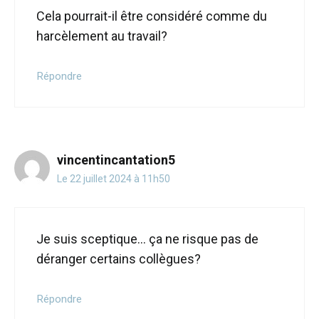
Cela pourrait-il être considéré comme du
harcèlement au travail?
Répondre
vincentincantation5
Le 22 juillet 2024 à 11h50
Je suis sceptique… ça ne risque pas de
déranger certains collègues?
Répondre