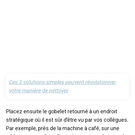
Ces 3 solutions simples peuvent révolutionner
votre manière de nettoyer
Placez ensuite le gobelet retourné à un endroit
stratégique où il est sûr d’être vu par vos collègues.
Par exemple, près de la machine à café, sur une