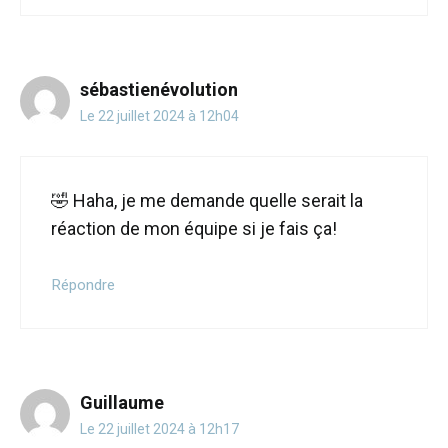
sébastienévolution
Le 22 juillet 2024 à 12h04
🤣 Haha, je me demande quelle serait la
réaction de mon équipe si je fais ça!
Répondre
Guillaume
Le 22 juillet 2024 à 12h17