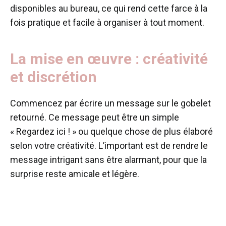
disponibles au bureau, ce qui rend cette farce à la
fois pratique et facile à organiser à tout moment.
La mise en œuvre : créativité
et discrétion
Commencez par écrire un message sur le gobelet
retourné. Ce message peut être un simple
« Regardez ici ! » ou quelque chose de plus élaboré
selon votre créativité. L’important est de rendre le
message intrigant sans être alarmant, pour que la
surprise reste amicale et légère.