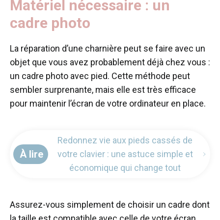
Matériel nécessaire : un
cadre photo
La réparation d’une charnière peut se faire avec un
objet que vous avez probablement déjà chez vous :
un cadre photo avec pied. Cette méthode peut
sembler surprenante, mais elle est très efficace
pour maintenir l’écran de votre ordinateur en place.
Redonnez vie aux pieds cassés de
À lire
votre clavier : une astuce simple et
économique qui change tout
Assurez-vous simplement de choisir un cadre dont
la taille est compatible avec celle de votre écran