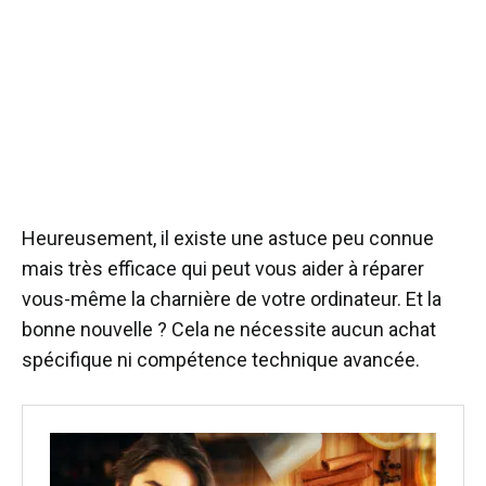
Heureusement, il existe une astuce peu connue
mais très efficace qui peut vous aider à réparer
vous-même la charnière de votre ordinateur. Et la
bonne nouvelle ? Cela ne nécessite aucun achat
spécifique ni compétence technique avancée.