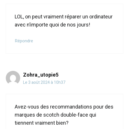
LOL, on peut vraiment réparer un ordinateur
avec n’importe quoi de nos jours!
Répondre
Zohra_utopie5
Le 3 août 2024 à 10h37
Avez-vous des recommandations pour des
marques de scotch double-face qui
tiennent vraiment bien?