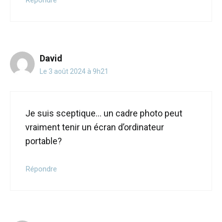
David
Le 3 août 2024 à 9h21
Je suis sceptique… un cadre photo peut
vraiment tenir un écran d’ordinateur
portable?
Répondre