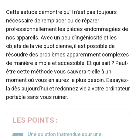
Cette astuce démontre qu’il n’est pas toujours
nécessaire de remplacer ou de réparer
professionnellement les pièces endommagées de
nos appareils. Avec un peu d’ingéniosité et les
objets de la vie quotidienne, il est possible de
résoudre des problèmes apparemment complexes
de manière simple et accessible. Et qui sait ? Peut-
être cette méthode vous sauvera-t-elle à un
moment où vous en aurez le plus besoin. Essayez-
la dès aujourd’hui et redonnez vie à votre ordinateur
portable sans vous ruiner.
LES POINTS :
Une solution inattendue pour une