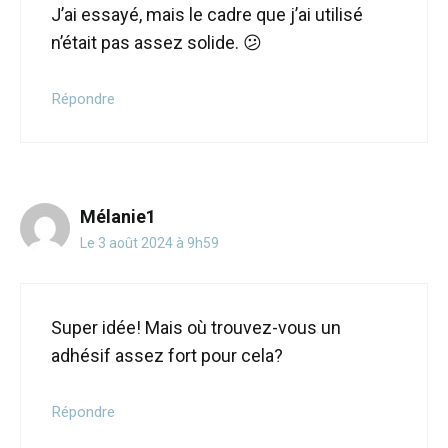
J’ai essayé, mais le cadre que j’ai utilisé
n’était pas assez solide. 😕
Répondre
Mélanie1
Le 3 août 2024 à 9h59
Super idée! Mais où trouvez-vous un
adhésif assez fort pour cela?
Répondre