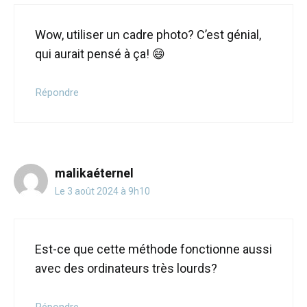
Wow, utiliser un cadre photo? C’est génial,
qui aurait pensé à ça! 😄
Répondre
malikaéternel
Le 3 août 2024 à 9h10
Est-ce que cette méthode fonctionne aussi
avec des ordinateurs très lourds?
Répondre