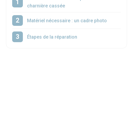
charnière cassée
Matériel nécessaire : un cadre photo
Étapes de la réparation