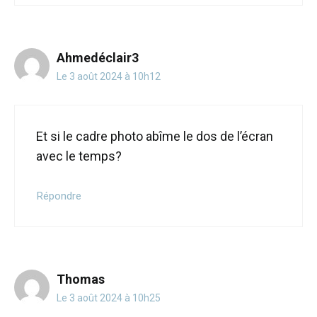
Ahmedéclair3
Le 3 août 2024 à 10h12
Et si le cadre photo abîme le dos de l’écran
avec le temps?
Répondre
Thomas
Le 3 août 2024 à 10h25