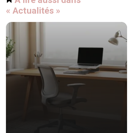
« Actualités »