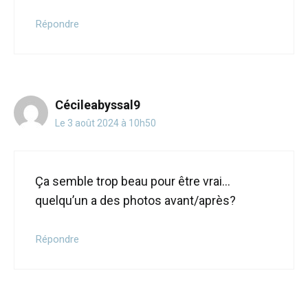
Répondre
Cécileabyssal9
Le 3 août 2024 à 10h50
Ça semble trop beau pour être vrai…
quelqu’un a des photos avant/après?
Répondre