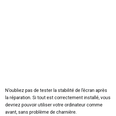
N’oubliez pas de tester la stabilité de l’écran après
la réparation. Si tout est correctement installé, vous
devriez pouvoir utiliser votre ordinateur comme
avant, sans problème de charnière.