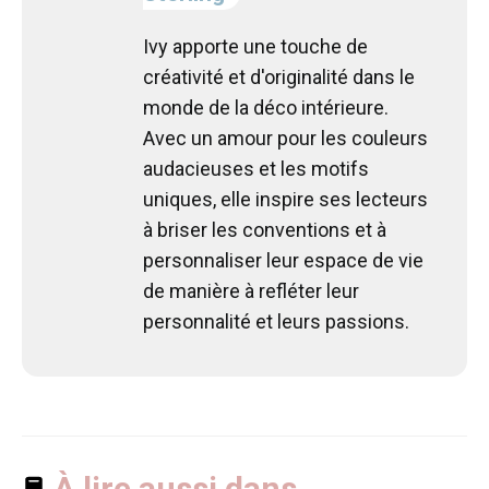
Ivy apporte une touche de
créativité et d'originalité dans le
monde de la déco intérieure.
Avec un amour pour les couleurs
audacieuses et les motifs
uniques, elle inspire ses lecteurs
à briser les conventions et à
personnaliser leur espace de vie
de manière à refléter leur
personnalité et leurs passions.
À lire aussi dans