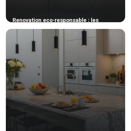
Renovation eco-responsable : les
materiaux biosources que j ai adoptes
27 mai 2026