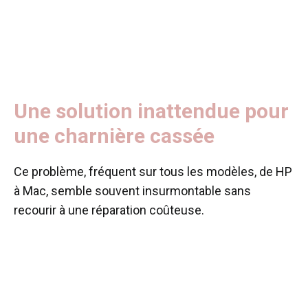
Une solution inattendue pour
une charnière cassée
Ce problème, fréquent sur tous les modèles, de HP
à Mac, semble souvent insurmontable sans
recourir à une réparation coûteuse.