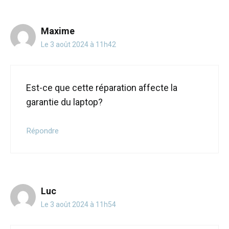
Maxime
Le 3 août 2024 à 11h42
Est-ce que cette réparation affecte la
garantie du laptop?
Répondre
Luc
Le 3 août 2024 à 11h54