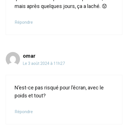
mais après quelques jours, ça a laché. 😟
Répondre
omar
Le 3 août 2024 à 11h27
N’est-ce pas risqué pour l’écran, avec le
poids et tout?
Répondre