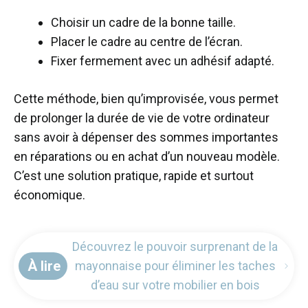
Choisir un cadre de la bonne taille.
Placer le cadre au centre de l’écran.
Fixer fermement avec un adhésif adapté.
Cette méthode, bien qu’improvisée, vous permet
de prolonger la durée de vie de votre ordinateur
sans avoir à dépenser des sommes importantes
en réparations ou en achat d’un nouveau modèle.
C’est une solution pratique, rapide et surtout
économique.
Découvrez le pouvoir surprenant de la
À lire
mayonnaise pour éliminer les taches
d’eau sur votre mobilier en bois