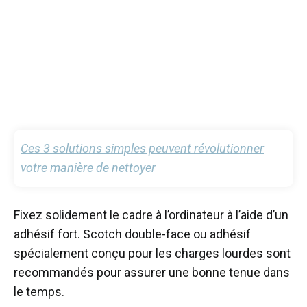
Ces 3 solutions simples peuvent révolutionner
votre manière de nettoyer
Fixez solidement le cadre à l’ordinateur à l’aide d’un
adhésif fort. Scotch double-face ou adhésif
spécialement conçu pour les charges lourdes sont
recommandés pour assurer une bonne tenue dans
le temps.