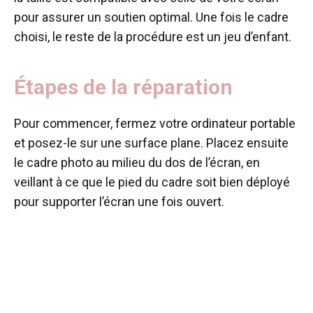
pour assurer un soutien optimal. Une fois le cadre
choisi, le reste de la procédure est un jeu d’enfant.
Étapes de la réparation
Pour commencer, fermez votre ordinateur portable
et posez-le sur une surface plane. Placez ensuite
le cadre photo au milieu du dos de l’écran, en
veillant à ce que le pied du cadre soit bien déployé
pour supporter l’écran une fois ouvert.