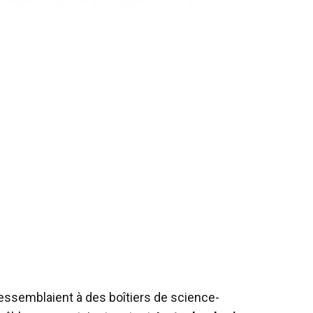
essemblaient à des boîtiers de science-