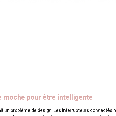
e moche pour être intelligente
ait un problème de design. Les interrupteurs connectés r