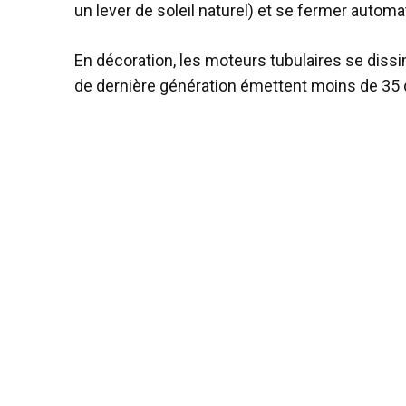
un lever de soleil naturel) et se fermer automa
En décoration, les moteurs tubulaires se dissi
de dernière génération émettent moins de 35 d