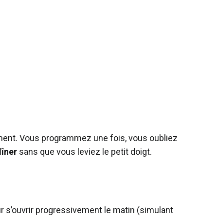
ment. Vous programmez une fois, vous oubliez
dîner
sans que vous leviez le petit doigt.
 s’ouvrir progressivement le matin (simulant