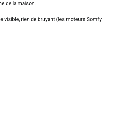
ne de la maison.
e visible, rien de bruyant (les moteurs Somfy