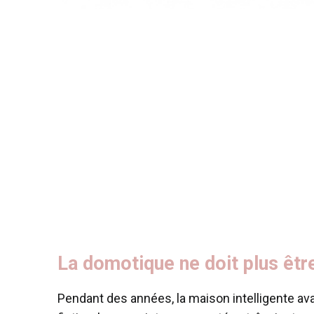
La domotique ne doit plus êtr
Pendant des années, la maison intelligente av