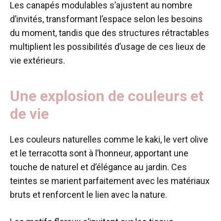
Les canapés modulables s’ajustent au nombre
d’invités, transformant l’espace selon les besoins
du moment, tandis que des structures rétractables
multiplient les possibilités d’usage de ces lieux de
vie extérieurs.
Une explosion de couleurs et
de vie
Les couleurs naturelles comme le kaki, le vert olive
et le terracotta sont à l’honneur, apportant une
touche de naturel et d’élégance au jardin. Ces
teintes se marient parfaitement avec les matériaux
bruts et renforcent le lien avec la nature.