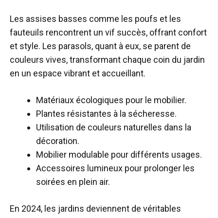
Les assises basses comme les poufs et les
fauteuils rencontrent un vif succès, offrant confort
et style. Les parasols, quant à eux, se parent de
couleurs vives, transformant chaque coin du jardin
en un espace vibrant et accueillant.
Matériaux écologiques pour le mobilier.
Plantes résistantes à la sécheresse.
Utilisation de couleurs naturelles dans la
décoration.
Mobilier modulable pour différents usages.
Accessoires lumineux pour prolonger les
soirées en plein air.
En 2024, les jardins deviennent de véritables