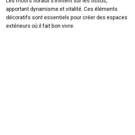
Les motifs floraux s’invitent sur les tissus,
apportant dynamisme et vitalité. Ces éléments
décoratifs sont essentiels pour créer des espaces
extérieurs où il fait bon vivre.