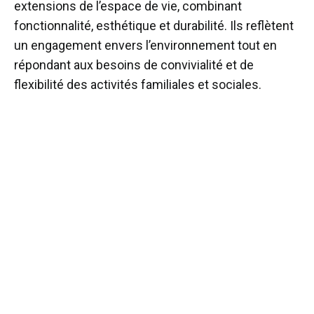
extensions de l’espace de vie, combinant
fonctionnalité, esthétique et durabilité. Ils reflètent
un engagement envers l’environnement tout en
répondant aux besoins de convivialité et de
flexibilité des activités familiales et sociales.