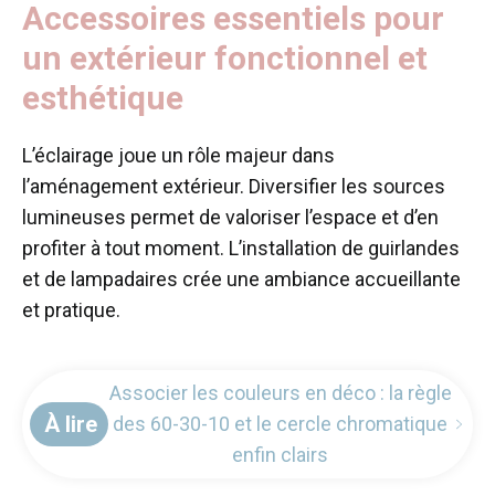
Accessoires essentiels pour
un extérieur fonctionnel et
esthétique
L’éclairage joue un rôle majeur dans
l’aménagement extérieur. Diversifier les sources
lumineuses permet de valoriser l’espace et d’en
profiter à tout moment. L’installation de guirlandes
et de lampadaires crée une ambiance accueillante
et pratique.
Associer les couleurs en déco : la règle
À lire
des 60-30-10 et le cercle chromatique
enfin clairs