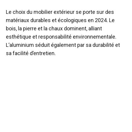
Le choix du mobilier extérieur se porte sur des
matériaux durables et écologiques en 2024. Le
bois, la pierre et la chaux dominent, alliant
esthétique et responsabilité environnementale.
L’aluminium séduit également par sa durabilité et
sa facilité d’entretien.