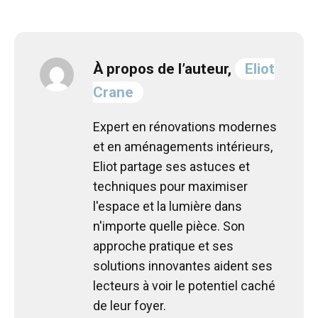
À propos de l’auteur,
Eliot
Crane
Expert en rénovations modernes
et en aménagements intérieurs,
Eliot partage ses astuces et
techniques pour maximiser
l'espace et la lumière dans
n'importe quelle pièce. Son
approche pratique et ses
solutions innovantes aident ses
lecteurs à voir le potentiel caché
de leur foyer.