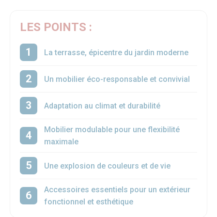
LES POINTS :
La terrasse, épicentre du jardin moderne
Un mobilier éco-responsable et convivial
Adaptation au climat et durabilité
Mobilier modulable pour une flexibilité
maximale
Une explosion de couleurs et de vie
Accessoires essentiels pour un extérieur
fonctionnel et esthétique