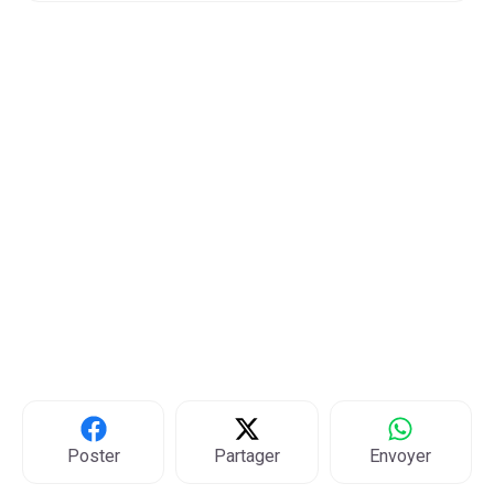
Poster
Partager
Envoyer