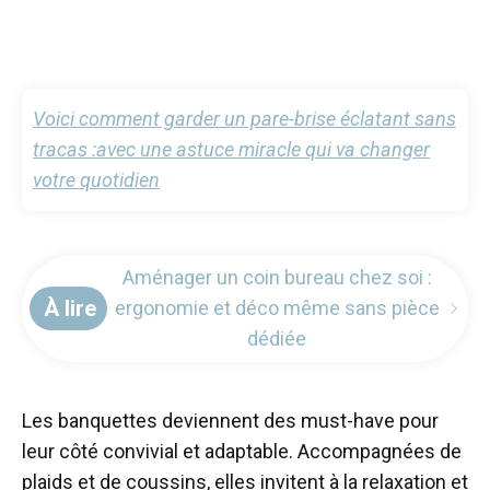
Voici comment garder un pare-brise éclatant sans
tracas :avec une astuce miracle qui va changer
votre quotidien
Aménager un coin bureau chez soi :
À lire
ergonomie et déco même sans pièce
dédiée
Les banquettes deviennent des must-have pour
leur côté convivial et adaptable. Accompagnées de
plaids et de coussins, elles invitent à la relaxation et