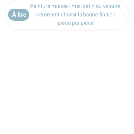
Peinture murale : mat, satin ou velours,
À lire
comment choisir la bonne finition
pièce par pièce