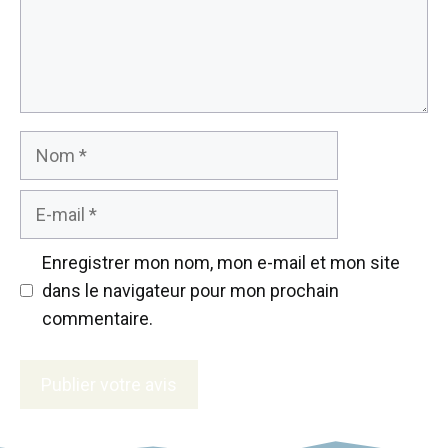
Nom
E-
mail
Enregistrer mon nom, mon e-mail et mon site
dans le navigateur pour mon prochain
commentaire.