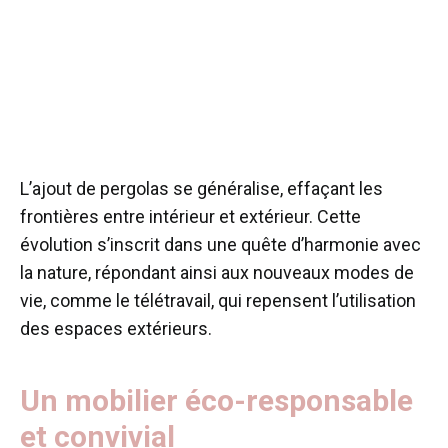
L’ajout de pergolas se généralise, effaçant les
frontières entre intérieur et extérieur. Cette
évolution s’inscrit dans une quête d’harmonie avec
la nature, répondant ainsi aux nouveaux modes de
vie, comme le télétravail, qui repensent l’utilisation
des espaces extérieurs.
Un mobilier éco-responsable
et convivial