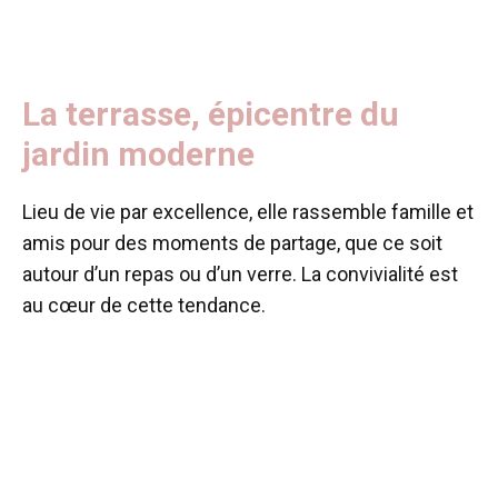
La terrasse, épicentre du
jardin moderne
Lieu de vie par excellence, elle rassemble famille et
amis pour des moments de partage, que ce soit
autour d’un repas ou d’un verre. La convivialité est
au cœur de cette tendance.