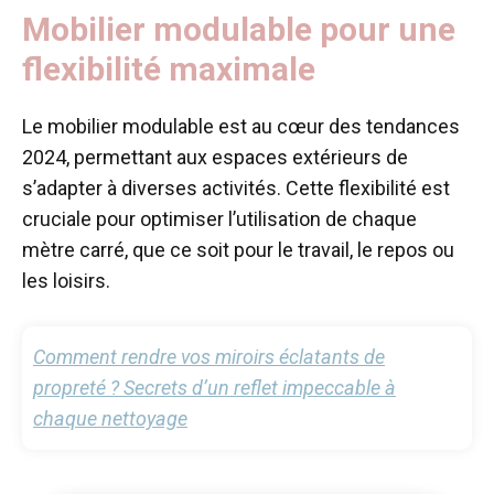
Mobilier modulable pour une
flexibilité maximale
Le mobilier modulable est au cœur des tendances
2024, permettant aux espaces extérieurs de
s’adapter à diverses activités. Cette flexibilité est
cruciale pour optimiser l’utilisation de chaque
mètre carré, que ce soit pour le travail, le repos ou
les loisirs.
Comment rendre vos miroirs éclatants de
propreté ? Secrets d’un reflet impeccable à
chaque nettoyage