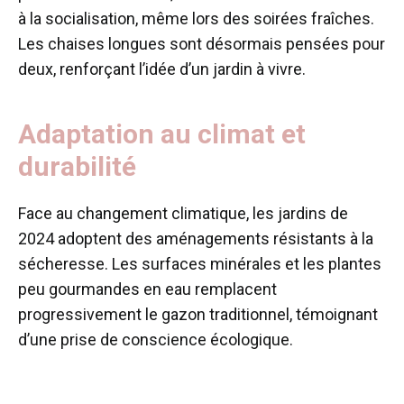
à la socialisation, même lors des soirées fraîches.
Les chaises longues sont désormais pensées pour
deux, renforçant l’idée d’un jardin à vivre.
Adaptation au climat et
durabilité
Face au changement climatique, les jardins de
2024 adoptent des aménagements résistants à la
sécheresse. Les surfaces minérales et les plantes
peu gourmandes en eau remplacent
progressivement le gazon traditionnel, témoignant
d’une prise de conscience écologique.