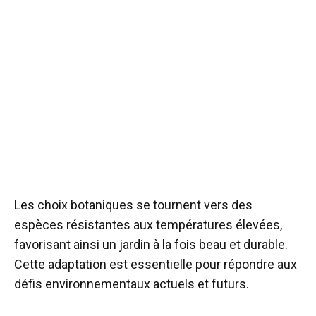
Les choix botaniques se tournent vers des
espèces résistantes aux températures élevées,
favorisant ainsi un jardin à la fois beau et durable.
Cette adaptation est essentielle pour répondre aux
défis environnementaux actuels et futurs.