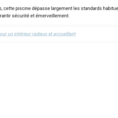
, cette piscine dépasse largement les standards habituel
rantir sécurité et émerveillement.
ur un intérieur radieux et accueillant