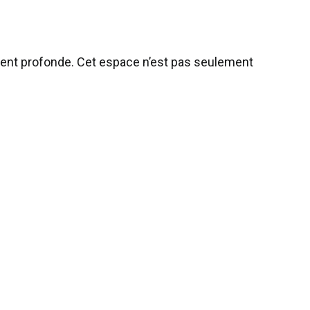
ement profonde. Cet espace n’est pas seulement