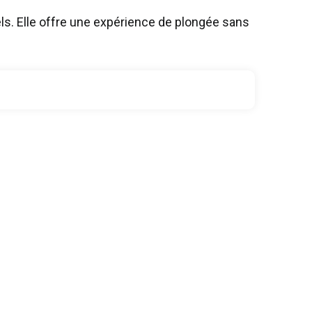
s. Elle offre une expérience de plongée sans