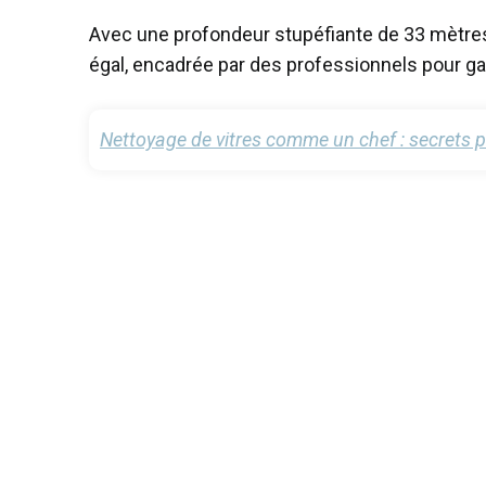
Avec une profondeur stupéfiante de 33 mètres
égal, encadrée par des professionnels pour ga
Nettoyage de vitres comme un chef : secrets po