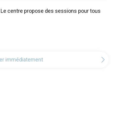
es. Le centre propose des sessions pour tous
orer immédiatement