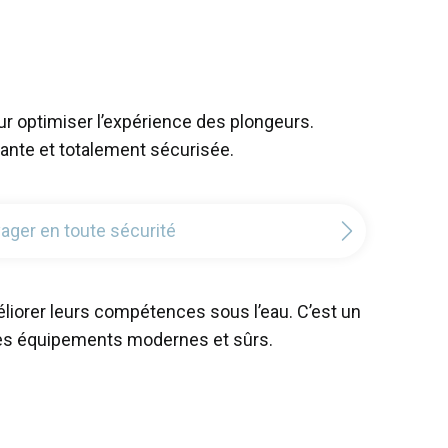
r optimiser l’expérience des plongeurs.
ante et totalement sécurisée.
yager en toute sécurité
liorer leurs compétences sous l’eau. C’est un
 des équipements modernes et sûrs.