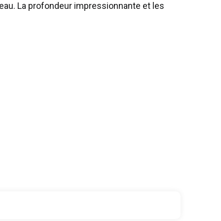
veau. La profondeur impressionnante et les