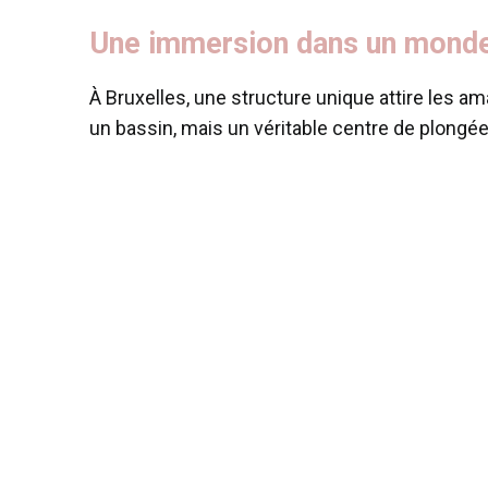
Une immersion dans un monde
À Bruxelles, une structure unique attire les 
un bassin, mais un véritable centre de plongée