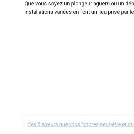
Que vous soyez un plongeur aguerri ou un débu
installations variées en font un lieu prisé par
Ces 5 erreurs que vous ignorez peut-être et q