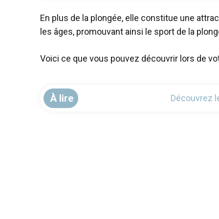
En plus de la plongée, elle constitue une attr
les âges, promouvant ainsi le sport de la plong
Voici ce que vous pouvez découvrir lors de votr
À lire
Découvrez l