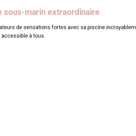
 sous-marin extraordinaire
amateurs de sensations fortes avec sa piscine incroyabl
 accessible à tous.