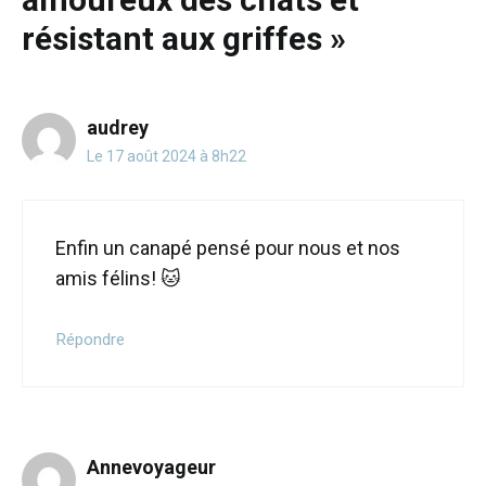
résistant aux griffes »
audrey
Le 17 août 2024 à 8h22
Enfin un canapé pensé pour nous et nos
amis félins! 🐱
Répondre
Annevoyageur