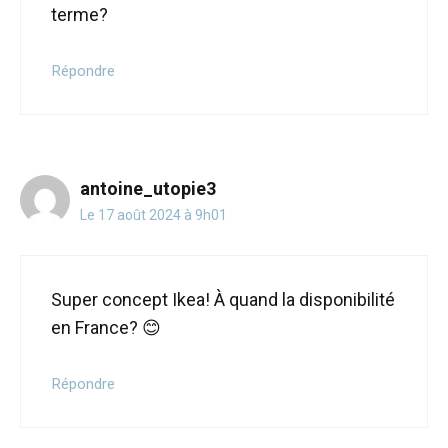
terme?
Répondre
antoine_utopie3
Le 17 août 2024 à 9h01
Super concept Ikea! À quand la disponibilité
en France? 😊
Répondre