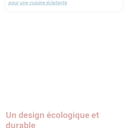
pour une cuisine éclatante
Un design écologique et
durable