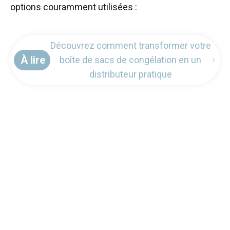
options couramment utilisées :
Découvrez comment transformer votre
À lire
boîte de sacs de congélation en un
distributeur pratique