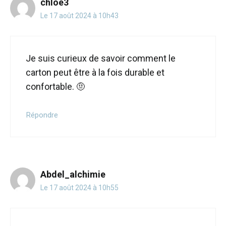
chloé3
Le 17 août 2024 à 10h43
Je suis curieux de savoir comment le
carton peut être à la fois durable et
confortable. 🤨
Répondre
Abdel_alchimie
Le 17 août 2024 à 10h55