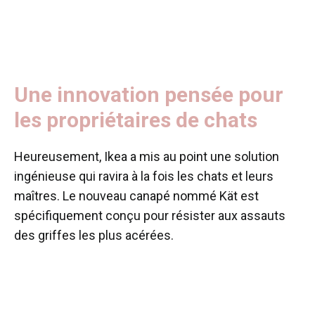
Une innovation pensée pour
les propriétaires de chats
Heureusement, Ikea a mis au point une solution
ingénieuse qui ravira à la fois les chats et leurs
maîtres. Le nouveau canapé nommé Kät est
spécifiquement conçu pour résister aux assauts
des griffes les plus acérées.