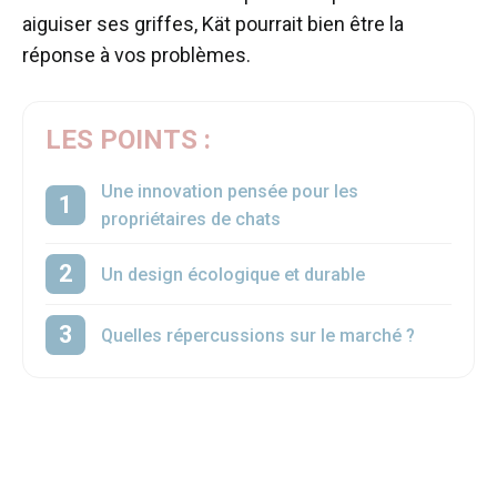
aiguiser ses griffes, Kät pourrait bien être la
réponse à vos problèmes.
LES POINTS :
Une innovation pensée pour les
propriétaires de chats
Un design écologique et durable
Quelles répercussions sur le marché ?