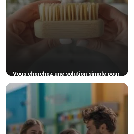
Vous cherchez une solution simple pour
des ongles propres? Découvrez cette
astuce efficace et écologique
22 août 2024