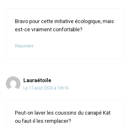
Bravo pour cette initiative écologique, mais
est-ce vraiment confortable?
Répondre
Lauraétoile
Le 17 août 2024 à 10h16
Peut-on laver les coussins du canapé Kät
ou faut-il les remplacer?