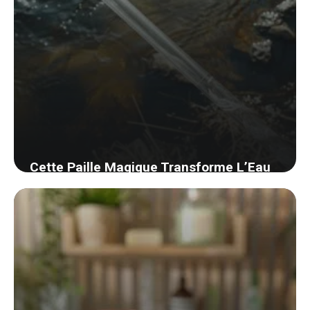
Cette Paille Magique Transforme L’Eau
Polluée en Eau Potable.
23 août 2024