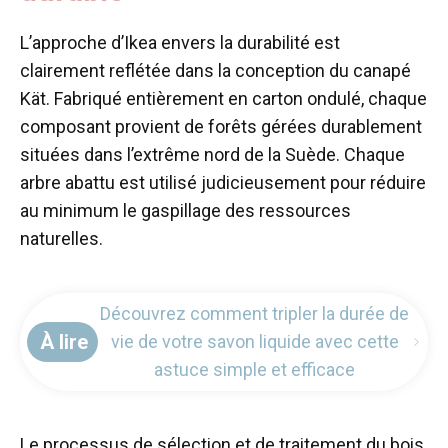
L’approche d’Ikea envers la durabilité est
clairement reflétée dans la conception du canapé
Kät. Fabriqué entièrement en carton ondulé, chaque
composant provient de forêts gérées durablement
situées dans l’extrême nord de la Suède. Chaque
arbre abattu est utilisé judicieusement pour réduire
au minimum le gaspillage des ressources
naturelles.
Découvrez comment tripler la durée de
À lire
vie de votre savon liquide avec cette
astuce simple et efficace
Le processus de sélection et de traitement du bois