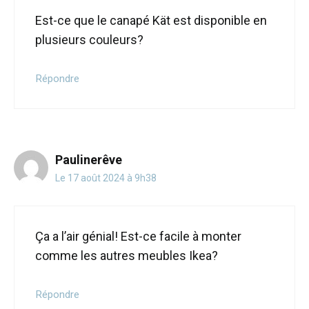
Est-ce que le canapé Kät est disponible en
plusieurs couleurs?
Répondre
Paulinerêve
Le 17 août 2024 à 9h38
Ça a l’air génial! Est-ce facile à monter
comme les autres meubles Ikea?
Répondre