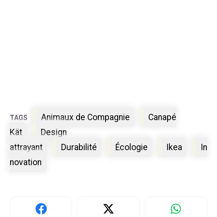
Étiquettes
Animaux de Compagnie
Canapé
Kät
Design
attrayant
Durabilité
Écologie
Ikea
In
novation