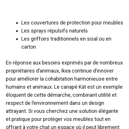
Les couvertures de protection pour meubles
Les sprays répulsifs naturels
Les griffoirs traditionnels en sisal ou en
carton
En réponse aux besoins exprimés par de nombreux
propriétaires d’animaux, Ikea continue d’innover
pour améliorer la cohabitation harmonieuse entre
humains et animaux. Le canapé Kät est un exemple
éloquent de cette démarche, combinant utilité et
respect de l’environnement dans un design
attrayant. Si vous cherchez une solution élégante
et pratique pour protéger vos meubles tout en
offrant à votre chat un espace où il peut librement