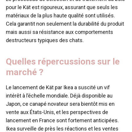
pour le Kät est rigoureux, assurant que seuls les
matériaux de la plus haute qualité sont utilisés.
Cela garantit non seulement la durabilité du produit
mais aussi sa résistance aux comportements
destructeurs typiques des chats.
Quelles répercussions sur le
marché ?
Le lancement de Kät par Ikea a suscité un vif
intérêt à l’échelle mondiale. Déjà disponible au
Japon, ce canapé novateur sera bientôt mis en
vente aux États-Unis, et les perspectives de
lancement en France sont fortement anticipées.
Ikea surveille de près les réactions et les ventes