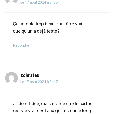
Le 17 août 2024 à 8h35
Ça semble trop beau pour être vrai…
quelqu’un a déjà testé?
Répondre
zohrafeu
Le 17 août 2024 à 8h47
J’adore l’idée, mais est-ce que le carton
résiste vraiment aux griffes sur le long