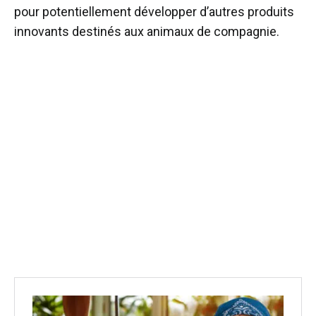
pour potentiellement développer d’autres produits
innovants destinés aux animaux de compagnie.