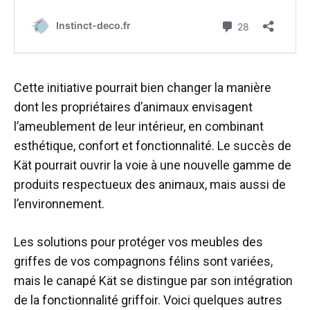
Cette initiative pourrait bien changer la manière
dont les propriétaires d’animaux envisagent
l’ameublement de leur intérieur, en combinant
esthétique, confort et fonctionnalité. Le succès de
Kät pourrait ouvrir la voie à une nouvelle gamme de
produits respectueux des animaux, mais aussi de
l’environnement.
Les solutions pour protéger vos meubles des
griffes de vos compagnons félins sont variées,
mais le canapé Kät se distingue par son intégration
de la fonctionnalité griffoir. Voici quelques autres