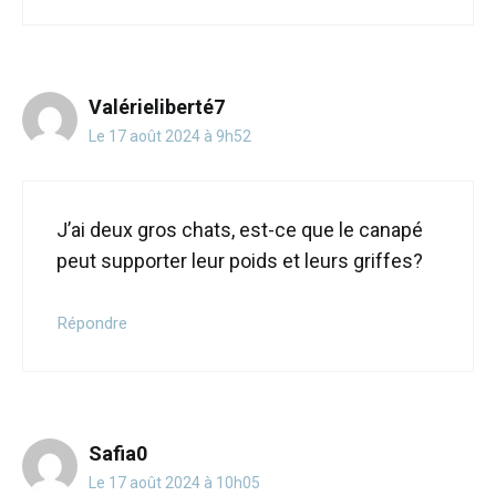
Valérieliberté7
Le 17 août 2024 à 9h52
J’ai deux gros chats, est-ce que le canapé
peut supporter leur poids et leurs griffes?
Répondre
Safia0
Le 17 août 2024 à 10h05