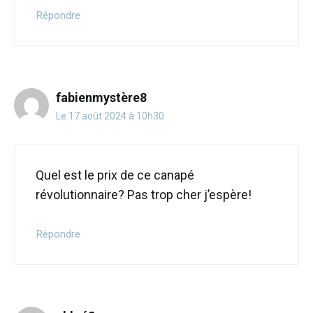
Répondre
fabienmystère8
Le 17 août 2024 à 10h30
Quel est le prix de ce canapé
révolutionnaire? Pas trop cher j’espère!
Répondre