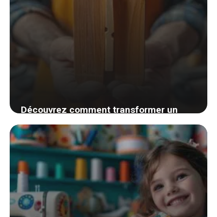
Découvrez comment transformer un
objet quotidien en un support de
smartphone DIY
6 septembre 2024