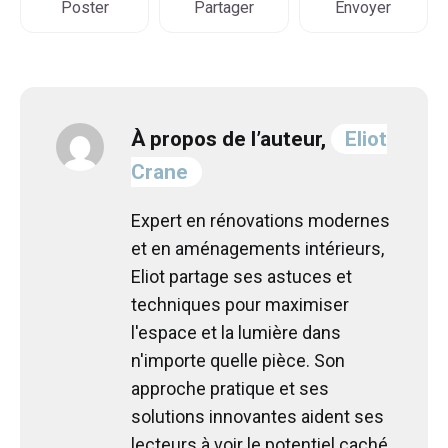
Poster
Partager
Envoyer
À propos de l’auteur,
Eliot
Crane
Expert en rénovations modernes
et en aménagements intérieurs,
Eliot partage ses astuces et
techniques pour maximiser
l'espace et la lumière dans
n'importe quelle pièce. Son
approche pratique et ses
solutions innovantes aident ses
lecteurs à voir le potentiel caché