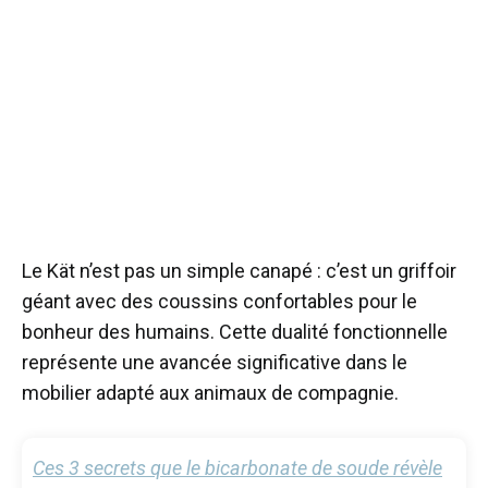
Le Kät n’est pas un simple canapé : c’est un griffoir
géant avec des coussins confortables pour le
bonheur des humains. Cette dualité fonctionnelle
représente une avancée significative dans le
mobilier adapté aux animaux de compagnie.
Ces 3 secrets que le bicarbonate de soude révèle