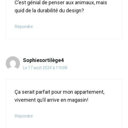
C’est génial de penser aux animaux, mais
quid de la durabilité du design?
Répondre
Sophiesortilège4
Le 17 août 2024 à 11h08
Ça serait parfait pour mon appartement,
vivement qu’il arrive en magasin!
Répondre