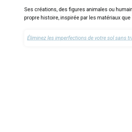
Ses créations, des figures animales ou humai
propre histoire, inspirée par les matériaux qu
Éliminez les imperfections de votre sol sans