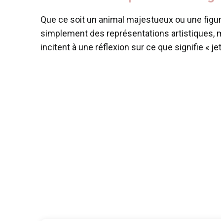
Que ce soit un animal majestueux ou une fig
simplement des représentations artistiques, m
incitent à une réflexion sur ce que signifie «