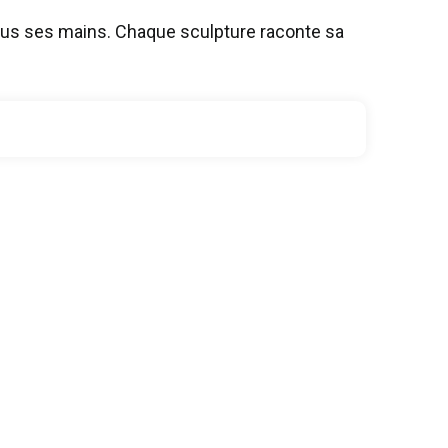
ous ses mains. Chaque sculpture raconte sa