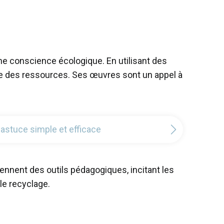
ne conscience écologique. En utilisant des
ble des ressources. Ses œuvres sont un appel à
 astuce simple et efficace
iennent des outils pédagogiques, incitant les
le recyclage.