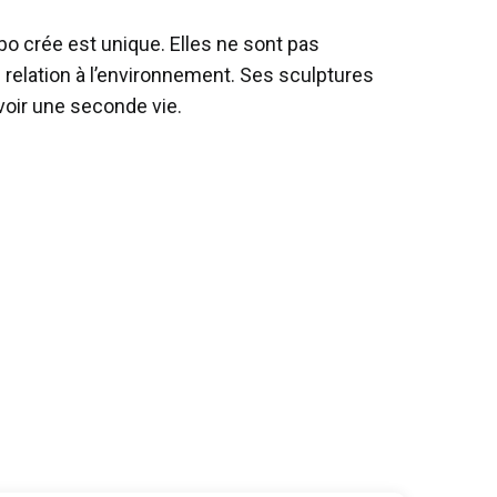
 crée est unique. Elles ne sont pas
relation à l’environnement. Ses sculptures
voir une seconde vie.