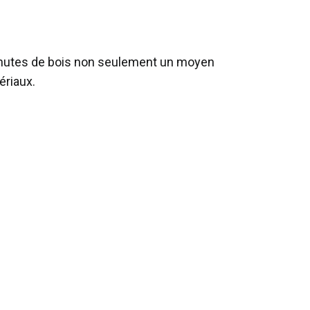
 chutes de bois non seulement un moyen
ériaux.