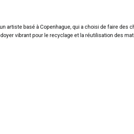
n artiste basé à Copenhague, qui a choisi de faire des
oyer vibrant pour le recyclage et la réutilisation des mat