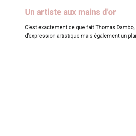
Un artiste aux mains d’or
C’est exactement ce que fait Thomas Dambo, u
d’expression artistique mais également un plaid