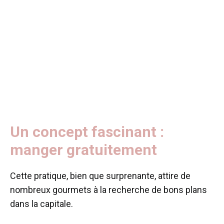
Un concept fascinant :
manger gratuitement
Cette pratique, bien que surprenante, attire de
nombreux gourmets à la recherche de bons plans
dans la capitale.