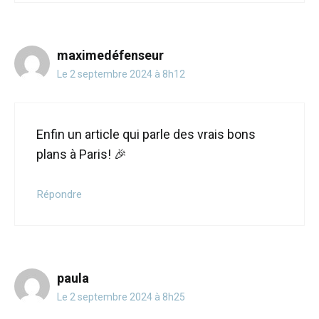
maximedéfenseur
Le 2 septembre 2024 à 8h12
Enfin un article qui parle des vrais bons
plans à Paris! 🎉
Répondre
paula
Le 2 septembre 2024 à 8h25