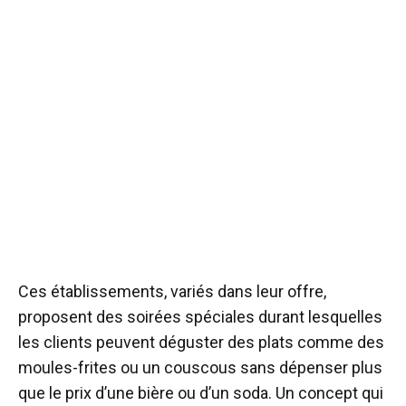
Ces établissements, variés dans leur offre,
proposent des soirées spéciales durant lesquelles
les clients peuvent déguster des plats comme des
moules-frites ou un couscous sans dépenser plus
que le prix d’une bière ou d’un soda. Un concept qui