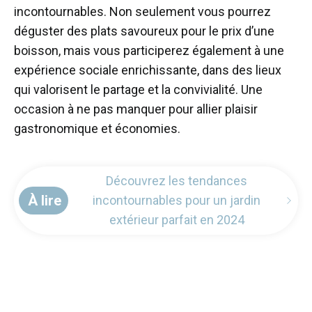
incontournables. Non seulement vous pourrez
déguster des plats savoureux pour le prix d’une
boisson, mais vous participerez également à une
expérience sociale enrichissante, dans des lieux
qui valorisent le partage et la convivialité. Une
occasion à ne pas manquer pour allier plaisir
gastronomique et économies.
Découvrez les tendances
À lire
incontournables pour un jardin
extérieur parfait en 2024