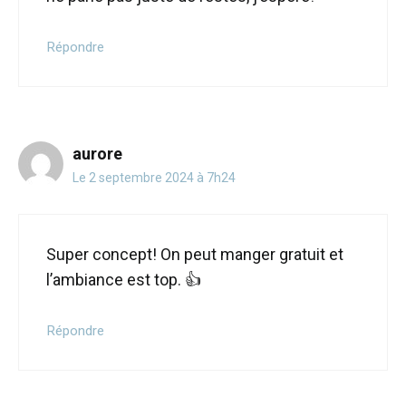
Répondre
aurore
Le 2 septembre 2024 à 7h24
Super concept! On peut manger gratuit et
l’ambiance est top. 👍
Répondre