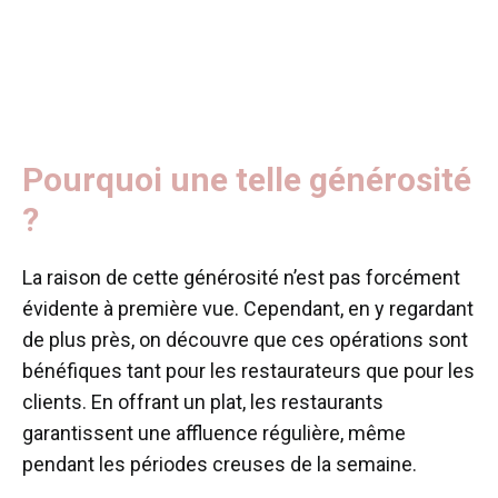
Pourquoi une telle générosité
?
La raison de cette générosité n’est pas forcément
évidente à première vue. Cependant, en y regardant
de plus près, on découvre que ces opérations sont
bénéfiques tant pour les restaurateurs que pour les
clients. En offrant un plat, les restaurants
garantissent une affluence régulière, même
pendant les périodes creuses de la semaine.