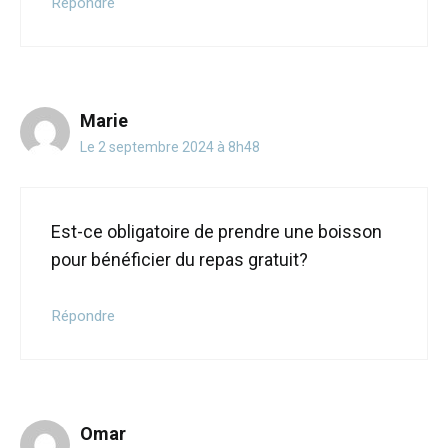
Répondre
Marie
Le 2 septembre 2024 à 8h48
Est-ce obligatoire de prendre une boisson
pour bénéficier du repas gratuit?
Répondre
Omar