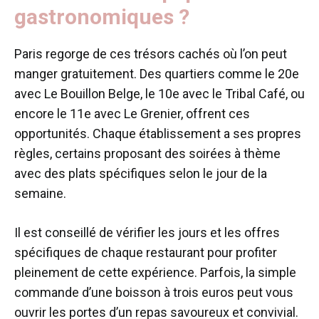
gastronomiques ?
Paris regorge de ces trésors cachés où l’on peut
manger gratuitement. Des quartiers comme le 20e
avec Le Bouillon Belge, le 10e avec le Tribal Café, ou
encore le 11e avec Le Grenier, offrent ces
opportunités. Chaque établissement a ses propres
règles, certains proposant des soirées à thème
avec des plats spécifiques selon le jour de la
semaine.
Il est conseillé de vérifier les jours et les offres
spécifiques de chaque restaurant pour profiter
pleinement de cette expérience. Parfois, la simple
commande d’une boisson à trois euros peut vous
ouvrir les portes d’un repas savoureux et convivial.