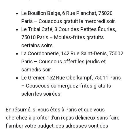
Le Bouillon Belge, 6 Rue Planchat, 75020
Paris – Couscous gratuit le mercredi soir.
Le Tribal Café, 3 Cour des Petites Écuries,
75010 Paris – Moules-frites gratuits
certains soirs.
La Coordonnerie, 142 Rue Saint-Denis, 75002
Paris – Couscous offert les jeudis et
samedis soir.
Le Grenier, 152 Rue Oberkampf, 75011 Paris
– Couscous ou merguez-frites gratuits
selon les soirées.
En résumé, si vous êtes à Paris et que vous
cherchez à profiter d’un repas délicieux sans faire
flamber votre budget, ces adresses sont des