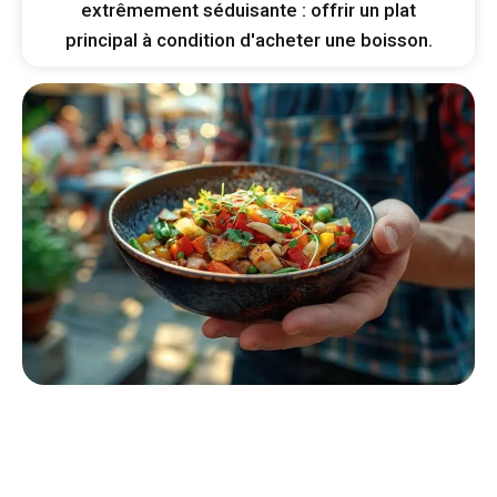
extrêmement séduisante : offrir un plat
principal à condition d'acheter une boisson.