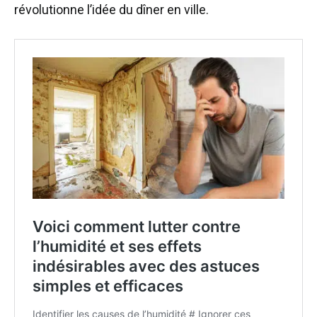
révolutionne l’idée du dîner en ville.