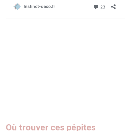
Où trouver ces pépites