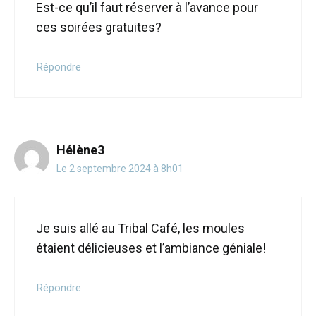
Est-ce qu’il faut réserver à l’avance pour
ces soirées gratuites?
Répondre
Hélène3
Le 2 septembre 2024 à 8h01
Je suis allé au Tribal Café, les moules
étaient délicieuses et l’ambiance géniale!
Répondre