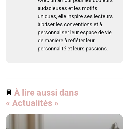
Avec un amour pour les couleurs
audacieuses et les motifs
uniques, elle inspire ses lecteurs
à briser les conventions et à
personnaliser leur espace de vie
de manière à refléter leur
personnalité et leurs passions.
À lire aussi dans
« Actualités »