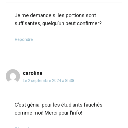
Je me demande si les portions sont
suffisantes, quelqu’un peut confirmer?
Répondre
caroline
Le 2 septembre 2024 à 8h38
C’est génial pour les étudiants fauchés
comme moi! Merci pour l’info!