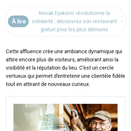
Novak Djokovic révolutionne la
À lire
solidarité : découvrez son restaurant
gratuit pour les plus démunis
Cette affluence crée une ambiance dynamique qui
attire encore plus de visiteurs, améliorant ainsi la
visibilité et la réputation du lieu. C’est un cercle
vertueux qui permet d’entretenir une clientèle fidèle
tout en attirant de nouveaux curieux.