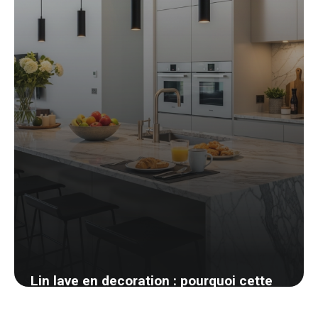
27 mai 2026
Lin lave en decoration : pourquoi cette
matiere gagne toutes les chambres