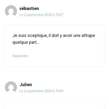
sébastien
Le 2 septembre 2024 à 7h37
Je suis sceptique, il doit y avoir une attrape
quelque part…
Répondre
Julien
Le 2 septembre 2024 à 7h49