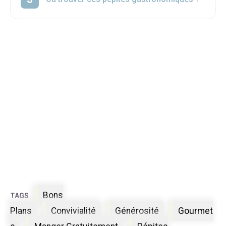
Étiquettes
Bons
Plans
Convivialité
Générosité
Gourmet