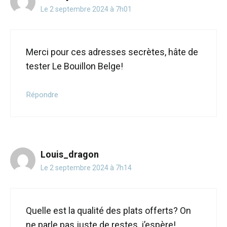
Le 2 septembre 2024 à 7h01
Merci pour ces adresses secrètes, hâte de
tester Le Bouillon Belge!
Répondre
Louis_dragon
Le 2 septembre 2024 à 7h14
Quelle est la qualité des plats offerts? On
ne parle pas juste de restes, j’espère!