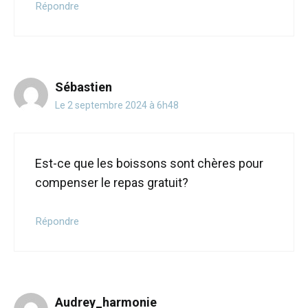
Répondre
Sébastien
Le 2 septembre 2024 à 6h48
Est-ce que les boissons sont chères pour
compenser le repas gratuit?
Répondre
Audrey_harmonie