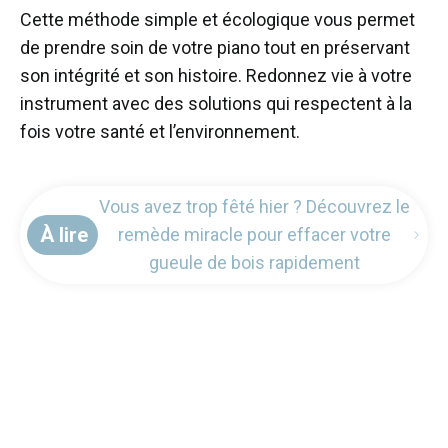
Cette méthode simple et écologique vous permet
de prendre soin de votre piano tout en préservant
son intégrité et son histoire. Redonnez vie à votre
instrument avec des solutions qui respectent à la
fois votre santé et l’environnement.
Vous avez trop fêté hier ? Découvrez le
À lire
remède miracle pour effacer votre
gueule de bois rapidement