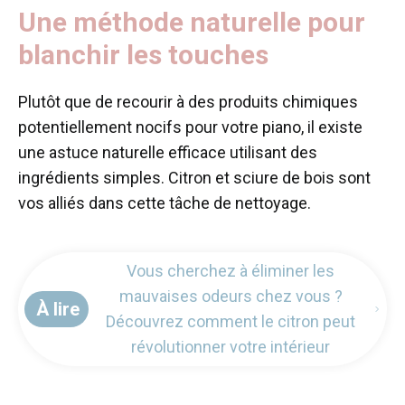
Une méthode naturelle pour
blanchir les touches
Plutôt que de recourir à des produits chimiques
potentiellement nocifs pour votre piano, il existe
une astuce naturelle efficace utilisant des
ingrédients simples. Citron et sciure de bois sont
vos alliés dans cette tâche de nettoyage.
Vous cherchez à éliminer les
mauvaises odeurs chez vous ?
À lire
Découvrez comment le citron peut
révolutionner votre intérieur