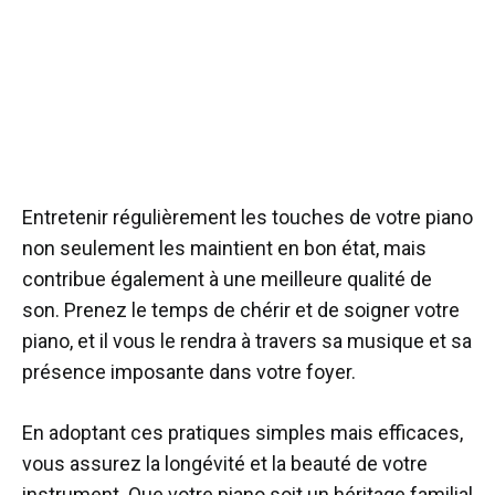
Entretenir régulièrement les touches de votre piano
non seulement les maintient en bon état, mais
contribue également à une meilleure qualité de
son. Prenez le temps de chérir et de soigner votre
piano, et il vous le rendra à travers sa musique et sa
présence imposante dans votre foyer.
En adoptant ces pratiques simples mais efficaces,
vous assurez la longévité et la beauté de votre
instrument. Que votre piano soit un héritage familial