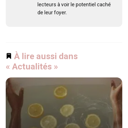
lecteurs à voir le potentiel caché
de leur foyer.
À lire aussi dans
« Actualités »