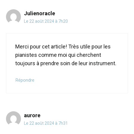
Julienoracle
Le 22 août 2024 à 7h20
Merci pour cet article! Très utile pour les
pianistes comme moi qui cherchent
toujours à prendre soin de leur instrument.
Répondre
aurore
Le 22 août 2024 à 7h31