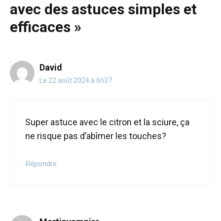
avec des astuces simples et
efficaces »
David
Le 22 août 2024 à 6h37
Super astuce avec le citron et la sciure, ça
ne risque pas d’abîmer les touches?
Répondre