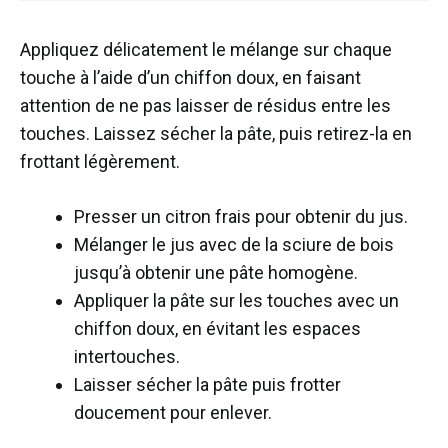
Appliquez délicatement le mélange sur chaque
touche à l’aide d’un chiffon doux, en faisant
attention de ne pas laisser de résidus entre les
touches. Laissez sécher la pâte, puis retirez-la en
frottant légèrement.
Presser un citron frais pour obtenir du jus.
Mélanger le jus avec de la sciure de bois
jusqu’à obtenir une pâte homogène.
Appliquer la pâte sur les touches avec un
chiffon doux, en évitant les espaces
intertouches.
Laisser sécher la pâte puis frotter
doucement pour enlever.