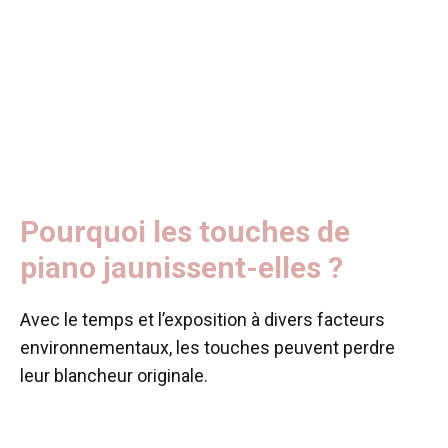
Pourquoi les touches de
piano jaunissent-elles ?
Avec le temps et l’exposition à divers facteurs
environnementaux, les touches peuvent perdre
leur blancheur originale.