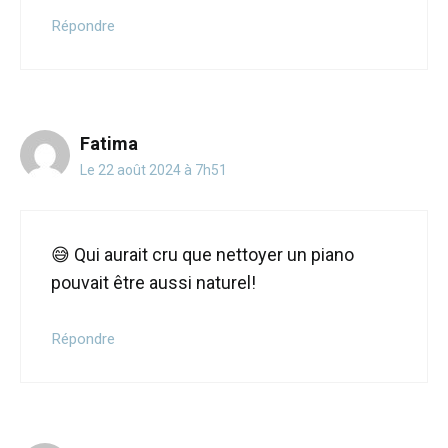
Répondre
Fatima
Le 22 août 2024 à 7h51
😅 Qui aurait cru que nettoyer un piano
pouvait être aussi naturel!
Répondre