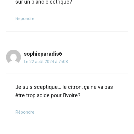
sur un piano électrique?
Répondre
sophieparadis6
Le 22 août 2024 à 7h08
Je suis sceptique… le citron, ça ne va pas
être trop acide pour l’ivoire?
Répondre