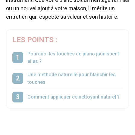
ou un nouvel ajout à votre maison, il mérite un
entretien qui respecte sa valeur et son histoire.
LES POINTS :
Pourquoi les touches de piano jaunissent-
elles ?
Une méthode naturelle pour blanchir les
touches
Comment appliquer ce nettoyant naturel ?