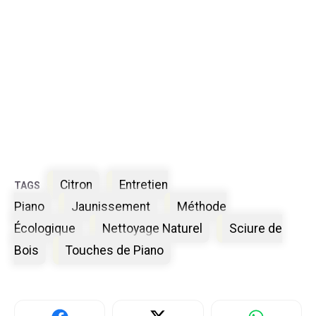
Étiquettes
Citron
Entretien
Piano
Jaunissement
Méthode
Écologique
Nettoyage Naturel
Sciure de
Bois
Touches de Piano