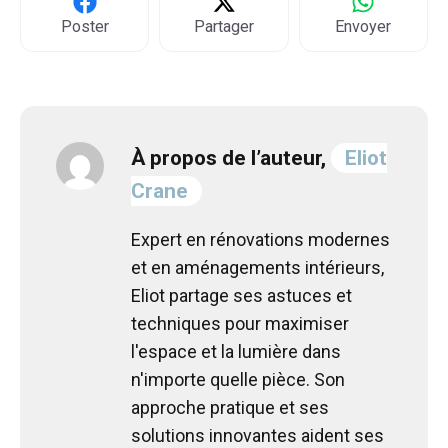
Poster
Partager
Envoyer
À propos de l’auteur,
Eliot
Crane
Expert en rénovations modernes
et en aménagements intérieurs,
Eliot partage ses astuces et
techniques pour maximiser
l'espace et la lumière dans
n'importe quelle pièce. Son
approche pratique et ses
solutions innovantes aident ses