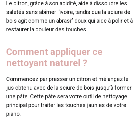
Le citron, grâce à son acidité, aide à dissoudre les
saletés sans abîmer l’ivoire, tandis que la sciure de
bois agit comme un abrasif doux qui aide à polir et à
restaurer la couleur des touches.
Comment appliquer ce
nettoyant naturel ?
Commencez par presser un citron et mélangez le
jus obtenu avec de la sciure de bois jusqu’à former
une pâte. Cette pâte sera votre outil de nettoyage
principal pour traiter les touches jaunies de votre
piano.