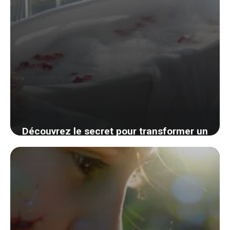
Découvrez le secret pour transformer un
bain ordinaire en une expérience
revigorante et énergisante
27 août 2024