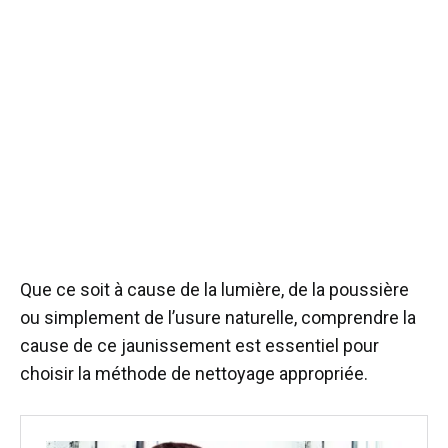
Que ce soit à cause de la lumière, de la poussière
ou simplement de l’usure naturelle, comprendre la
cause de ce jaunissement est essentiel pour
choisir la méthode de nettoyage appropriée.