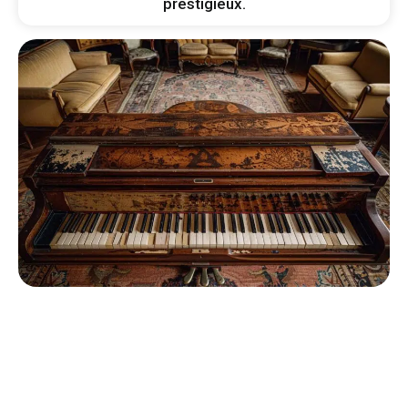
prestigieux.