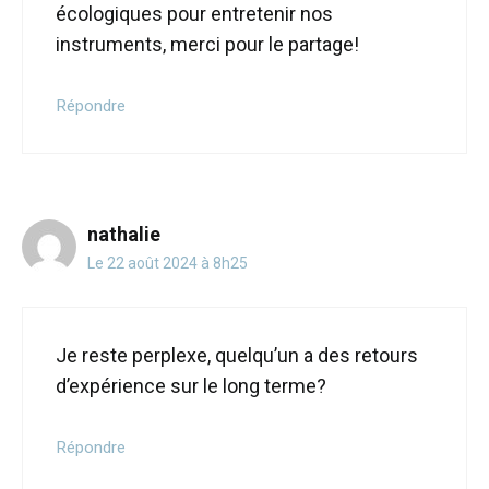
écologiques pour entretenir nos
instruments, merci pour le partage!
Répondre
nathalie
Le 22 août 2024 à 8h25
Je reste perplexe, quelqu’un a des retours
d’expérience sur le long terme?
Répondre