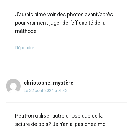
J’aurais aimé voir des photos avant/après
pour vraiment juger de l’efficacité de la
méthode.
Répondre
christophe_mystère
Le 22 août 2024 à 7h42
Peut-on utiliser autre chose que de la
sciure de bois? Je n’en ai pas chez moi.