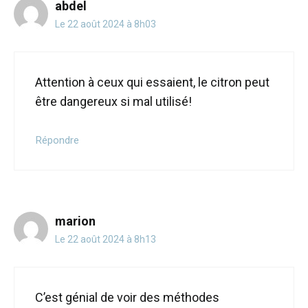
abdel
Le 22 août 2024 à 8h03
Attention à ceux qui essaient, le citron peut
être dangereux si mal utilisé!
Répondre
marion
Le 22 août 2024 à 8h13
C’est génial de voir des méthodes