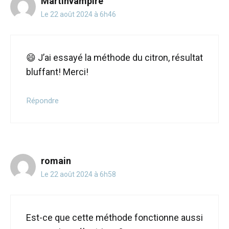
Martinvampire
Le 22 août 2024 à 6h46
😄 J’ai essayé la méthode du citron, résultat
bluffant! Merci!
Répondre
romain
Le 22 août 2024 à 6h58
Est-ce que cette méthode fonctionne aussi