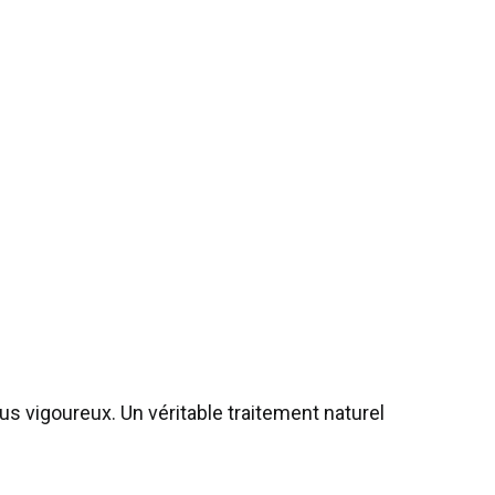
us vigoureux. Un véritable traitement naturel