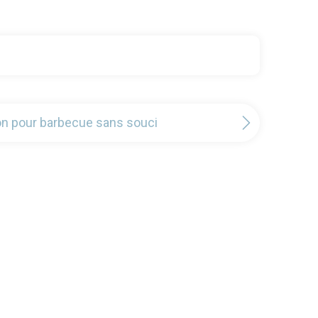
on pour barbecue sans souci