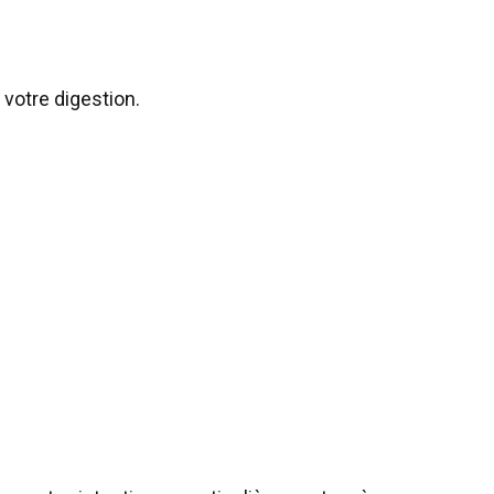
 votre digestion.