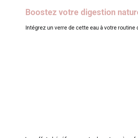
Boostez votre digestion natu
Intégrez un verre de cette eau à votre routine 