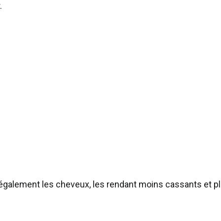
.
 également les cheveux, les rendant moins cassants et pl