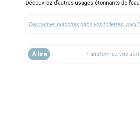
Découvrez d’autres usages étonnants de l’eau 
Ces taches blanches dans vos toilettes, voici 
À lire
Transformez vos sort