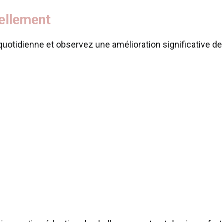
rellement
quotidienne et observez une amélioration significative de