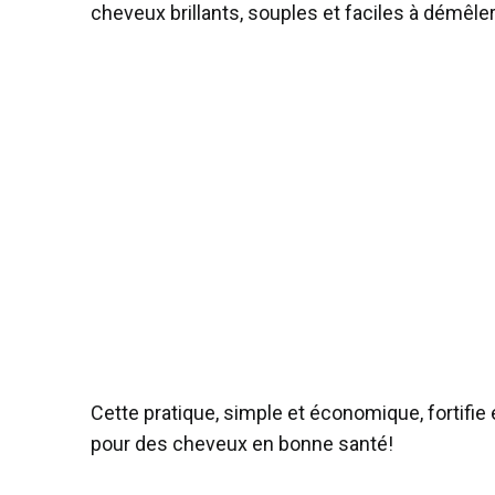
cheveux brillants, souples et faciles à démêler
Cette pratique, simple et économique, fortifie
pour des cheveux en bonne santé!