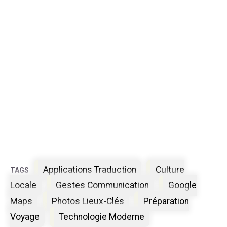
Étiquettes
Applications Traduction
Culture
Locale
Gestes Communication
Google
Maps
Photos Lieux-Clés
Préparation
Voyage
Technologie Moderne