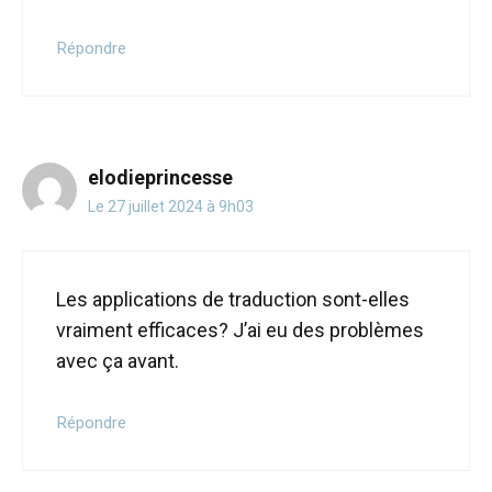
Répondre
elodieprincesse
Le 27 juillet 2024 à 9h03
Les applications de traduction sont-elles
vraiment efficaces? J’ai eu des problèmes
avec ça avant.
Répondre