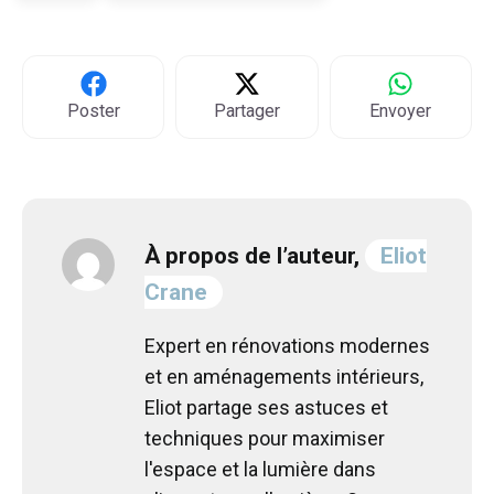
Poster
Partager
Envoyer
À propos de l’auteur,
Eliot
Crane
Expert en rénovations modernes
et en aménagements intérieurs,
Eliot partage ses astuces et
techniques pour maximiser
l'espace et la lumière dans