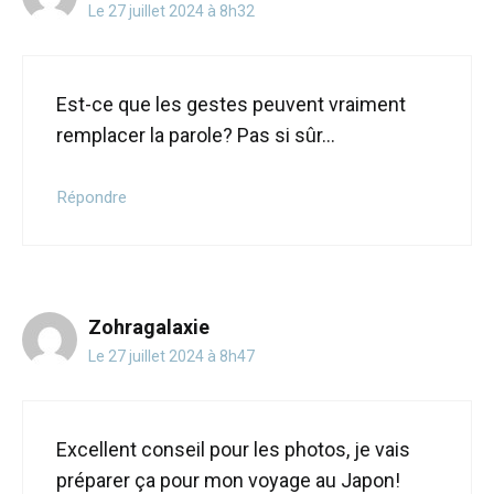
Le 27 juillet 2024 à 8h32
Est-ce que les gestes peuvent vraiment
remplacer la parole? Pas si sûr…
Répondre
Zohragalaxie
Le 27 juillet 2024 à 8h47
Excellent conseil pour les photos, je vais
préparer ça pour mon voyage au Japon!