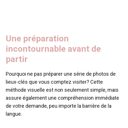
Une préparation
incontournable avant de
partir
Pourquoi ne pas préparer une série de photos de
lieux-clés que vous comptez visiter? Cette
méthode visuelle est non seulement simple, mais
assure également une compréhension immédiate
de votre demande, peu importe la barrière de la
langue.