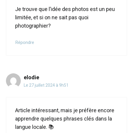
Je trouve que l’idée des photos est un peu
limitée, et si on ne sait pas quoi
photographier?
Répondre
elodie
Le 27 juillet 2024 à 9h51
Article intéressant, mais je préfère encore
apprendre quelques phrases clés dans la
langue locale. 📚