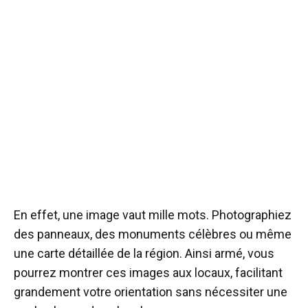
En effet, une image vaut mille mots. Photographiez
des panneaux, des monuments célèbres ou même
une carte détaillée de la région. Ainsi armé, vous
pourrez montrer ces images aux locaux, facilitant
grandement votre orientation sans nécessiter une