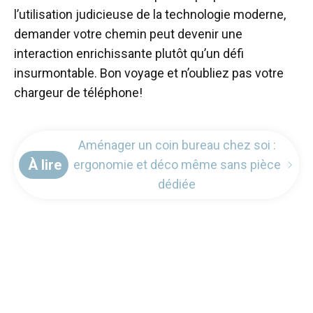
l’utilisation judicieuse de la technologie moderne,
demander votre chemin peut devenir une
interaction enrichissante plutôt qu’un défi
insurmontable. Bon voyage et n’oubliez pas votre
chargeur de téléphone!
Aménager un coin bureau chez soi :
À lire
ergonomie et déco même sans pièce
dédiée