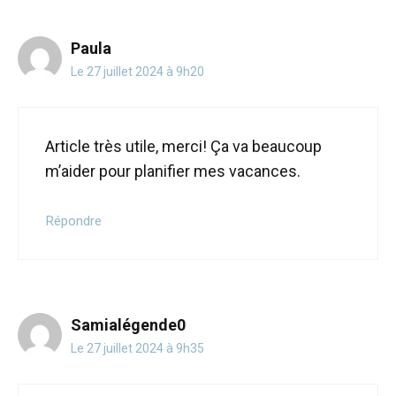
Paula
Le 27 juillet 2024 à 9h20
Article très utile, merci! Ça va beaucoup
m’aider pour planifier mes vacances.
Répondre
Samialégende0
Le 27 juillet 2024 à 9h35