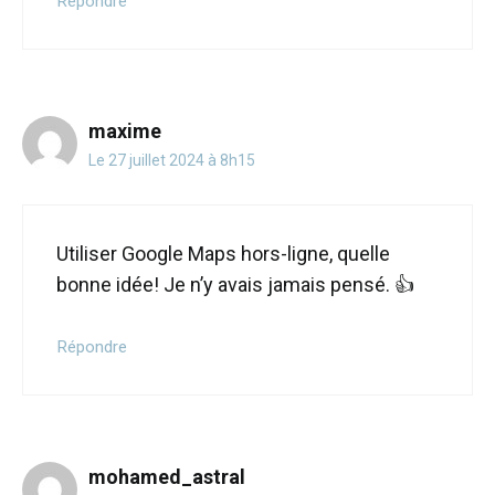
Répondre
maxime
Le 27 juillet 2024 à 8h15
Utiliser Google Maps hors-ligne, quelle
bonne idée! Je n’y avais jamais pensé. 👍
Répondre
mohamed_astral