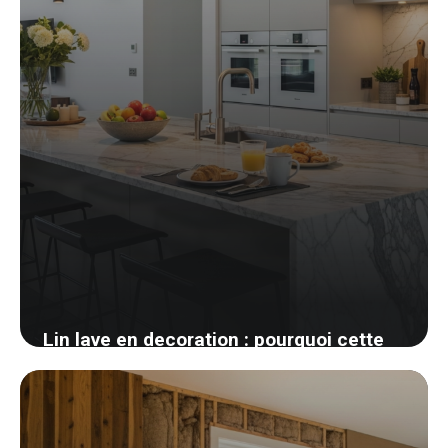
Lin lave en decoration : pourquoi cette
matiere gagne toutes les chambres
26 mai 2026