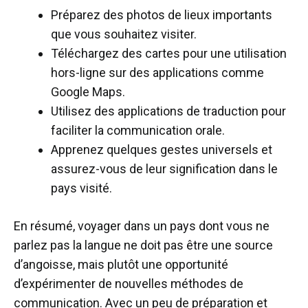
Préparez des photos de lieux importants
que vous souhaitez visiter.
Téléchargez des cartes pour une utilisation
hors-ligne sur des applications comme
Google Maps.
Utilisez des applications de traduction pour
faciliter la communication orale.
Apprenez quelques gestes universels et
assurez-vous de leur signification dans le
pays visité.
En résumé, voyager dans un pays dont vous ne
parlez pas la langue ne doit pas être une source
d’angoisse, mais plutôt une opportunité
d’expérimenter de nouvelles méthodes de
communication. Avec un peu de préparation et