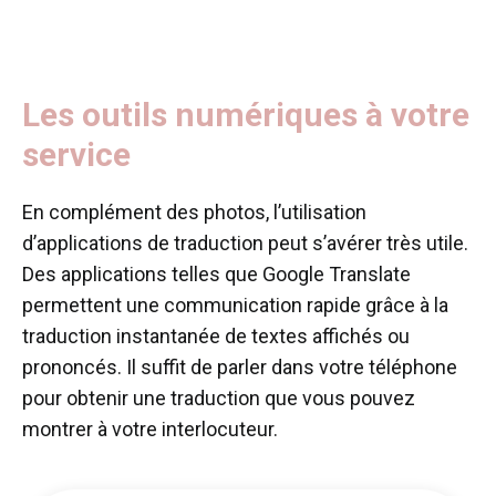
Les outils numériques à votre
service
En complément des photos, l’utilisation
d’applications de traduction peut s’avérer très utile.
Des applications telles que Google Translate
permettent une communication rapide grâce à la
traduction instantanée de textes affichés ou
prononcés. Il suffit de parler dans votre téléphone
pour obtenir une traduction que vous pouvez
montrer à votre interlocuteur.