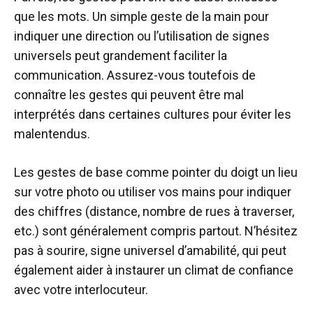
que les mots. Un simple geste de la main pour
indiquer une direction ou l’utilisation de signes
universels peut grandement faciliter la
communication. Assurez-vous toutefois de
connaître les gestes qui peuvent être mal
interprétés dans certaines cultures pour éviter les
malentendus.
Les gestes de base comme pointer du doigt un lieu
sur votre photo ou utiliser vos mains pour indiquer
des chiffres (distance, nombre de rues à traverser,
etc.) sont généralement compris partout. N’hésitez
pas à sourire, signe universel d’amabilité, qui peut
également aider à instaurer un climat de confiance
avec votre interlocuteur.