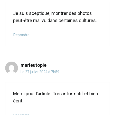
Je suis sceptique, montrer des photos
peut-être mal vu dans certaines cultures.
Répondre
marieutopie
Le 27 juillet 2024 à 7h59
Merci pour l’article! Très informatif et bien
écrit.