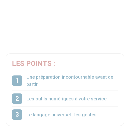
LES POINTS :
Une préparation incontournable avant de
partir
Les outils numériques à votre service
Le langage universel : les gestes