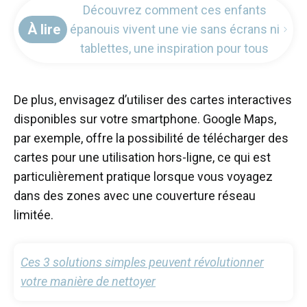
Découvrez comment ces enfants
À lire
épanouis vivent une vie sans écrans ni
tablettes, une inspiration pour tous
De plus, envisagez d’utiliser des cartes interactives
disponibles sur votre smartphone. Google Maps,
par exemple, offre la possibilité de télécharger des
cartes pour une utilisation hors-ligne, ce qui est
particulièrement pratique lorsque vous voyagez
dans des zones avec une couverture réseau
limitée.
Ces 3 solutions simples peuvent révolutionner
votre manière de nettoyer