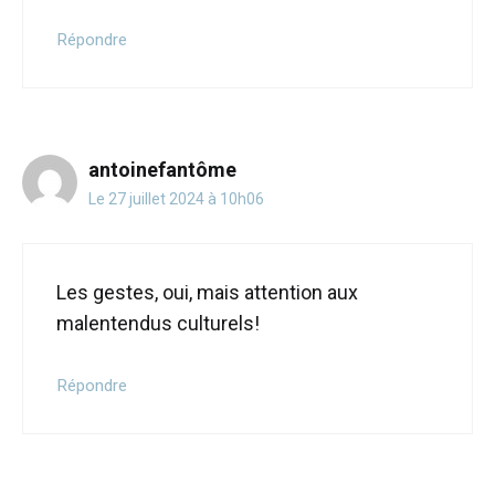
Répondre
antoinefantôme
Le 27 juillet 2024 à 10h06
Les gestes, oui, mais attention aux
malentendus culturels!
Répondre