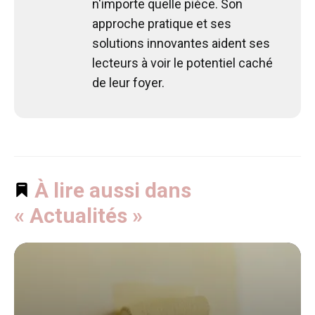
n'importe quelle pièce. Son
approche pratique et ses
solutions innovantes aident ses
lecteurs à voir le potentiel caché
de leur foyer.
À lire aussi dans
« Actualités »