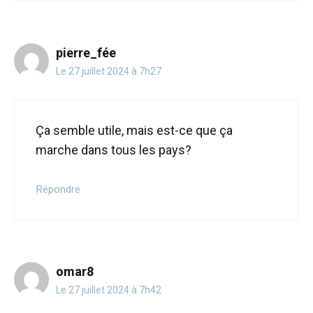
pierre_fée
Le 27 juillet 2024 à 7h27
Ça semble utile, mais est-ce que ça
marche dans tous les pays?
Répondre
omar8
Le 27 juillet 2024 à 7h42