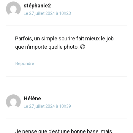
stéphanie2
Le 27 juillet 2024 à 10h23
Parfois, un simple sourire fait mieux le job
que n’importe quelle photo. 😄
Répondre
Hélène
Le 27 juillet 2024 à 10h39
Je pense que c’est une bonne base, mais