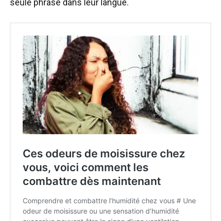
seule phrase dans leur langue.