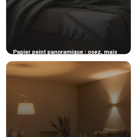
Papier peint panoramique : osez, mais
voici comment ne pas se planter
24 mai 2026