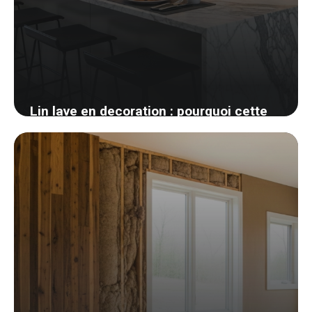
Lin lave en decoration : pourquoi cette
matiere gagne toutes les chambres
26 mai 2026