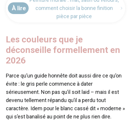
À lire
comment choisir la bonne finition
pièce par pièce
Les couleurs que je
déconseille formellement en
2026
Parce qu’un guide honnête doit aussi dire ce qu’on
évite : le gris perle commence à dater
sérieusement. Non pas qu’il soit laid – mais il est
devenu tellement répandu qu’il a perdu tout
caractère. Idem pour le blanc cassé dit « moderne »
qui s’est banalisé au point de ne plus rien dire.