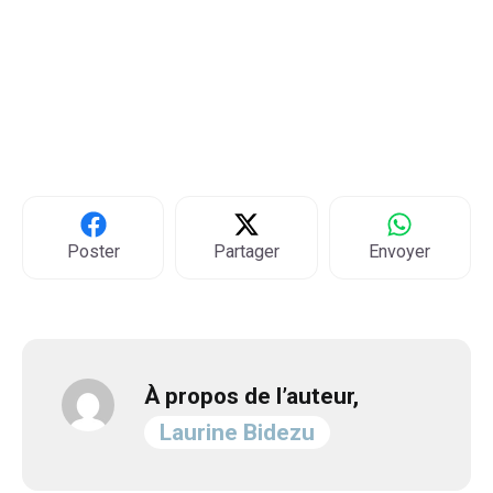
Poster
Partager
Envoyer
À propos de l’auteur,
Laurine Bidezu