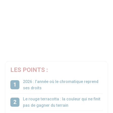
LES POINTS :
2026 : l’année où le chromatique reprend
ses droits
Le rouge terracotta : la couleur qui ne finit
pas de gagner du terrain