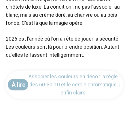
d’hôtels de luxe. La condition : ne pas l’associer au
blanc, mais au crème doré, au chanvre ou au bois
foncé. C’est là que la magie opère.
2026 est l’année où l’on arrête de jouer la sécurité.
Les couleurs sont là pour prendre position. Autant
qu’elles le fassent intelligemment.
Associer les couleurs en déco : la règle
À lire
des 60-30-10 et le cercle chromatique
enfin clairs