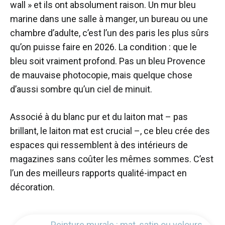
wall » et ils ont absolument raison. Un mur bleu
marine dans une salle à manger, un bureau ou une
chambre d’adulte, c’est l’un des paris les plus sûrs
qu’on puisse faire en 2026. La condition : que le
bleu soit vraiment profond. Pas un bleu Provence
de mauvaise photocopie, mais quelque chose
d’aussi sombre qu’un ciel de minuit.
Associé à du blanc pur et du laiton mat – pas
brillant, le laiton mat est crucial –, ce bleu crée des
espaces qui ressemblent à des intérieurs de
magazines sans coûter les mêmes sommes. C’est
l’un des meilleurs rapports qualité-impact en
décoration.
Peinture murale : mat, satin ou velours,