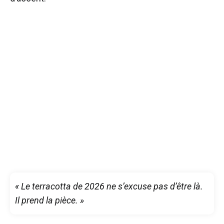
« Le terracotta de 2026 ne s’excuse pas d’être là.
Il prend la pièce. »