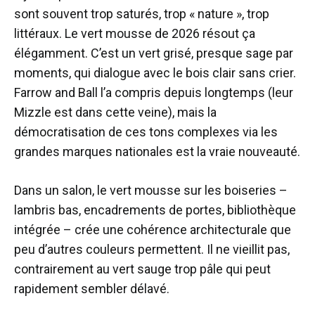
sont souvent trop saturés, trop « nature », trop
littéraux. Le vert mousse de 2026 résout ça
élégamment. C’est un vert grisé, presque sage par
moments, qui dialogue avec le bois clair sans crier.
Farrow and Ball l’a compris depuis longtemps (leur
Mizzle est dans cette veine), mais la
démocratisation de ces tons complexes via les
grandes marques nationales est la vraie nouveauté.
Dans un salon, le vert mousse sur les boiseries –
lambris bas, encadrements de portes, bibliothèque
intégrée – crée une cohérence architecturale que
peu d’autres couleurs permettent. Il ne vieillit pas,
contrairement au vert sauge trop pâle qui peut
rapidement sembler délavé.