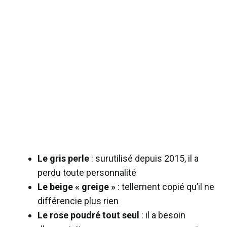
Le gris perle
: surutilisé depuis 2015, il a
perdu toute personnalité
Le beige « greige »
: tellement copié qu’il ne
différencie plus rien
Le rose poudré tout seul
: il a besoin