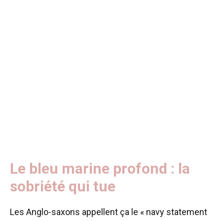
Le bleu marine profond : la
sobriété qui tue
Les Anglo-saxons appellent ça le « navy statement