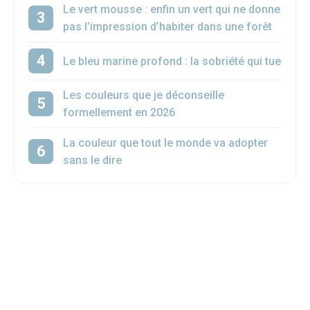
Le vert mousse : enfin un vert qui ne donne
pas l’impression d’habiter dans une forêt
Le bleu marine profond : la sobriété qui tue
Les couleurs que je déconseille
formellement en 2026
La couleur que tout le monde va adopter
sans le dire