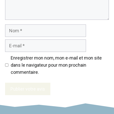
Nom
E-
mail
Enregistrer mon nom, mon e-mail et mon site
dans le navigateur pour mon prochain
commentaire.