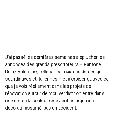
J’ai passé les dernières semaines à éplucher les
annonces des grands prescripteurs – Pantone,
Dulux Valentine, Tollens, les maisons de design
scandinaves et italiennes – et à croiser ça avec ce
que je vois réellement dans les projets de
rénovation autour de moi. Verdict : on entre dans
une ère où la couleur redevient un argument
décoratif assumé, pas un accident.