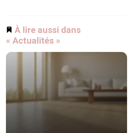
À lire aussi dans
« Actualités »