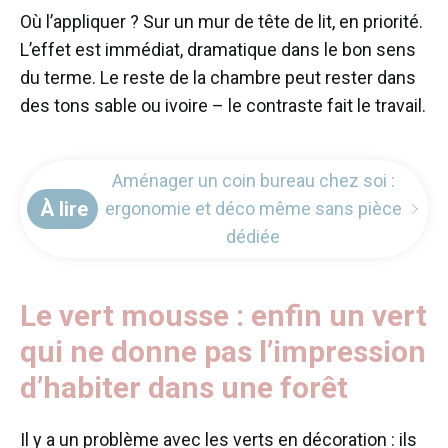
Où l’appliquer ? Sur un mur de tête de lit, en priorité.
L’effet est immédiat, dramatique dans le bon sens
du terme. Le reste de la chambre peut rester dans
des tons sable ou ivoire – le contraste fait le travail.
Aménager un coin bureau chez soi :
À lire
ergonomie et déco même sans pièce
dédiée
Le vert mousse : enfin un vert
qui ne donne pas l’impression
d’habiter dans une forêt
Il y a un problème avec les verts en décoration : ils