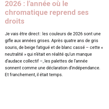
2026 : l’année où le
chromatique reprend ses
droits
Je vais être direct : les couleurs de 2026 sont une
gifle aux années grises. Après quatre ans de gris
souris, de beige fatigué et de blanc cassé – cette «
neutralité » qui n’était en réalité qu’un manque
d’audace collectif –, les palettes de l’année
sonnent comme une déclaration d’indépendance.
Et franchement, il était temps.