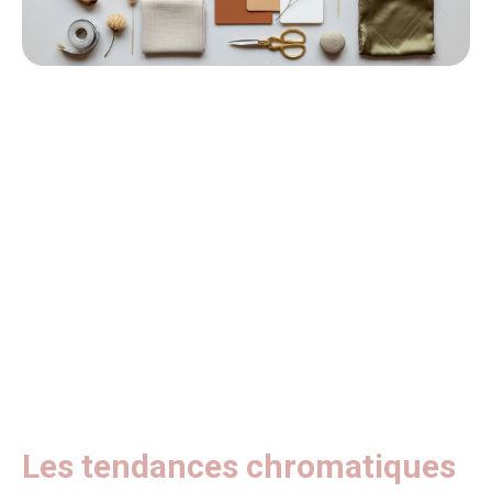
Les tendances chromatiques