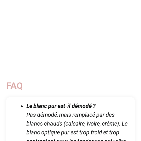
FAQ
Le blanc pur est-il démodé ?
Pas démodé, mais remplacé par des
blancs chauds (calcaire, ivoire, crème). Le
blanc optique pur est trop froid et trop