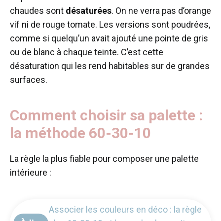
chaudes sont
désaturées
. On ne verra pas d’orange
vif ni de rouge tomate. Les versions sont poudrées,
comme si quelqu’un avait ajouté une pointe de gris
ou de blanc à chaque teinte. C’est cette
désaturation qui les rend habitables sur de grandes
surfaces.
Comment choisir sa palette :
la méthode 60-30-10
La règle la plus fiable pour composer une palette
intérieure :
Associer les couleurs en déco : la règle