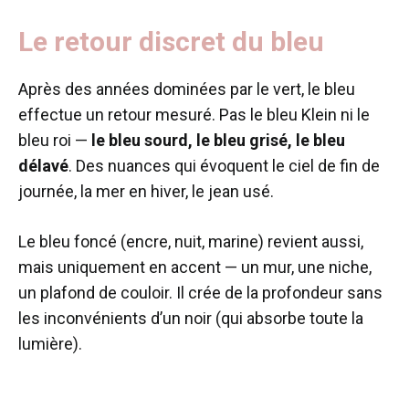
Le retour discret du bleu
Après des années dominées par le vert, le bleu
effectue un retour mesuré. Pas le bleu Klein ni le
bleu roi —
le bleu sourd, le bleu grisé, le bleu
délavé
. Des nuances qui évoquent le ciel de fin de
journée, la mer en hiver, le jean usé.
Le bleu foncé (encre, nuit, marine) revient aussi,
mais uniquement en accent — un mur, une niche,
un plafond de couloir. Il crée de la profondeur sans
les inconvénients d’un noir (qui absorbe toute la
lumière).