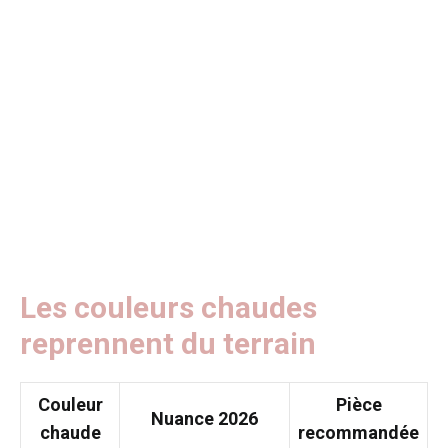
Les couleurs chaudes
reprennent du terrain
Couleur
Pièce
Nuance 2026
chaude
recommandée