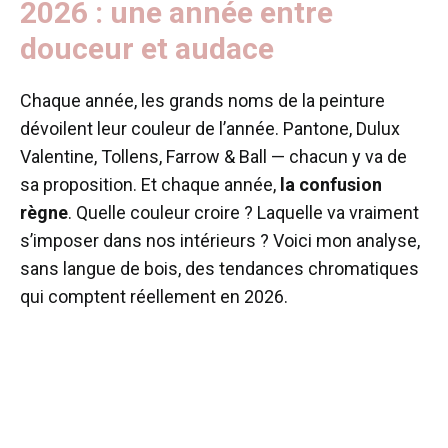
2026 : une année entre
douceur et audace
Chaque année, les grands noms de la peinture
dévoilent leur couleur de l’année. Pantone, Dulux
Valentine, Tollens, Farrow & Ball — chacun y va de
sa proposition. Et chaque année,
la confusion
règne
. Quelle couleur croire ? Laquelle va vraiment
s’imposer dans nos intérieurs ? Voici mon analyse,
sans langue de bois, des tendances chromatiques
qui comptent réellement en 2026.