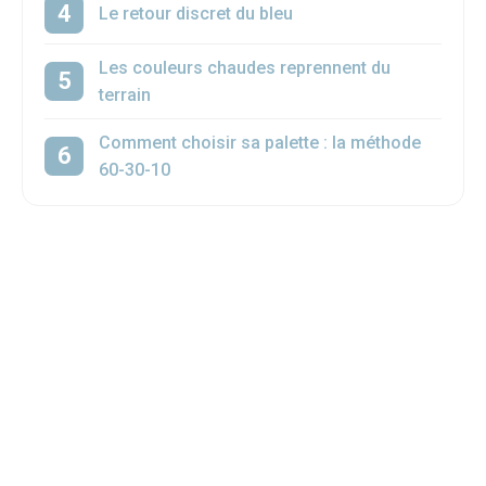
Le retour discret du bleu
Les couleurs chaudes reprennent du
terrain
Comment choisir sa palette : la méthode
60-30-10