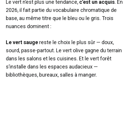
Le vert n’est plus une tendance,
c’est un acquis
. En
2026, il fait partie du vocabulaire chromatique de
base, au même titre que le bleu ou le gris. Trois
nuances dominent :
Le vert sauge
reste le choix le plus sûr — doux,
sourd, passe-partout. Le vert olive gagne du terrain
dans les salons et les cuisines. Et le vert forêt
s’installe dans les espaces audacieux —
bibliothèques, bureaux, salles à manger.