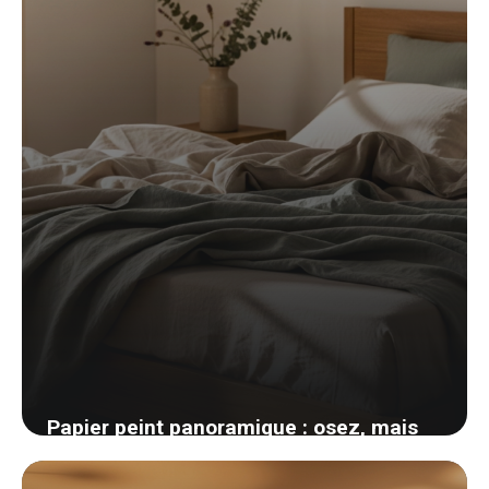
25 mai 2026
Papier peint panoramique : osez, mais
voici comment ne pas se planter