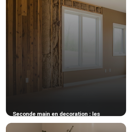
Seconde main en decoration : les
meilleures plateformes et mes astuces
de chineuse