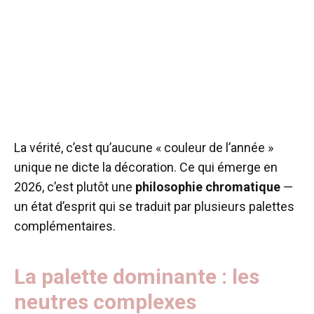
La vérité, c’est qu’aucune « couleur de l’année »
unique ne dicte la décoration. Ce qui émerge en
2026, c’est plutôt une
philosophie chromatique
—
un état d’esprit qui se traduit par plusieurs palettes
complémentaires.
La palette dominante : les
neutres complexes