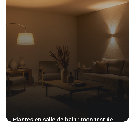
24 mai 2026
Plantes en salle de bain : mon test de
survie apres 18 mois