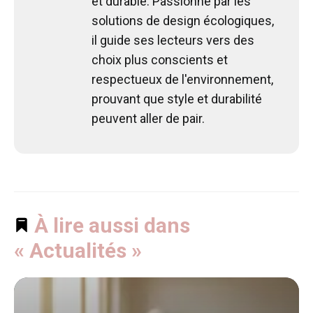
et durable. Passionné par les
solutions de design écologiques,
il guide ses lecteurs vers des
choix plus conscients et
respectueux de l'environnement,
prouvant que style et durabilité
peuvent aller de pair.
À lire aussi dans
« Actualités »