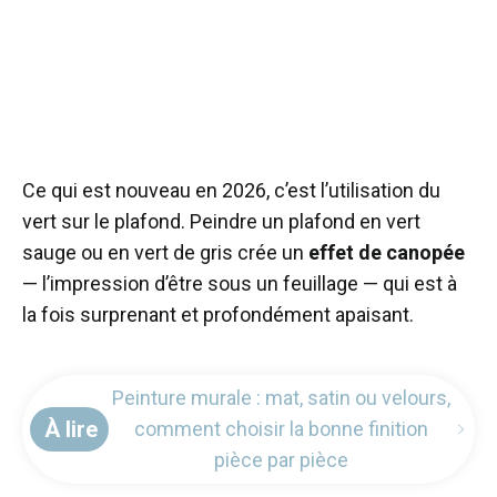
Ce qui est nouveau en 2026, c’est l’utilisation du
vert sur le plafond. Peindre un plafond en vert
sauge ou en vert de gris crée un
effet de canopée
— l’impression d’être sous un feuillage — qui est à
la fois surprenant et profondément apaisant.
Peinture murale : mat, satin ou velours,
À lire
comment choisir la bonne finition
pièce par pièce