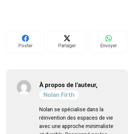
Poster
Partager
Envoyer
À propos de l’auteur,
Nolan Firth
Nolan se spécialise dans la
réinvention des espaces de vie
avec une approche minimaliste