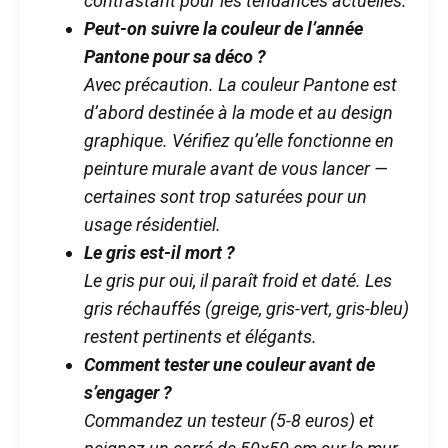
contrastant pour les tendances actuelles.
Peut-on suivre la couleur de l’année
Pantone pour sa déco ?
Avec précaution. La couleur Pantone est
d’abord destinée à la mode et au design
graphique. Vérifiez qu’elle fonctionne en
peinture murale avant de vous lancer —
certaines sont trop saturées pour un
usage résidentiel.
Le gris est-il mort ?
Le gris pur oui, il paraît froid et daté. Les
gris réchauffés (greige, gris-vert, gris-bleu)
restent pertinents et élégants.
Comment tester une couleur avant de
s’engager ?
Commandez un testeur (5-8 euros) et