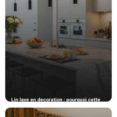
Lin lave en decoration : pourquoi cette
matiere gagne toutes les chambres
26 mai 2026