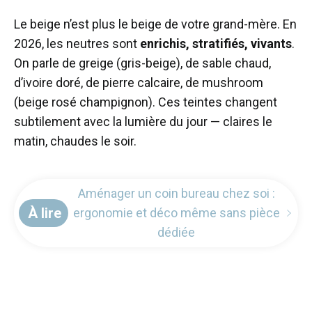
Le beige n’est plus le beige de votre grand-mère. En
2026, les neutres sont
enrichis, stratifiés, vivants
.
On parle de greige (gris-beige), de sable chaud,
d’ivoire doré, de pierre calcaire, de mushroom
(beige rosé champignon). Ces teintes changent
subtilement avec la lumière du jour — claires le
matin, chaudes le soir.
Aménager un coin bureau chez soi :
À lire
ergonomie et déco même sans pièce
dédiée