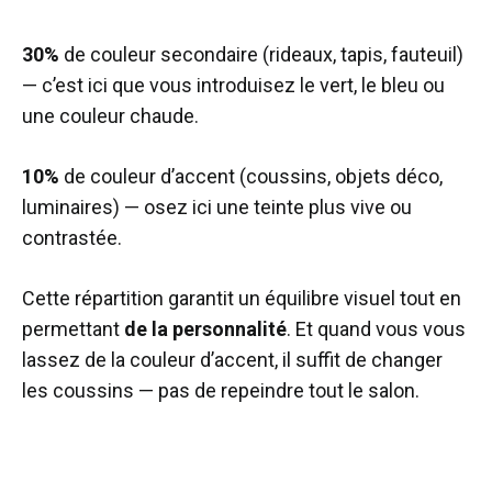
30%
de couleur secondaire (rideaux, tapis, fauteuil)
— c’est ici que vous introduisez le vert, le bleu ou
une couleur chaude.
10%
de couleur d’accent (coussins, objets déco,
luminaires) — osez ici une teinte plus vive ou
contrastée.
Cette répartition garantit un équilibre visuel tout en
permettant
de la personnalité
. Et quand vous vous
lassez de la couleur d’accent, il suffit de changer
les coussins — pas de repeindre tout le salon.