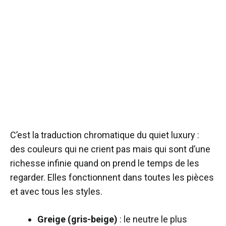
C’est la traduction chromatique du quiet luxury :
des couleurs qui ne crient pas mais qui sont d’une
richesse infinie quand on prend le temps de les
regarder. Elles fonctionnent dans toutes les pièces
et avec tous les styles.
Greige (gris-beige)
: le neutre le plus