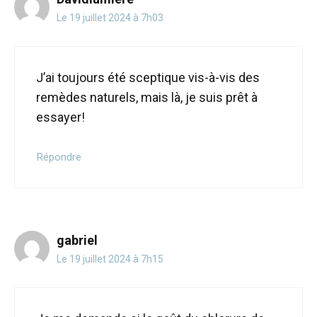
Le 19 juillet 2024 à 7h03
J’ai toujours été sceptique vis-à-vis des
remèdes naturels, mais là, je suis prêt à
essayer!
Répondre
gabriel
Le 19 juillet 2024 à 7h15