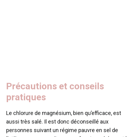
Précautions et conseils
pratiques
Le chlorure de magnésium, bien qu’efficace, est
aussi très salé. Il est donc déconseillé aux
personnes suivant un régime pauvre en sel de