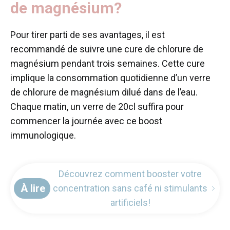
de magnésium?
Pour tirer parti de ses avantages, il est
recommandé de suivre une cure de chlorure de
magnésium pendant trois semaines. Cette cure
implique la consommation quotidienne d’un verre
de chlorure de magnésium dilué dans de l’eau.
Chaque matin, un verre de 20cl suffira pour
commencer la journée avec ce boost
immunologique.
Découvrez comment booster votre
À lire
concentration sans café ni stimulants
artificiels!