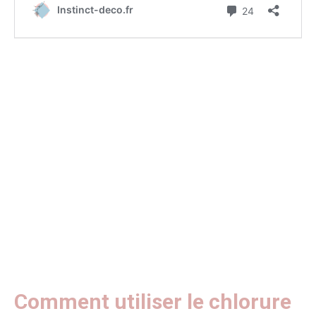
Comment utiliser le chlorure