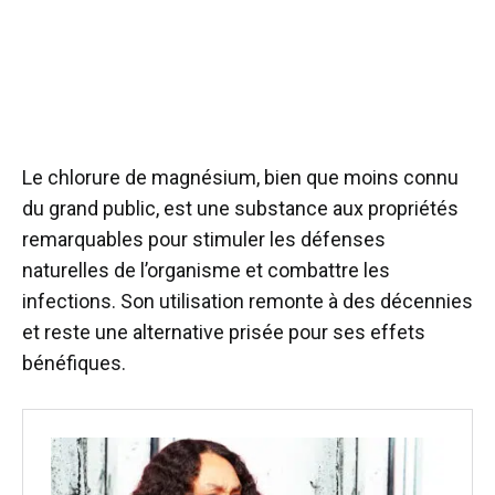
Le chlorure de magnésium, bien que moins connu
du grand public, est une substance aux propriétés
remarquables pour stimuler les défenses
naturelles de l’organisme et combattre les
infections. Son utilisation remonte à des décennies
et reste une alternative prisée pour ses effets
bénéfiques.