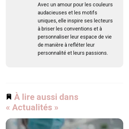
Avec un amour pour les couleurs
audacieuses et les motifs
uniques, elle inspire ses lecteurs
à briser les conventions et à
personnaliser leur espace de vie
de manière à refléter leur
personnalité et leurs passions.
À lire aussi dans
« Actualités »