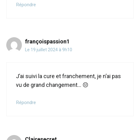
Répondre
françoispassion1
Le 19 juillet 2024 à 9h10
J’ai suivi la cure et franchement, je n’ai pas
vu de grand changement… 😔
Répondre
Clairesecret