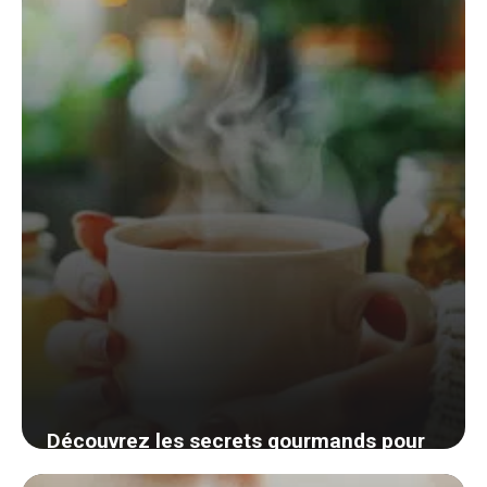
avec des solutions naturelles et sûres
5 août 2024
Découvrez les secrets gourmands pour
apaiser votre gorge sans effort dès les