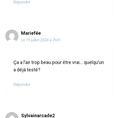
Répondre
Mariefée
Le 19 juillet 2024 à 7h41
Ça a l’air trop beau pour être vrai… quelqu’un
a déjà testé?
Répondre
Sylvainarcade2