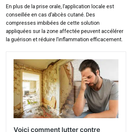
En plus de la prise orale, l’application locale est
conseillée en cas d’abcès cutané. Des
compresses imbibées de cette solution
appliquées sur la zone affectée peuvent accélérer
la guérison et réduire l’inflammation efficacement.