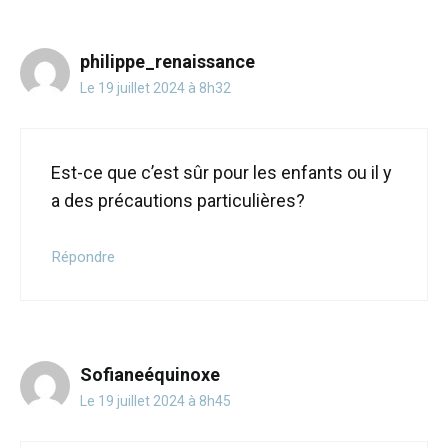
philippe_renaissance
Le 19 juillet 2024 à 8h32
Est-ce que c’est sûr pour les enfants ou il y
a des précautions particulières?
Répondre
Sofianeéquinoxe
Le 19 juillet 2024 à 8h45