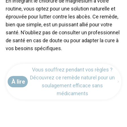
En intégrant le chlorure de magnésium à votre
routine, vous optez pour une solution naturelle et
éprouvée pour lutter contre les abcès. Ce remède,
bien que simple, est un puissant allié pour votre
santé. N’oubliez pas de consulter un professionnel
de santé en cas de doute ou pour adapter la cure à
vos besoins spécifiques.
Vous souffrez pendant vos règles ?
Découvrez ce remède naturel pour un
À lire
soulagement efficace sans
médicaments