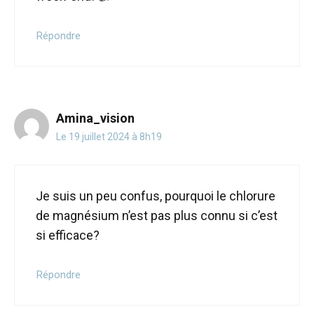
Répondre
Amina_vision
Le 19 juillet 2024 à 8h19
Je suis un peu confus, pourquoi le chlorure
de magnésium n’est pas plus connu si c’est
si efficace?
Répondre