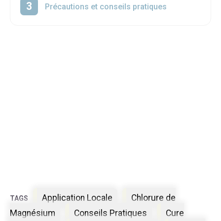
Précautions et conseils pratiques
Étiquettes
Application Locale
Chlorure de
Magnésium
Conseils Pratiques
Cure