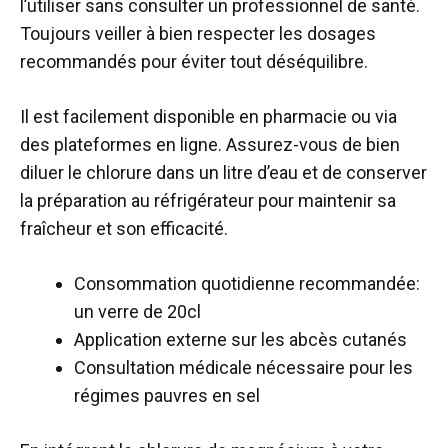
l’utiliser sans consulter un professionnel de santé.
Toujours veiller à bien respecter les dosages
recommandés pour éviter tout déséquilibre.
Il est facilement disponible en pharmacie ou via
des plateformes en ligne. Assurez-vous de bien
diluer le chlorure dans un litre d’eau et de conserver
la préparation au réfrigérateur pour maintenir sa
fraîcheur et son efficacité.
Consommation quotidienne recommandée:
un verre de 20cl
Application externe sur les abcès cutanés
Consultation médicale nécessaire pour les
régimes pauvres en sel