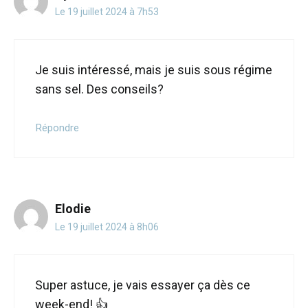
Le 19 juillet 2024 à 7h53
Je suis intéressé, mais je suis sous régime
sans sel. Des conseils?
Répondre
Elodie
Le 19 juillet 2024 à 8h06
Super astuce, je vais essayer ça dès ce
week-end! 👍