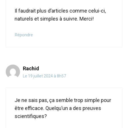
Il faudrait plus d’articles comme celui-ci,
naturels et simples à suivre. Merci!
Répondre
Rachid
Le 19 juillet 2024 à 8h57
Je ne sais pas, ça semble trop simple pour
être efficace. Quelqu’un a des preuves
scientifiques?