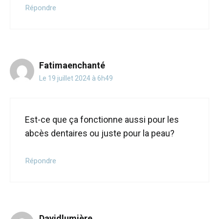
Répondre
Fatimaenchanté
Le 19 juillet 2024 à 6h49
Est-ce que ça fonctionne aussi pour les
abcès dentaires ou juste pour la peau?
Répondre
Davidlumière