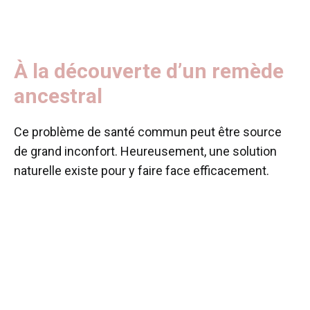
À la découverte d’un remède
ancestral
Ce problème de santé commun peut être source
de grand inconfort. Heureusement, une solution
naturelle existe pour y faire face efficacement.