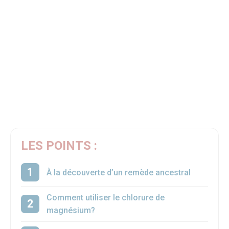
LES POINTS :
À la découverte d’un remède ancestral
Comment utiliser le chlorure de
magnésium?