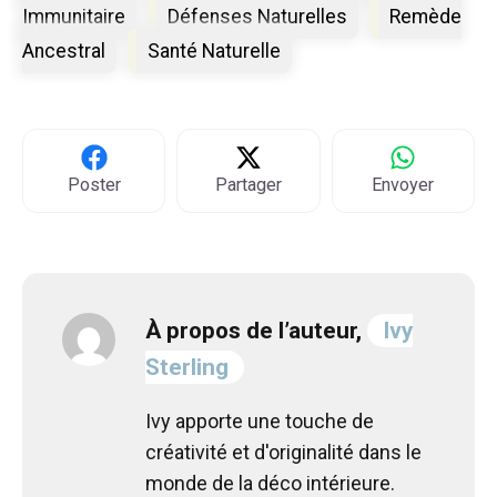
Immunitaire
Défenses Naturelles
Remède
Ancestral
Santé Naturelle
Poster
Partager
Envoyer
À propos de l’auteur,
Ivy
Sterling
Ivy apporte une touche de
créativité et d'originalité dans le
monde de la déco intérieure.