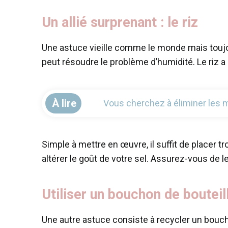
Un allié surprenant : le riz
Une astuce vieille comme le monde mais toujours
peut résoudre le problème d’humidité. Le riz a 
À lire
Vous cherchez à éliminer les 
Simple à mettre en œuvre, il suffit de placer 
altérer le goût de votre sel. Assurez-vous de l
Utiliser un bouchon de bouteil
Une autre astuce consiste à recycler un boucho