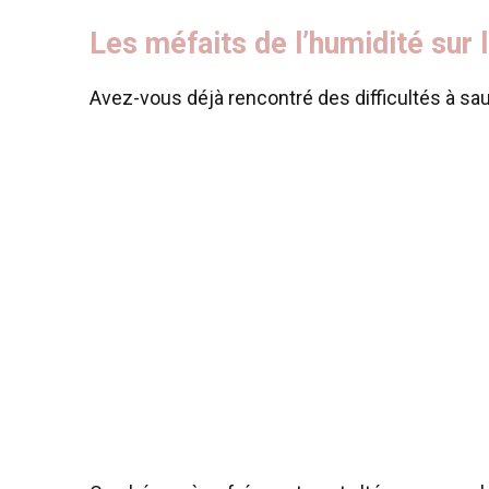
Les méfaits de l’humidité sur 
Avez-vous déjà rencontré des difficultés à sa