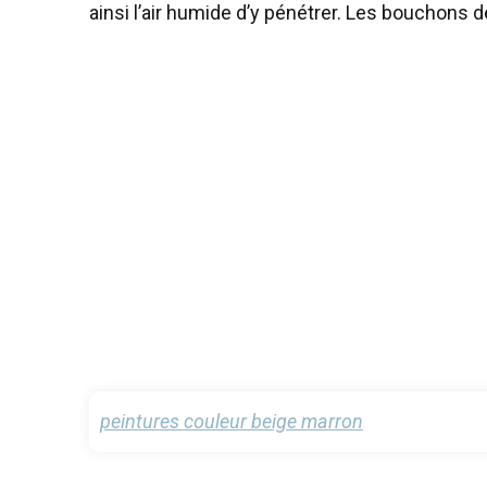
ainsi l’air humide d’y pénétrer. Les bouchons d
peintures couleur beige marron