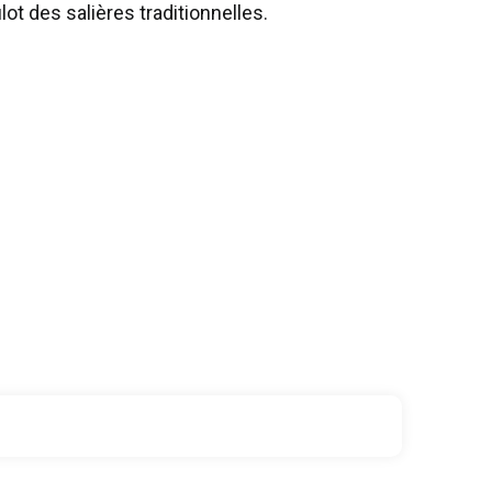
ot des salières traditionnelles.