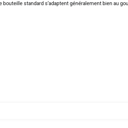
e bouteille standard s’adaptent généralement bien au goul