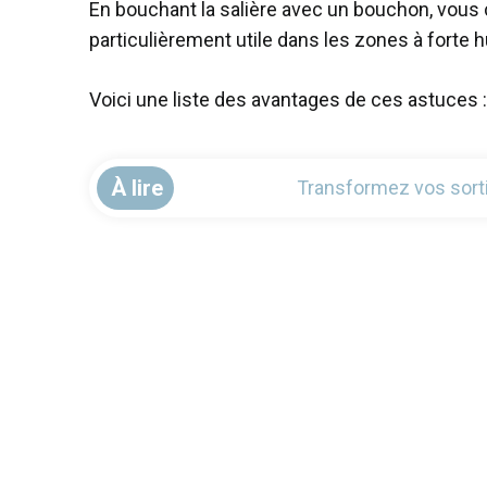
En bouchant la salière avec un bouchon, vous 
particulièrement utile dans les zones à forte
Voici une liste des avantages de ces astuces :
À lire
Transformez vos sort