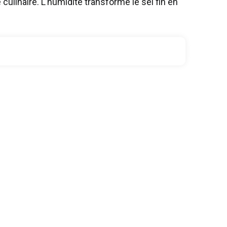
culinaire. L’humidité transforme le sel fin en