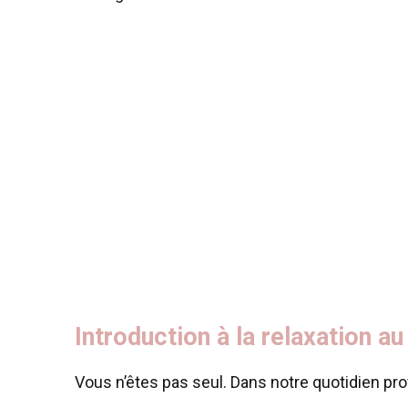
Introduction à la relaxation au
Vous n’êtes pas seul. Dans notre quotidien pr