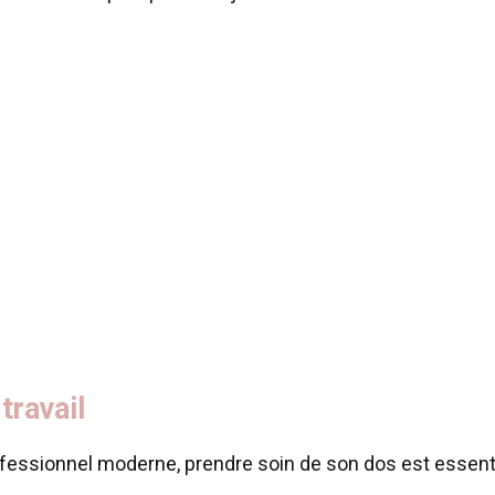
 travail
ofessionnel moderne, prendre soin de son dos est essent