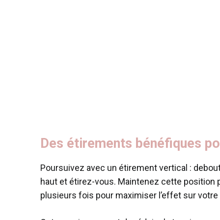
Des étirements bénéfiques po
Poursuivez avec un étirement vertical : debout
haut et étirez-vous. Maintenez cette position
plusieurs fois pour maximiser l’effet sur votre