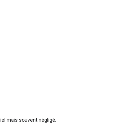
iel mais souvent négligé.