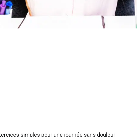
xercices simples pour une journée sans douleur