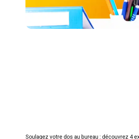
Soulagez votre dos au bureau : découvrez 4 e