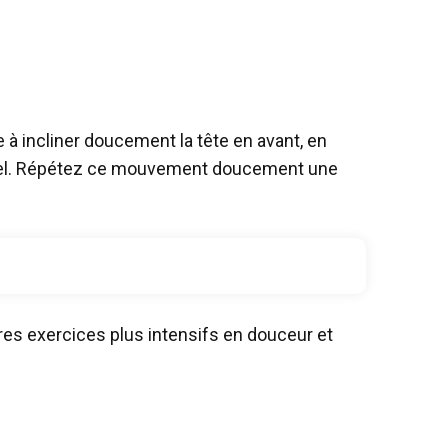
à incliner doucement la tête en avant, en
le ciel. Répétez ce mouvement doucement une
es exercices plus intensifs en douceur et