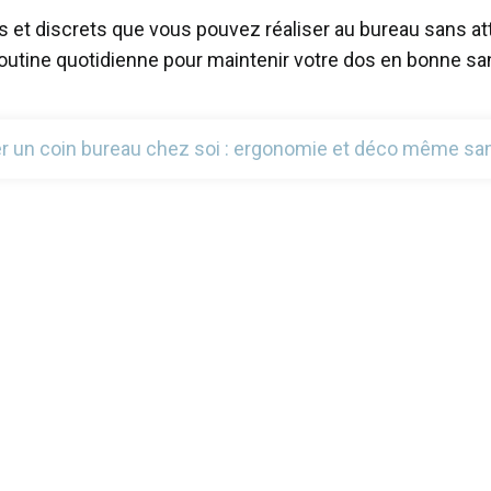
et discrets que vous pouvez réaliser au bureau sans atti
routine quotidienne pour maintenir votre dos en bonne sa
 un coin bureau chez soi : ergonomie et déco même sa