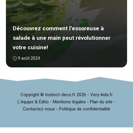
Découvrez comment l’essoreuse à
salade à une main peut révolutionner
votre cuisine!
9 août 2024
Copyright © Instinct-deco.fr
2026 -
Very-kids.fr
L'équipe & Édito
-
Mentions légales
-
Plan du site
-
Contactez-nous
-
Politique de confidentialité