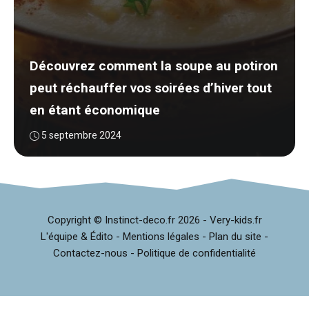
Découvrez comment la soupe au potiron
peut réchauffer vos soirées d’hiver tout
en étant économique
5 septembre 2024
Copyright © Instinct-deco.fr
2026 -
Very-kids.fr
L'équipe & Édito
-
Mentions légales
-
Plan du site
-
Contactez-nous
-
Politique de confidentialité