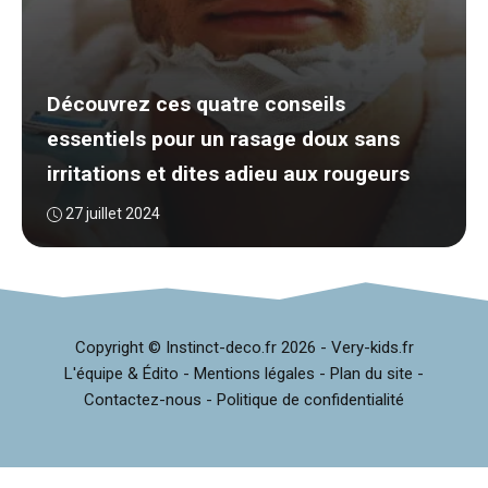
Découvrez ces quatre conseils
essentiels pour un rasage doux sans
irritations et dites adieu aux rougeurs
27 juillet 2024
Copyright © Instinct-deco.fr
2026 -
Very-kids.fr
L'équipe & Édito
-
Mentions légales
-
Plan du site
-
Contactez-nous
-
Politique de confidentialité