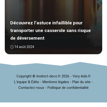
Découvrez l’astuce infaillible pour
transporter une casserole sans risque
de déversement
14 août 2024
Copyright © Instinct-deco.fr
2026 -
Very-kids.fr
L'équipe & Édito
-
Mentions légales
-
Plan du site
-
Contactez-nous
-
Politique de confidentialité