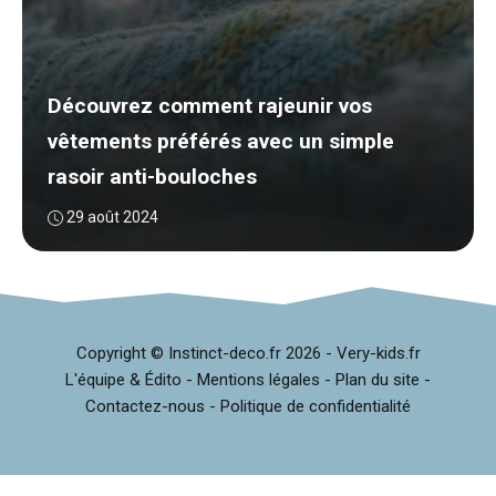
Découvrez comment rajeunir vos
vêtements préférés avec un simple
rasoir anti-bouloches
29 août 2024
Copyright © Instinct-deco.fr
2026 -
Very-kids.fr
L'équipe & Édito
-
Mentions légales
-
Plan du site
-
Contactez-nous
-
Politique de confidentialité