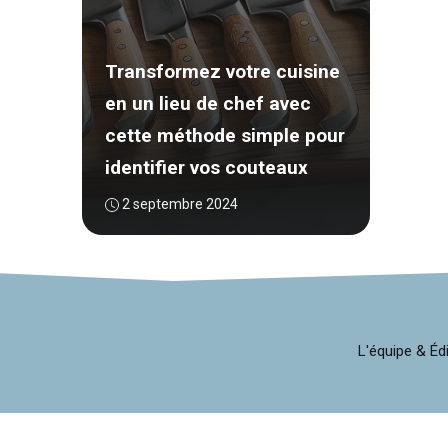
Transformez votre cuisine
en un lieu de chef avec
cette méthode simple pour
identifier vos couteaux
2 septembre 2024
L'équipe & Éd