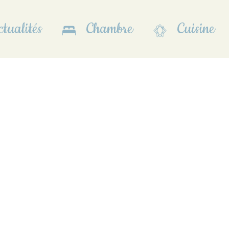
tualités
Chambre
Cuisine