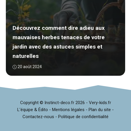
Découvrez comment dire adieu aux
mauvaises herbes tenaces de votre
jardin avec des astuces simples et
naturelles
20 août 2024
Copyright © Instinct-deco.fr
2026 -
Very-kids.fr
L'équipe & Édito
-
Mentions légales
-
Plan du site
-
Contactez-nous
-
Politique de confidentialité