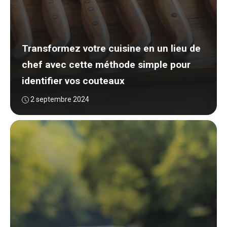
Transformez votre cuisine en un lieu de
chef avec cette méthode simple pour
identifier vos couteaux
2 septembre 2024