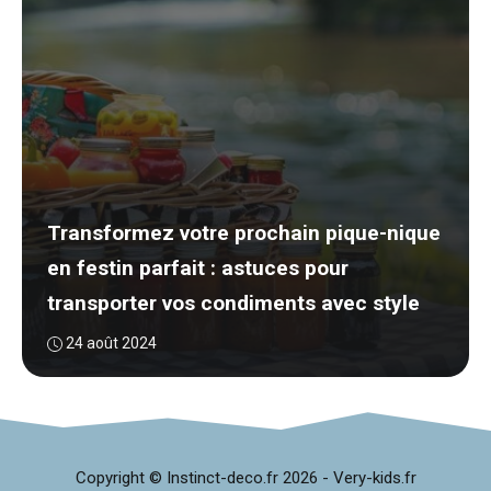
Transformez votre prochain pique-nique
en festin parfait : astuces pour
transporter vos condiments avec style
24 août 2024
Copyright © Instinct-deco.fr
2026 -
Very-kids.fr