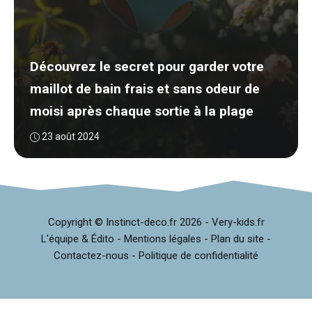
Découvrez le secret pour garder votre
maillot de bain frais et sans odeur de
moisi après chaque sortie à la plage
23 août 2024
Copyright © Instinct-deco.fr
2026 -
Very-kids.fr
L'équipe & Édito
-
Mentions légales
-
Plan du site
-
Contactez-nous
-
Politique de confidentialité