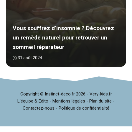
Vous souffrez d’insomnie ? Découvrez
un remède naturel pour retrouver un
sommeil réparateur
31 août 2024
Copyright © Instinct-deco.fr
2026 -
Very-kids.fr
L'équipe & Édito
-
Mentions légales
-
Plan du site
-
Contactez-nous
-
Politique de confidentialité